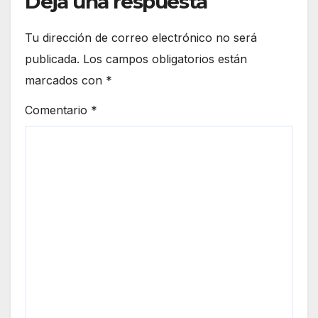
Deja una respuesta
Tu dirección de correo electrónico no será
publicada.
Los campos obligatorios están
marcados con
*
Comentario
*