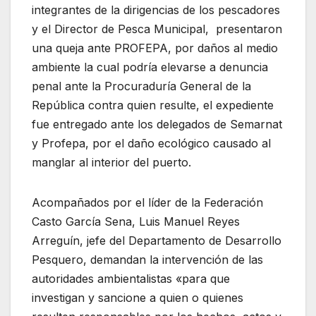
integrantes de la dirigencias de los pescadores
y el Director de Pesca Municipal, presentaron
una queja ante PROFEPA, por daños al medio
ambiente la cual podría elevarse a denuncia
penal ante la Procuraduría General de la
República contra quien resulte, el expediente
fue entregado ante los delegados de Semarnat
y Profepa, por el daño ecológico causado al
manglar al interior del puerto.
Acompañados por el líder de la Federación
Casto García Sena, Luis Manuel Reyes
Arreguín, jefe del Departamento de Desarrollo
Pesquero, demandan la intervención de las
autoridades ambientalistas «para que
investigan y sancione a quien o quienes