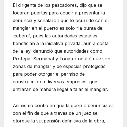
El dirigente de los pescadores, dijo que se
tocaran puertas para acudir a presentar la
denuncia y señalaron que lo ocurrido con el
manglar en el puerto es solo “la punta del
iceberg”, pues las autoridades estatales
benefician a la iniciativa privada, aun a costa
de la ley, denunció que autoridades como
Profepa, Sermanat y Fonatur ocultó que son
zonas de manglar y de especies protegidas
para poder otorgar el permiso de
construcción a diversas empresas, que
entraran de manera ilegal a talar el manglar.
Asimismo confió en que la queja o denuncia es
con el fin de que a través de un juez se
otorgue la suspensión definitiva de la obra,