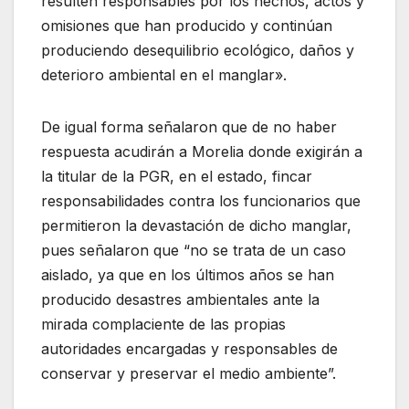
resulten responsables por los hechos, actos y
omisiones que han producido y continúan
produciendo desequilibrio ecológico, daños y
deterioro ambiental en el manglar».
De igual forma señalaron que de no haber
respuesta acudirán a Morelia donde exigirán a
la titular de la PGR, en el estado, fincar
responsabilidades contra los funcionarios que
permitieron la devastación de dicho manglar,
pues señalaron que “no se trata de un caso
aislado, ya que en los últimos años se han
producido desastres ambientales ante la
mirada complaciente de las propias
autoridades encargadas y responsables de
conservar y preservar el medio ambiente”.