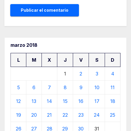
marzo 2018
L
M
X
J
V
S
D
1
2
3
4
5
6
7
8
9
10
11
12
13
14
15
16
17
18
19
20
21
22
23
24
25
26
27
28
29
30
31