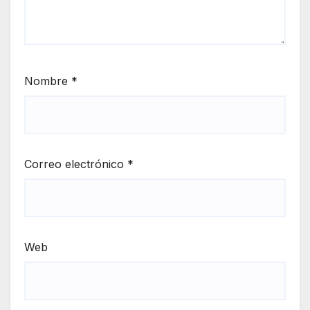
Nombre
*
Correo electrónico
*
Web