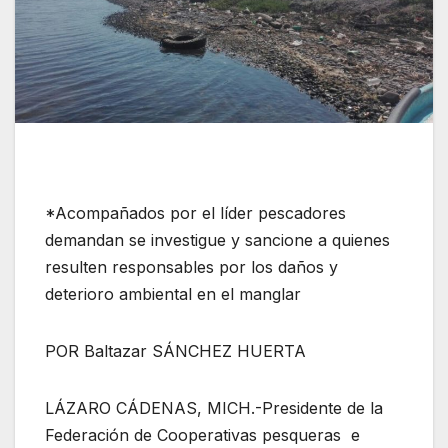
*Acompañados por el líder pescadores
demandan se investigue y sancione a quienes
resulten responsables por los daños y
deterioro ambiental en el manglar
POR Baltazar SÁNCHEZ HUERTA
LÁZARO CÁDENAS, MICH.-Presidente de la
Federación de Cooperativas pesqueras e