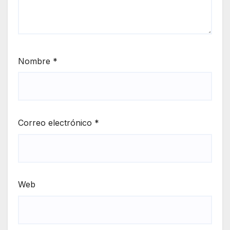
Nombre
*
Correo electrónico
*
Web