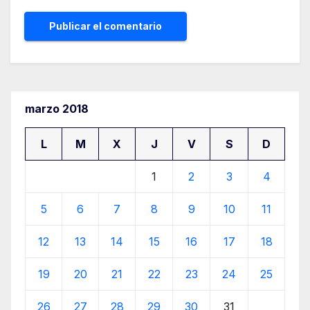
marzo 2018
L
M
X
J
V
S
D
1
2
3
4
5
6
7
8
9
10
11
12
13
14
15
16
17
18
19
20
21
22
23
24
25
26
27
28
29
30
31