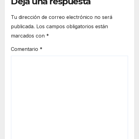
Deja una respuesta
Tu dirección de correo electrónico no será
publicada.
Los campos obligatorios están
marcados con
*
Comentario
*