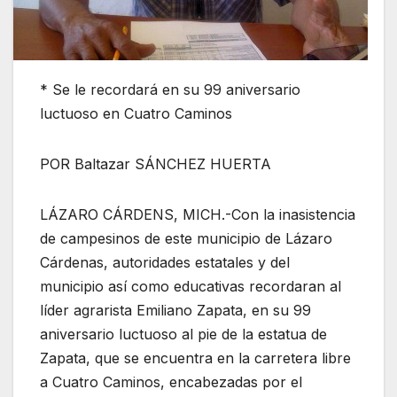
* Se le recordará en su 99 aniversario
luctuoso en Cuatro Caminos
POR Baltazar SÁNCHEZ HUERTA
LÁZARO CÁRDENS, MICH.-Con la inasistencia
de campesinos de este municipio de Lázaro
Cárdenas, autoridades estatales y del
municipio así como educativas recordaran al
líder agrarista Emiliano Zapata, en su 99
aniversario luctuoso al pie de la estatua de
Zapata, que se encuentra en la carretera libre
a Cuatro Caminos, encabezadas por el