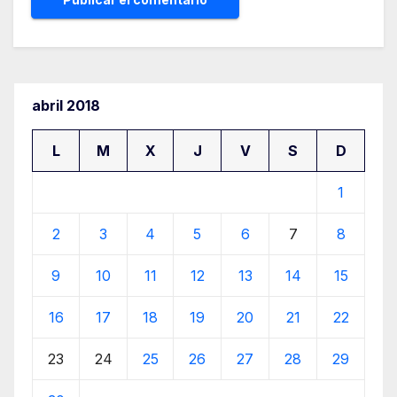
abril 2018
L
M
X
J
V
S
D
1
2
3
4
5
6
7
8
9
10
11
12
13
14
15
16
17
18
19
20
21
22
23
24
25
26
27
28
29