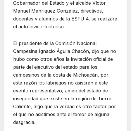
Gobernador del Estado y el alcalde Víctor
Manuel Manríquez González, directivos,
docentes y alumnos de la ESFU 4, se realizara
el acto cívico-luctuoso.
El presidente de la Comisión Nacional
Campesina Ignacio Águila Chacón, dijo que no
hubo como otros años la invitación oficial de
parte del ejecutivo del estado para los
campesinos de la costa de Michoacán, por
esta razón los labriegos no asistirán a este
evento representativo, amén del estado de
inseguridad que existe en la región de Tierra
Caliente, algo que la verdad es otro factor por
el que no asistimos ante el temor de alguna
desgracia.