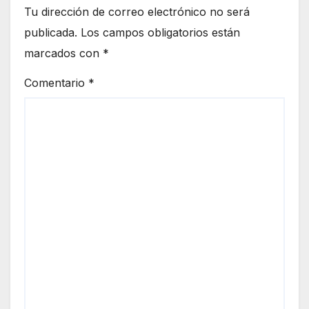
Tu dirección de correo electrónico no será
publicada.
Los campos obligatorios están
marcados con
*
Comentario
*