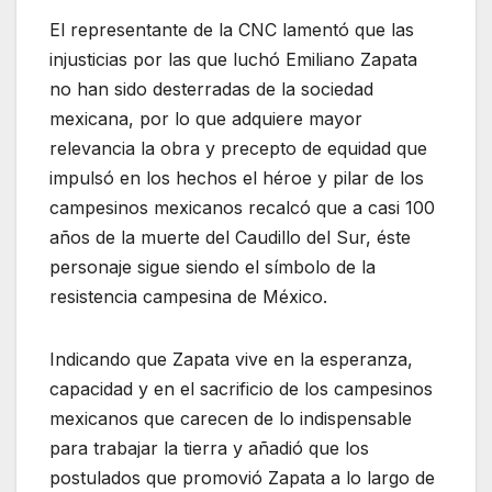
El representante de la CNC lamentó que las
injusticias por las que luchó Emiliano Zapata
no han sido desterradas de la sociedad
mexicana, por lo que adquiere mayor
relevancia la obra y precepto de equidad que
impulsó en los hechos el héroe y pilar de los
campesinos mexicanos recalcó que a casi 100
años de la muerte del Caudillo del Sur, éste
personaje sigue siendo el símbolo de la
resistencia campesina de México.
Indicando que Zapata vive en la esperanza,
capacidad y en el sacrificio de los campesinos
mexicanos que carecen de lo indispensable
para trabajar la tierra y añadió que los
postulados que promovió Zapata a lo largo de