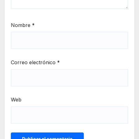
Nombre
*
Correo electrónico
*
Web