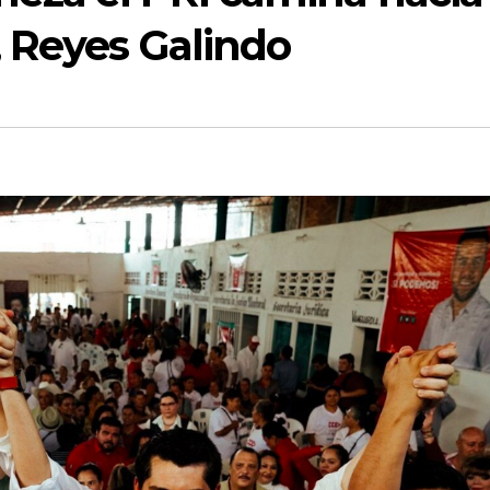
, Reyes Galindo