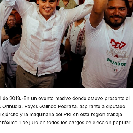
l de 2018.-En un evento masivo donde estuvo presente el
 Orihuela, Reyes Galindo Pedraza, aspirante a diputado
l ejército y la maquinaria del PRI en esta región trabaja
róximo 1 de julio en todos los cargos de elección popular.