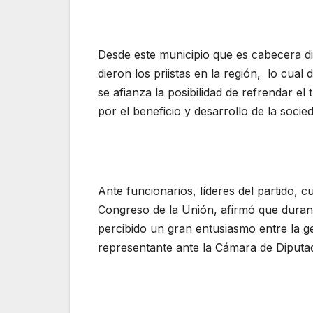
Desde este municipio que es cabecera dis
dieron los priistas en la región, lo cual
se afianza la posibilidad de refrendar e
por el beneficio y desarrollo de la socie
Ante funcionarios, líderes del partido, c
Congreso de la Unión, afirmó que durante
percibido un gran entusiasmo entre la 
representante ante la Cámara de Diputa