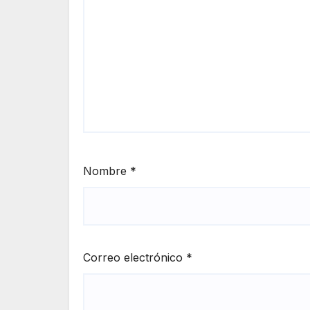
Nombre
*
Correo electrónico
*