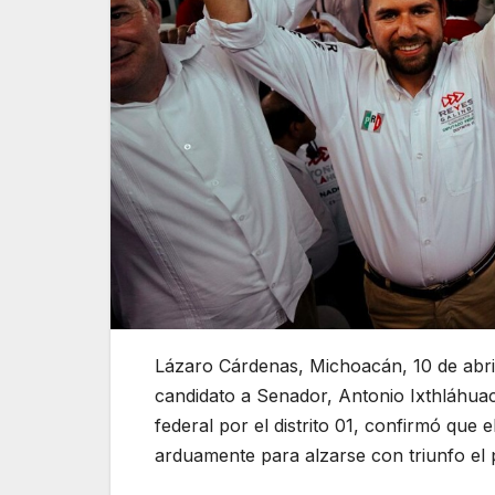
Lázaro Cárdenas, Michoacán, 10 de abri
candidato a Senador, Antonio Ixthláhuac
federal por el distrito 01, confirmó que e
arduamente para alzarse con triunfo el p