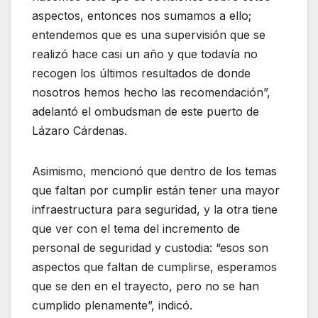
aspectos, entonces nos sumamos a ello;
entendemos que es una supervisión que se
realizó hace casi un año y que todavía no
recogen los últimos resultados de donde
nosotros hemos hecho las recomendación”,
adelantó el ombudsman de este puerto de
Lázaro Cárdenas.
Asimismo, mencionó que dentro de los temas
que faltan por cumplir están tener una mayor
infraestructura para seguridad, y la otra tiene
que ver con el tema del incremento de
personal de seguridad y custodia: “esos son
aspectos que faltan de cumplirse, esperamos
que se den en el trayecto, pero no se han
cumplido plenamente”, indicó.