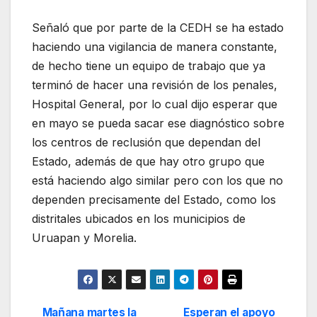
Señaló que por parte de la CEDH se ha estado
haciendo una vigilancia de manera constante,
de hecho tiene un equipo de trabajo que ya
terminó de hacer una revisión de los penales,
Hospital General, por lo cual dijo esperar que
en mayo se pueda sacar ese diagnóstico sobre
los centros de reclusión que dependan del
Estado, además de que hay otro grupo que
está haciendo algo similar pero con los que no
dependen precisamente del Estado, como los
distritales ubicados en los municipios de
Uruapan y Morelia.
Mañana martes la
Esperan el apoyo