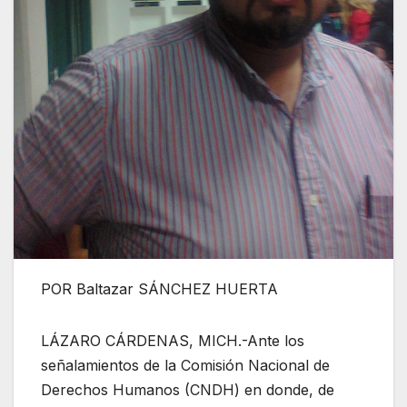
POR Baltazar SÁNCHEZ HUERTA
LÁZARO CÁRDENAS, MICH.-Ante los
señalamientos de la Comisión Nacional de
Derechos Humanos (CNDH) en donde, de