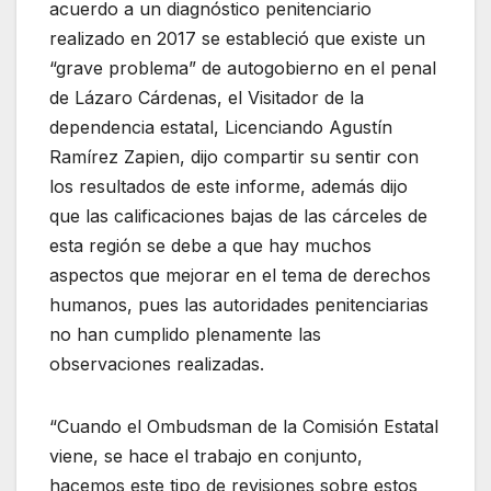
acuerdo a un diagnóstico penitenciario
realizado en 2017 se estableció que existe un
“grave problema” de autogobierno en el penal
de Lázaro Cárdenas, el Visitador de la
dependencia estatal, Licenciando Agustín
Ramírez Zapien, dijo compartir su sentir con
los resultados de este informe, además dijo
que las calificaciones bajas de las cárceles de
esta región se debe a que hay muchos
aspectos que mejorar en el tema de derechos
humanos, pues las autoridades penitenciarias
no han cumplido plenamente las
observaciones realizadas.
“Cuando el Ombudsman de la Comisión Estatal
viene, se hace el trabajo en conjunto,
hacemos este tipo de revisiones sobre estos