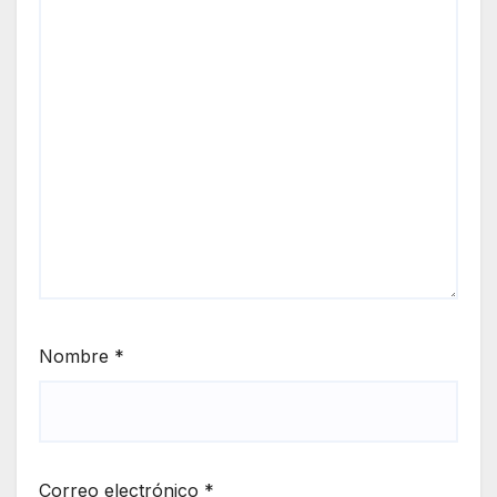
Nombre
*
Correo electrónico
*