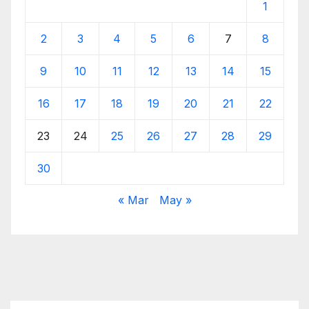
1
2
3
4
5
6
7
8
9
10
11
12
13
14
15
16
17
18
19
20
21
22
23
24
25
26
27
28
29
30
« Mar
May »