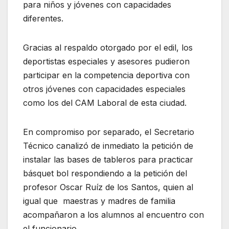
para niños y jóvenes con capacidades
diferentes.
Gracias al respaldo otorgado por el edil, los
deportistas especiales y asesores pudieron
participar en la competencia deportiva con
otros jóvenes con capacidades especiales
como los del CAM Laboral de esta ciudad.
En compromiso por separado, el Secretario
Técnico canalizó de inmediato la petición de
instalar las bases de tableros para practicar
básquet bol respondiendo a la petición del
profesor Oscar Ruíz de los Santos, quien al
igual que maestras y madres de familia
acompañaron a los alumnos al encuentro con
el funcionario.