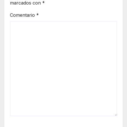
marcados con
*
Comentario
*