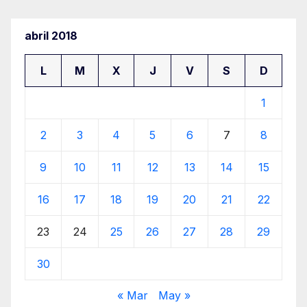
abril 2018
L
M
X
J
V
S
D
1
2
3
4
5
6
7
8
9
10
11
12
13
14
15
16
17
18
19
20
21
22
23
24
25
26
27
28
29
30
« Mar
May »