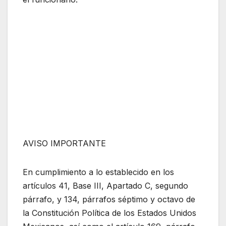
AVISO IMPORTANTE
En cumplimiento a lo establecido en los
artículos 41, Base III, Apartado C, segundo
párrafo, y 134, párrafos séptimo y octavo de
la Constitución Política de los Estados Unidos