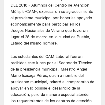
DEL 2018.- Alumnos del Centro de Atención
Múltiple-CAM-, expresaron su agradecimiento
al presidente municipal por haberles apoyado
económicamente para participar en los
Juegos Nacionales de Verano que tuvieron
lugar el 28 de marzo en la ciudad de Puebla,
Estado del mismo nombre.
Los estudiantes del CAM Laboral fueron
recibidos este lunes por el Secretario Técnico
de la presidencia municipal, Maestro Ángel
Mario Isasaga Péres, quien a nombre del
presidente municipal, reiteró el compromiso de
apoyar en lo posible el desarrollo de la
educación, pero de manera especial atender
los requerimientos de los centros de atención