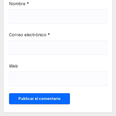
Nombre
*
Correo electrónico
*
Web