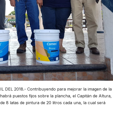
EL 2018.- Contribuyendo para mejorar la imagen de la
brá puestos fijos sobre la plancha, el Capitán de Altura,
8 latas de pintura de 20 litros cada una, la cual será