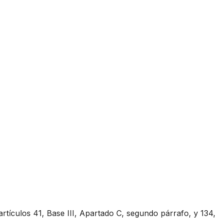
artículos 41, Base III, Apartado C, segundo párrafo, y 134,