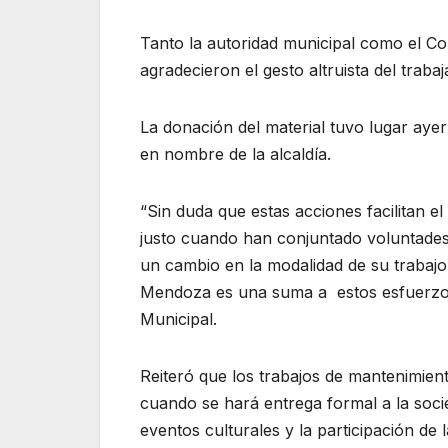
Tanto la autoridad municipal como el C
agradecieron el gesto altruista del traba
La donación del material tuvo lugar ayer
en nombre de la alcaldía.
“Sin duda que estas acciones facilitan e
justo cuando han conjuntado voluntades
un cambio en la modalidad de su trabajo 
Mendoza es una suma a estos esfuerzos”,
Municipal.
Reiteró que los trabajos de mantenimient
cuando se hará entrega formal a la soc
eventos culturales y la participación de 