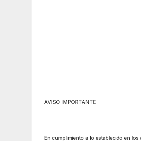
AVISO IMPORTANTE
En cumplimiento a lo establecido en los 