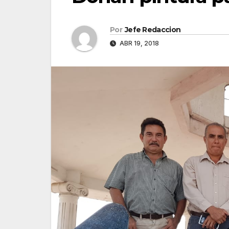
Por
Jefe Redaccion
ABR 19, 2018