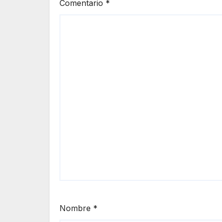
Comentario
*
Nombre
*