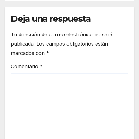
Deja una respuesta
Tu dirección de correo electrónico no será
publicada.
Los campos obligatorios están
marcados con
*
Comentario
*