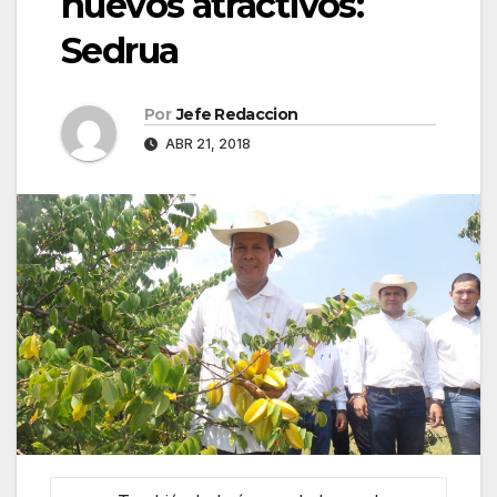
nuevos atractivos:
Sedrua
Por
Jefe Redaccion
ABR 21, 2018