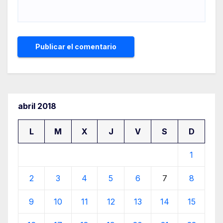
abril 2018
L
M
X
J
V
S
D
1
2
3
4
5
6
7
8
9
10
11
12
13
14
15