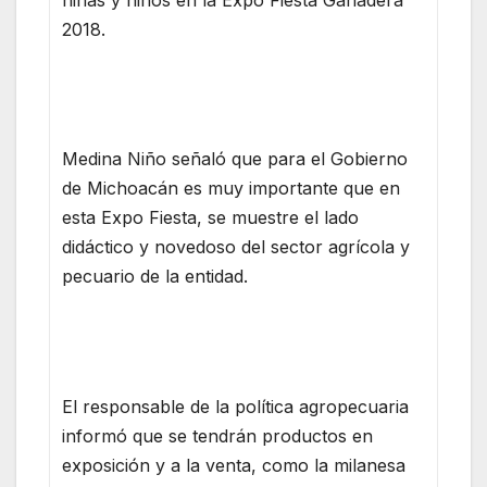
2018.
Medina Niño señaló que para el Gobierno
de Michoacán es muy importante que en
esta Expo Fiesta, se muestre el lado
didáctico y novedoso del sector agrícola y
pecuario de la entidad.
El responsable de la política agropecuaria
informó que se tendrán productos en
exposición y a la venta, como la milanesa