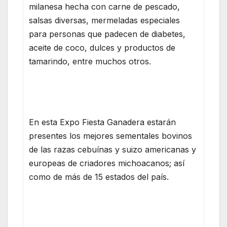
milanesa hecha con carne de pescado,
salsas diversas, mermeladas especiales
para personas que padecen de diabetes,
aceite de coco, dulces y productos de
tamarindo, entre muchos otros.
En esta Expo Fiesta Ganadera estarán
presentes los mejores sementales bovinos
de las razas cebuínas y suizo americanas y
europeas de criadores michoacanos; así
como de más de 15 estados del país.