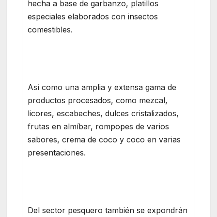
hecha a base de garbanzo, platillos
especiales elaborados con insectos
comestibles.
Así como una amplia y extensa gama de
productos procesados, como mezcal,
licores, escabeches, dulces cristalizados,
frutas en almíbar, rompopes de varios
sabores, crema de coco y coco en varias
presentaciones.
Del sector pesquero también se expondrán