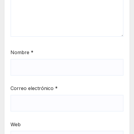
Nombre
*
Correo electrónico
*
Web