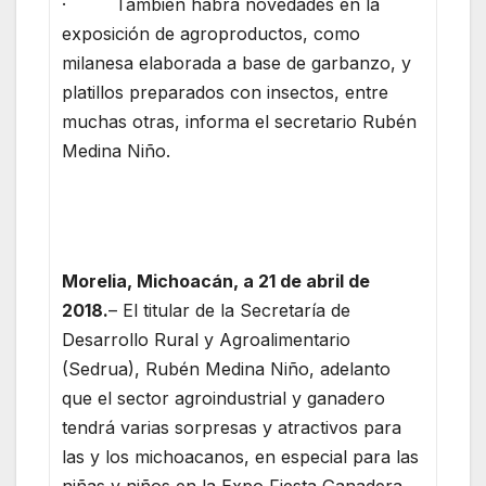
· También habrá novedades en la
exposición de agroproductos, como
milanesa elaborada a base de garbanzo, y
platillos preparados con insectos, entre
muchas otras, informa el secretario Rubén
Medina Niño.
Morelia, Michoacán, a 21 de abril de
2018.
– El titular de la Secretaría de
Desarrollo Rural y Agroalimentario
(Sedrua), Rubén Medina Niño, adelanto
que el sector agroindustrial y ganadero
tendrá varias sorpresas y atractivos para
las y los michoacanos, en especial para las
niñas y niños en la Expo Fiesta Ganadera