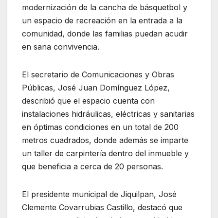
modernización de la cancha de básquetbol y
un espacio de recreación en la entrada a la
comunidad, donde las familias puedan acudir
en sana convivencia.
El secretario de Comunicaciones y Obras
Públicas, José Juan Domínguez López,
describió que el espacio cuenta con
instalaciones hidráulicas, eléctricas y sanitarias
en óptimas condiciones en un total de 200
metros cuadrados, donde además se imparte
un taller de carpintería dentro del inmueble y
que beneficia a cerca de 20 personas.
El presidente municipal de Jiquilpan, José
Clemente Covarrubias Castillo, destacó que