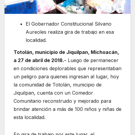
El Gobernador Constitucional Silvano
Aureoles realiza gira de trabajo en esa
localidad.
Totolán, municipio de Jiquilpan, Michoacán,
a 27 de abril de 2018.-
Luego de permanecer
en condiciones deplorables que representaban
un peligro para quienes ingresan al lugar, hoy
la comunidad de Totolán, municipio de
Jiquilpan, cuenta con un Comedor
Comunitario reconstruido y mejorado para
brindar atención a más de 100 niños y niñas de
esta localidad.
En gira de trabajo por este lugar, el