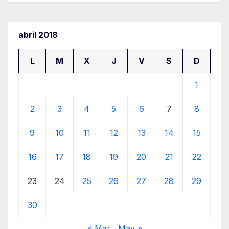
abril 2018
L
M
X
J
V
S
D
1
2
3
4
5
6
7
8
9
10
11
12
13
14
15
16
17
18
19
20
21
22
23
24
25
26
27
28
29
30
« Mar
May »