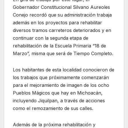
Gobernador Constitucional Silvano Aureoles
Conejo recordó que su administración trabaja
además en los proyectos para rehabilitar
diversos tramos carreteros deteriorados y en
continuar con la segunda etapa de
rehabilitación de la Escuela Primaria “18 de
Marzo”, misma que será de Tiempo Completo.
Los habitantes de esta localidad conocieron de
los trabajos que próximamente comenzarán
para el mejoramiento de imagen de los ocho
Pueblos Mágicos que hay en Michoacán,
incluyendo Jiquilpan, a través de acciones
como el remozamiento de sus calles.
Además de la próxima rehabilitación y