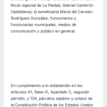
fiscal regional de La Piedad, Gabriel Cambrón
Castellanos; la beneficiaria María del Carmen
Rodríguez González, funcionarios y
funcionarias municipales, medios de
comunicación y público en general.
En cumplimiento a lo establecido en los
artículos 41, Base III, Apartado C, segundo
párrafo, y 134, párrafos séptimo y octavo de
la Constitución Política de los Estados Unidos