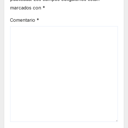
marcados con
*
Comentario
*