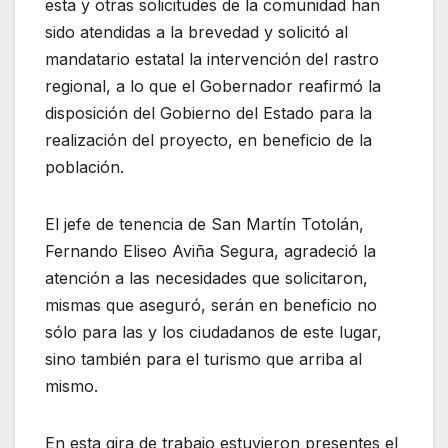
esta y otras solicitudes de la comunidad han
sido atendidas a la brevedad y solicitó al
mandatario estatal la intervención del rastro
regional, a lo que el Gobernador reafirmó la
disposición del Gobierno del Estado para la
realización del proyecto, en beneficio de la
población.
El jefe de tenencia de San Martín Totolán,
Fernando Eliseo Aviña Segura, agradeció la
atención a las necesidades que solicitaron,
mismas que aseguró, serán en beneficio no
sólo para las y los ciudadanos de este lugar,
sino también para el turismo que arriba al
mismo.
En esta gira de trabajo estuvieron presentes el