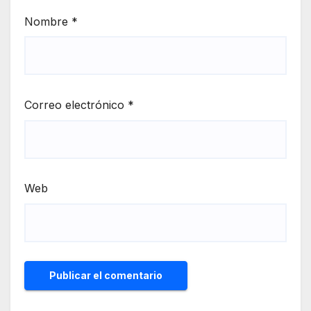
Nombre
*
Correo electrónico
*
Web