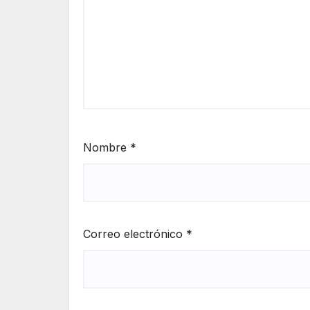
Nombre
*
Correo electrónico
*