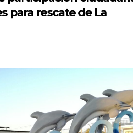
s para rescate de La