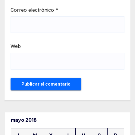
Correo electrónico
*
Web
mayo 2018