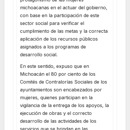
michoacanas en el actuar del gobierno,
con base en la participación de este
sector social para verificar el
cumplimiento de las metas y la correcta
aplicación de los recursos públicos
asignados a los programas de
desarrollo social.
En este sentido, expuso que en
Michoacán el 80 por ciento de los
Comités de Contralorías Sociales de los
ayuntamientos son encabezados por
mujeres, quienes participan en la
vigilancia de la entrega de los apoyos, la
ejecución de obras y el correcto
desarrollo de las actividades de los
servicios que se brindan en las