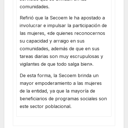
comunidades.
Refirió que la Secoem le ha apostado a
involucrar e impulsar la participación de
las mujeres, «de quienes reconocernos
su capacidad y arraigo en sus
comunidades, además de que en sus
tareas diarias son muy escrupulosas y
vigilantes de que todo salga bien».
De esta forma, la Secoem brinda un
mayor empoderamiento a las mujeres
de la entidad, ya que la mayoría de
beneficiarios de programas sociales son
este sector poblacional.