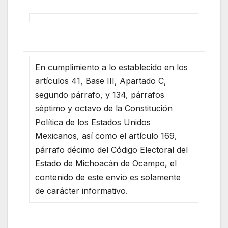
En cumplimiento a lo establecido en los
artículos 41, Base III, Apartado C,
segundo párrafo, y 134, párrafos
séptimo y octavo de la Constitución
Política de los Estados Unidos
Mexicanos, así como el artículo 169,
párrafo décimo del Código Electoral del
Estado de Michoacán de Ocampo, el
contenido de este envío es solamente
de carácter informativo.