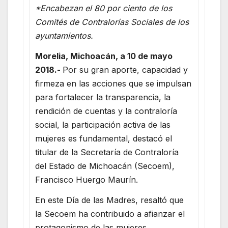
*Encabezan el 80 por ciento de los
Comités de Contralorías Sociales de los
ayuntamientos.
Morelia, Michoacán, a 10 de mayo
2018.-
Por su gran aporte, capacidad y
firmeza en las acciones que se impulsan
para fortalecer la transparencia, la
rendición de cuentas y la contraloría
social, la participación activa de las
mujeres es fundamental, destacó el
titular de la Secretaría de Contraloría
del Estado de Michoacán (Secoem),
Francisco Huergo Maurín.
En este Día de las Madres, resaltó que
la Secoem ha contribuido a afianzar el
protagonismo de las mujeres