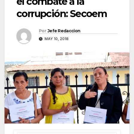
el combate a la
corrupción: Secoem
Por
Jefe Redaccion
MAY 10, 2018