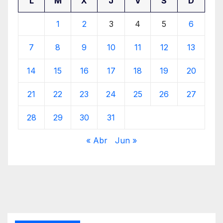
L
M
X
J
V
S
D
1
2
3
4
5
6
7
8
9
10
11
12
13
14
15
16
17
18
19
20
21
22
23
24
25
26
27
28
29
30
31
« Abr
Jun »