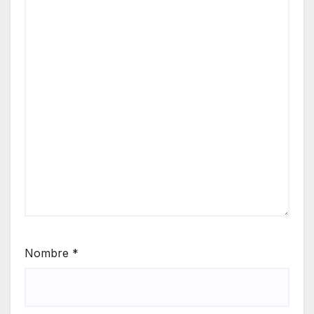
Nombre
*