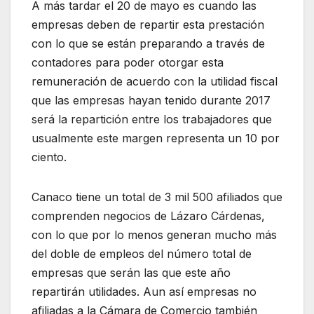
A más tardar el 20 de mayo es cuando las
empresas deben de repartir esta prestación
con lo que se están preparando a través de
contadores para poder otorgar esta
remuneración de acuerdo con la utilidad fiscal
que las empresas hayan tenido durante 2017
será la repartición entre los trabajadores que
usualmente este margen representa un 10 por
ciento.
Canaco tiene un total de 3 mil 500 afiliados que
comprenden negocios de Lázaro Cárdenas,
con lo que por lo menos generan mucho más
del doble de empleos del número total de
empresas que serán las que este año
repartirán utilidades. Aun así empresas no
afiliadas a la Cámara de Comercio también