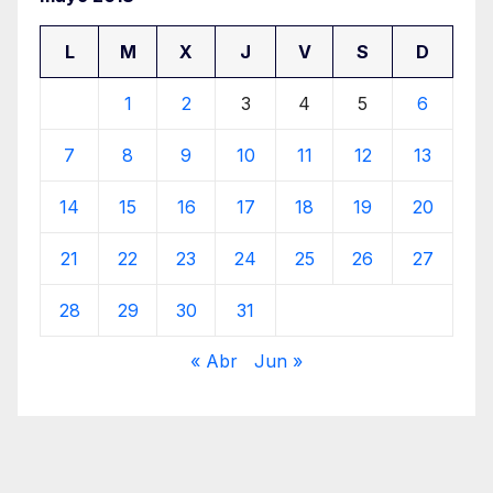
L
M
X
J
V
S
D
1
2
3
4
5
6
7
8
9
10
11
12
13
14
15
16
17
18
19
20
21
22
23
24
25
26
27
28
29
30
31
« Abr
Jun »