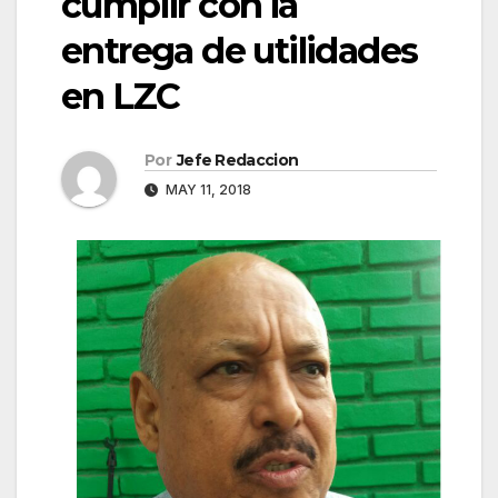
cumplir con la
entrega de utilidades
en LZC
Por
Jefe Redaccion
MAY 11, 2018