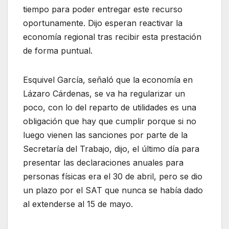
tiempo para poder entregar este recurso
oportunamente. Dijo esperan reactivar la
economía regional tras recibir esta prestación
de forma puntual.
Esquivel García, señaló que la economía en
Lázaro Cárdenas, se va ha regularizar un
poco, con lo del reparto de utilidades es una
obligación que hay que cumplir porque si no
luego vienen las sanciones por parte de la
Secretaría del Trabajo, dijo, el último día para
presentar las declaraciones anuales para
personas físicas era el 30 de abril, pero se dio
un plazo por el SAT que nunca se había dado
al extenderse al 15 de mayo.