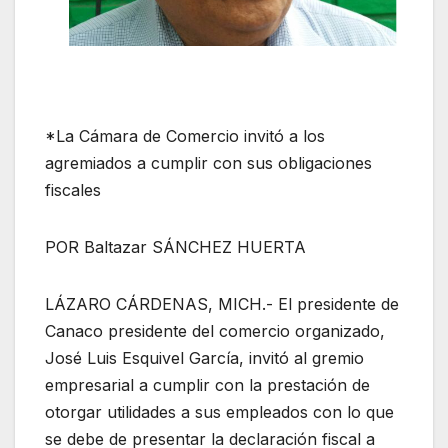
*La Cámara de Comercio invitó a los
agremiados a cumplir con sus obligaciones
fiscales
POR Baltazar SÁNCHEZ HUERTA
LÁZARO CÁRDENAS, MICH.- El presidente de
Canaco presidente del comercio organizado,
José Luis Esquivel García, invitó al gremio
empresarial a cumplir con la prestación de
otorgar utilidades a sus empleados con lo que
se debe de presentar la declaración fiscal a