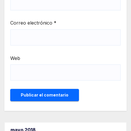
Correo electrónico
*
Web
mayo 2018