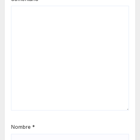
Nombre
*