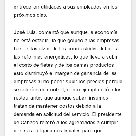
entregarán utilidades a sus empleados en los
próximos días.
José Luis, comentó que aunque la economía
no está estable, lo que golpeó a las empresas
fueron las alzas de los combustibles debido a
las reformas energéticas, lo que llevó a subir
el costo de fletes y de los demás productos
esto disminuyó el margen de ganancia de las
empresas al no poder subir los precios porque
se saldrían de control, como ejemplo citó a los
restaurantes que aunque suban insumos
tratan de mantener costos debido a la
demanda en solicitud del servicio. El presidente
de Canaco reiteró a los agremiados a cumplir
con sus obligaciones fiscales para que