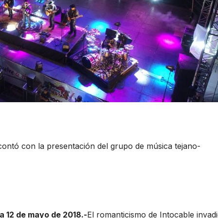
tó con la presentación del grupo de música tejano-
a 12 de mayo de 2018.-
El romanticismo de Intocable invad