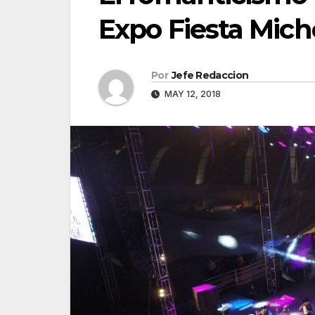
Expo Fiesta Mic
Por
Jefe Redaccion
MAY 12, 2018