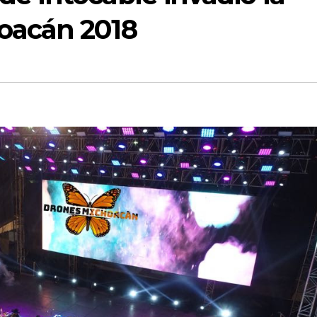
hoacán 2018