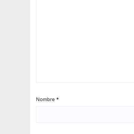
Nombre
*