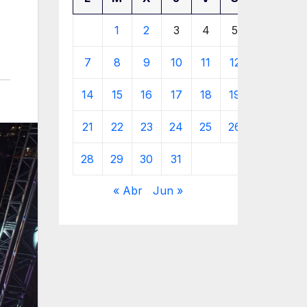
1
2
3
4
5
6
7
8
9
10
11
12
13
14
15
16
17
18
19
20
21
22
23
24
25
26
27
28
29
30
31
« Abr
Jun »