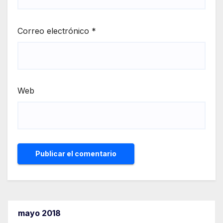
Correo electrónico
*
Web
mayo 2018