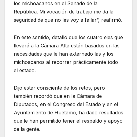
los michoacanos en el Senado de la
República. Mi vocación de trabajo me da la
seguridad de que no les voy a fallar”, reafirmó.
En este sentido, detalló que los cuatro ejes que
llevará a la Cámara Alta están basados en las
necesidades que le han externado las y los
michoacanos al recorrer prácticamente todo
el estado.
Dijo estar consciente de los retos, pero
también recordó que en la Cámara de
Diputados, en el Congreso del Estado y en el
Ayuntamiento de Huetamo, ha dado resultados
que le han permitido tener el respaldo y apoyo
de la gente.