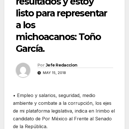
resultados y estoy
listo para representar
a los
michoacanos: Toño
García.
Por
Jefe Redaccion
MAY 15, 2018
• Empleo y salarios, seguridad, medio
ambiente y combate a la corrupción, los ejes
de mi plataforma legislativa, indica en Irimbo el
candidato de Por México al Frente al Senado
de la República.