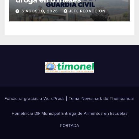
6 AGOSTO, 2026
JEFE REDACCION
Funciona gracias a WordPress
|
Tema:
Newsmark
de
Themeansar
Home
Inicia DIF Municipal Entrega de Alimentos en Escuelas
PORTADA