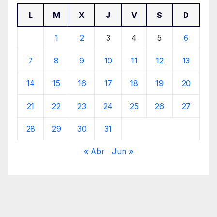
L
M
X
J
V
S
D
1
2
3
4
5
6
7
8
9
10
11
12
13
14
15
16
17
18
19
20
21
22
23
24
25
26
27
28
29
30
31
« Abr
Jun »