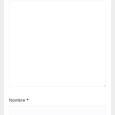
Nombre
*