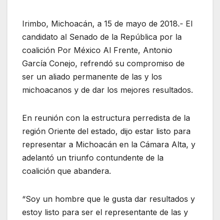
Irimbo, Michoacán, a 15 de mayo de 2018.- El
candidato al Senado de la República por la
coalición Por México Al Frente, Antonio
García Conejo, refrendó su compromiso de
ser un aliado permanente de las y los
michoacanos y de dar los mejores resultados.
En reunión con la estructura perredista de la
región Oriente del estado, dijo estar listo para
representar a Michoacán en la Cámara Alta, y
adelantó un triunfo contundente de la
coalición que abandera.
“Soy un hombre que le gusta dar resultados y
estoy listo para ser el representante de las y