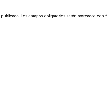
 publicada.
Los campos obligatorios están marcados con
*