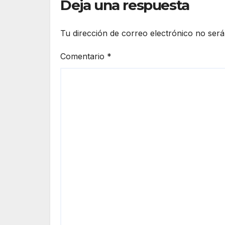
Deja una respuesta
Tu dirección de correo electrónico no será
Comentario
*