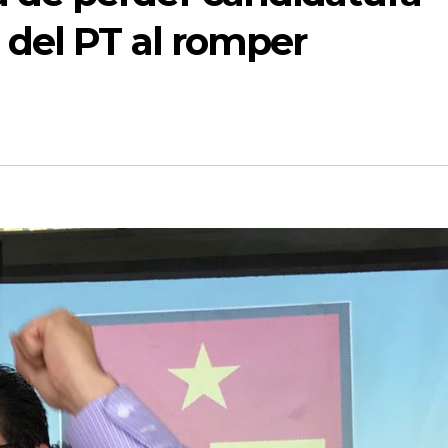
 del PT al romper