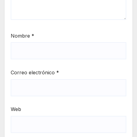
Nombre
*
Correo electrónico
*
Web