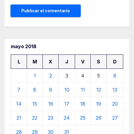
mayo 2018
L
M
X
J
V
S
D
1
2
3
4
5
6
7
8
9
10
11
12
13
14
15
16
17
18
19
20
21
22
23
24
25
26
27
28
29
30
31