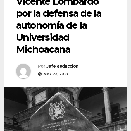
Vicente Lombardo
por la defensa de la
autonomía de la
Universidad
Michoacana
Por
Jefe Redaccion
MAY 23, 2018