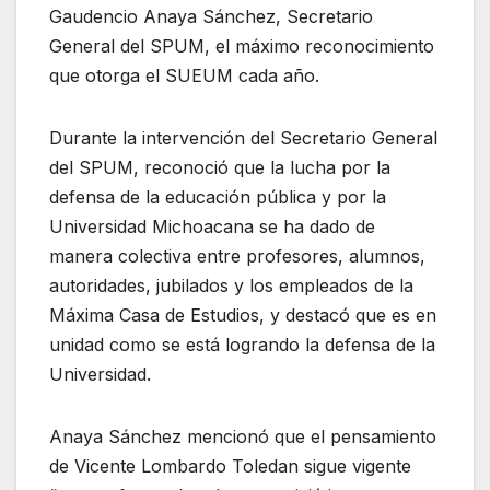
Gaudencio Anaya Sánchez, Secretario
General del SPUM, el máximo reconocimiento
que otorga el SUEUM cada año.
Durante la intervención del Secretario General
del SPUM, reconoció que la lucha por la
defensa de la educación pública y por la
Universidad Michoacana se ha dado de
manera colectiva entre profesores, alumnos,
autoridades, jubilados y los empleados de la
Máxima Casa de Estudios, y destacó que es en
unidad como se está logrando la defensa de la
Universidad.
Anaya Sánchez mencionó que el pensamiento
de Vicente Lombardo Toledan sigue vigente