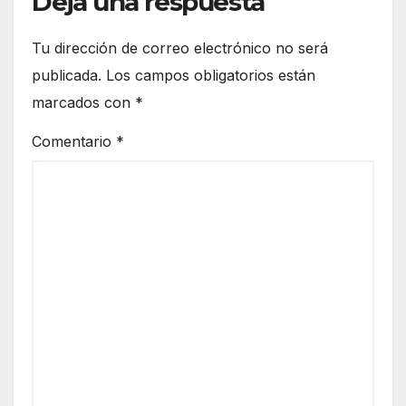
Deja una respuesta
Tu dirección de correo electrónico no será
publicada.
Los campos obligatorios están
marcados con
*
Comentario
*