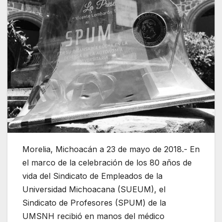
Morelia, Michoacán a 23 de mayo de 2018.- En
el marco de la celebración de los 80 años de
vida del Sindicato de Empleados de la
Universidad Michoacana (SUEUM), el
Sindicato de Profesores (SPUM) de la
UMSNH recibió en manos del médico