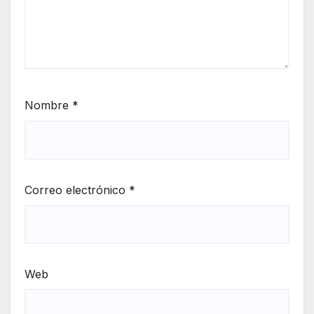
Nombre
*
Correo electrónico
*
Web