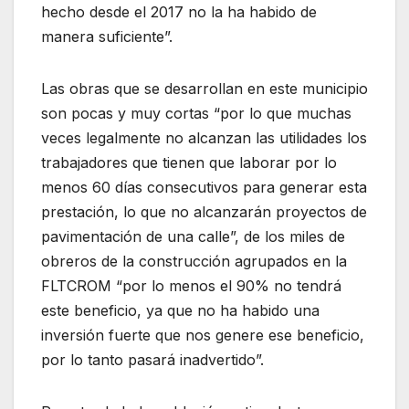
hecho desde el 2017 no la ha habido de
manera suficiente”.
Las obras que se desarrollan en este municipio
son pocas y muy cortas “por lo que muchas
veces legalmente no alcanzan las utilidades los
trabajadores que tienen que laborar por lo
menos 60 días consecutivos para generar esta
prestación, lo que no alcanzarán proyectos de
pavimentación de una calle”, de los miles de
obreros de la construcción agrupados en la
FLTCROM “por lo menos el 90% no tendrá
este beneficio, ya que no ha habido una
inversión fuerte que nos genere ese beneficio,
por lo tanto pasará inadvertido”.