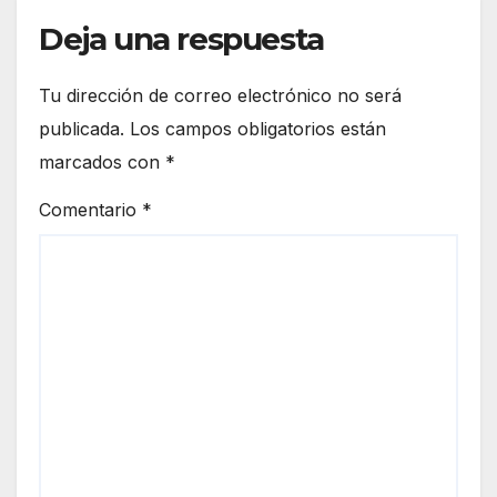
Deja una respuesta
Tu dirección de correo electrónico no será
publicada.
Los campos obligatorios están
marcados con
*
Comentario
*