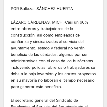
POR Baltazar SÁNCHEZ HUERTA
LÁZARO CÁRDENAS, MICH.-Casi un 60%
entre obreros y trabajadores de la
construcción, así como empleados de
confianza y sindicalizados al servicio del
ayuntamiento, estado y federal no verán
beneficio de las utilidades, algunos por ser
administrativos con el caso de los burócratas
incluyendo policías, obreros o trabajadores se
debe a la baja inversión y los cortos proyectos
en su mayoría no laboran el tiempo necesario
para generar este beneficio.
El secretario general del Sindicato de
Empleados al Servicio del Ayuntamiento el