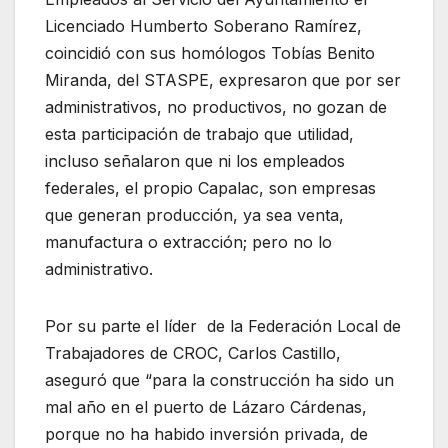
Licenciado Humberto Soberano Ramírez,
coincidió con sus homólogos Tobías Benito
Miranda, del STASPE, expresaron que por ser
administrativos, no productivos, no gozan de
esta participación de trabajo que utilidad,
incluso señalaron que ni los empleados
federales, el propio Capalac, son empresas
que generan producción, ya sea venta,
manufactura o extracción; pero no lo
administrativo.
Por su parte el líder de la Federación Local de
Trabajadores de CROC, Carlos Castillo,
aseguró que “para la construcción ha sido un
mal año en el puerto de Lázaro Cárdenas,
porque no ha habido inversión privada, de