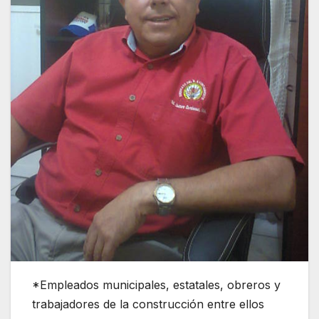
*Empleados municipales, estatales, obreros y
trabajadores de la construcción entre ellos