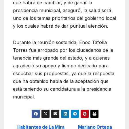
que habrá de cambiar, y de ganar la
presidencia municipal, aseguró, la salud será
uno de los temas prioritarios del gobierno local
y los cuales habrá de dar puntual atención.
Durante la reunión sostenida, Enoc Tafolla
Torres fue arropado por los ciudadanos de la
tenencia más grande del estado, y a quienes
agradeció su apoyo y tiempo dedicado para
escuchar sus propuestas, ya que la respuesta
que ha obtenido habla de la aceptación que
está teniendo su candidatura a la presidencia
municipal.
Habitantes de La Mira
Mariano Ortega