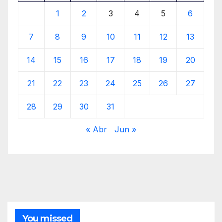
1
2
3
4
5
6
7
8
9
10
11
12
13
14
15
16
17
18
19
20
21
22
23
24
25
26
27
28
29
30
31
« Abr
Jun »
You missed