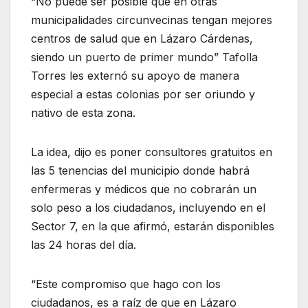
“No puede ser posible que en otras
municipalidades circunvecinas tengan mejores
centros de salud que en Lázaro Cárdenas,
siendo un puerto de primer mundo” Tafolla
Torres les externó su apoyo de manera
especial a estas colonias por ser oriundo y
nativo de esta zona.
La idea, dijo es poner consultores gratuitos en
las 5 tenencias del municipio donde habrá
enfermeras y médicos que no cobrarán un
solo peso a los ciudadanos, incluyendo en el
Sector 7, en la que afirmó, estarán disponibles
las 24 horas del día.
“Este compromiso que hago con los
ciudadanos, es a raíz de que en Lázaro