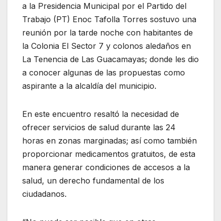
a la Presidencia Municipal por el Partido del
Trabajo (PT) Enoc Tafolla Torres sostuvo una
reunión por la tarde noche con habitantes de
la Colonia El Sector 7 y colonos aledaños en
La Tenencia de Las Guacamayas; donde les dio
a conocer algunas de las propuestas como
aspirante a la alcaldía del municipio.
En este encuentro resaltó la necesidad de
ofrecer servicios de salud durante las 24
horas en zonas marginadas; así como también
proporcionar medicamentos gratuitos, de esta
manera generar condiciones de accesos a la
salud, un derecho fundamental de los
ciudadanos.