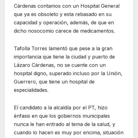
Cárdenas contamos con un Hospital General
que ya es obsoleto y esta rebasado en su
capacidad y operación, además, de que en
dicho nosocomio carece de medicamentos.
Tafolla Torres lamentó que pese a la gran
importancia que tiene la ciudad y puerto de
Lázaro Cárdenas, no se cuente con un
hospital digno, superado incluso por la Unión,
Guerrero, que tiene un hospital de
especialidades.
El candidato a la alcaldía por el PT, hizo
énfasis en que los gobiernos municipales
nunca le han entrado al tema de la salud, y
cuando lo hacen es muy por encima, situación