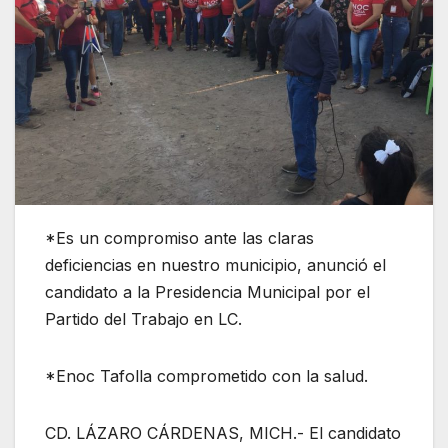
*Es un compromiso ante las claras
deficiencias en nuestro municipio, anunció el
candidato a la Presidencia Municipal por el
Partido del Trabajo en LC.
*Enoc Tafolla comprometido con la salud.
CD. LÁZARO CÁRDENAS, MICH.- El candidato