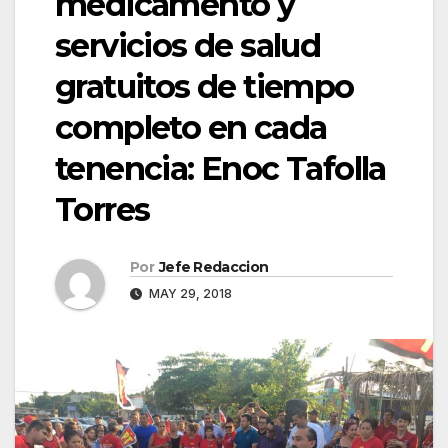
medicamento y
servicios de salud
gratuitos de tiempo
completo en cada
tenencia: Enoc Tafolla
Torres
Por
Jefe Redaccion
MAY 29, 2018