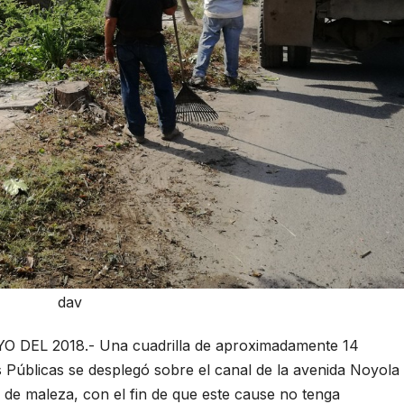
dav
DEL 2018.- Una cuadrilla de aproximadamente 14
 Públicas se desplegó sobre el canal de la avenida Noyola
ro de maleza, con el fin de que este cause no tenga