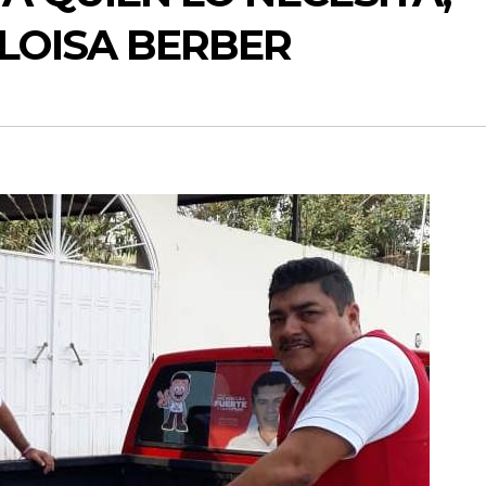
LOISA BERBER