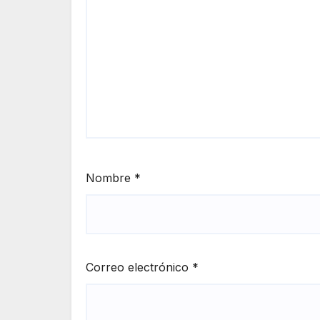
Nombre
*
Correo electrónico
*