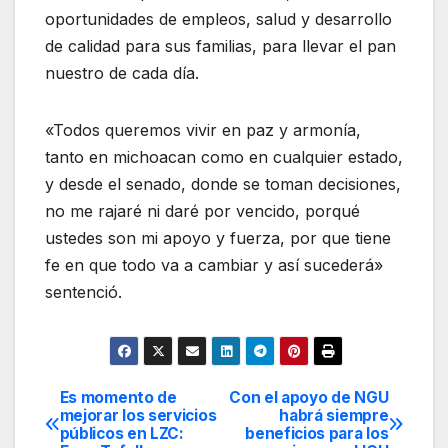
oportunidades de empleos, salud y desarrollo
de calidad para sus familias, para llevar el pan
nuestro de cada día.
«Todos queremos vivir en paz y armonía,
tanto en michoacan como en cualquier estado,
y desde el senado, donde se toman decisiones,
no me rajaré ni daré por vencido, porqué
ustedes son mi apoyo y fuerza, por que tiene
fe en que todo va a cambiar y así sucederá»
sentenció.
Es momento de
Con el apoyo de NGU
Navegación
mejorar los servicios
habrá siempre
públicos en LZC:
beneficios para los