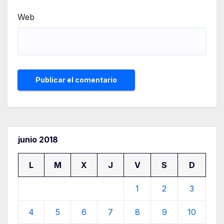
Web
junio 2018
L
M
X
J
V
S
D
1
2
3
4
5
6
7
8
9
10