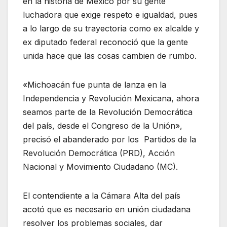
en la historia de México por su gente
luchadora que exige respeto e igualdad, pues
a lo largo de su trayectoria como ex alcalde y
ex diputado federal reconoció que la gente
unida hace que las cosas cambien de rumbo.
«Michoacán fue punta de lanza en la
Independencia y Revolución Mexicana, ahora
seamos parte de la Revolución Democrática
del país, desde el Congreso de la Unión»,
precisó el abanderado por los Partidos de la
Revolución Democrática (PRD), Acción
Nacional y Movimiento Ciudadano (MC).
El contendiente a la Cámara Alta del país
acotó que es necesario en unión ciudadana
resolver los problemas sociales, dar