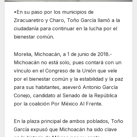
•En su paso por los municipios de
Ziracuaretiro y Charo, Toño García llamó a la
ciudadanía para continuar en la lucha por el
bienestar común.
Morelia, Michoacán, a 1 de junio de 2018.-
Michoacán no está solo, pues contará con un
vínculo en el Congreso de la Unión que vele
por el bienestar común y la estabilidad y la paz
para sus habitantes, aseveró Antonio García
Conejo, candidato al Senado de la República
por la coalición Por México Al Frente.
En la plaza principal de ambos poblados, Toño
García expusó que Michoacán ha sido clave