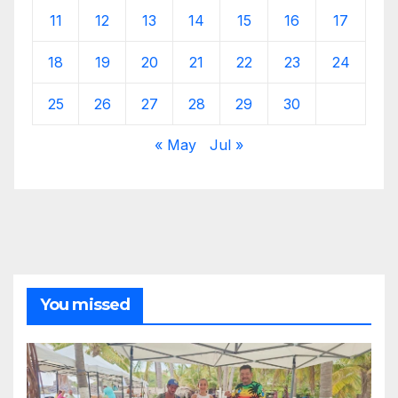
11
12
13
14
15
16
17
18
19
20
21
22
23
24
25
26
27
28
29
30
« May
Jul »
You missed