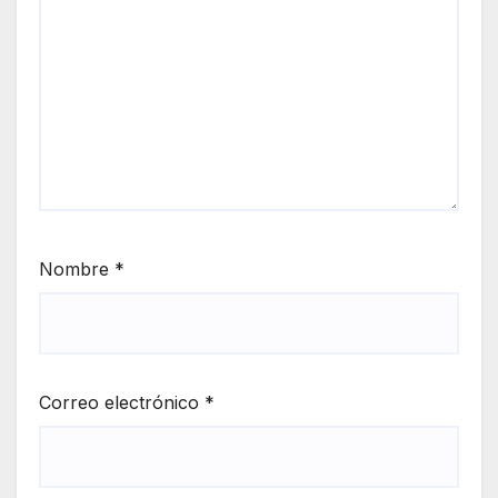
Nombre
*
Correo electrónico
*