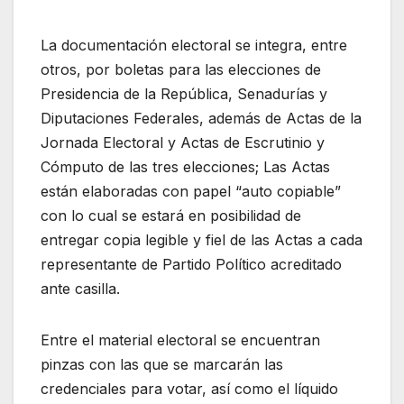
La documentación electoral se integra, entre
otros, por boletas para las elecciones de
Presidencia de la República, Senadurías y
Diputaciones Federales, además de Actas de la
Jornada Electoral y Actas de Escrutinio y
Cómputo de las tres elecciones; Las Actas
están elaboradas con papel “auto copiable”
con lo cual se estará en posibilidad de
entregar copia legible y fiel de las Actas a cada
representante de Partido Político acreditado
ante casilla.
Entre el material electoral se encuentran
pinzas con las que se marcarán las
credenciales para votar, así como el líquido