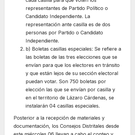
representantes de Partido Político o
Candidato Independiente. La
representación ante casilla es de dos
personas por Partido o Candidato
Independiente.
b) Boletas casillas especiales: Se refiere a
las boletas de las tres elecciones que se
envían para que los electores en tránsito
y que están lejos de su sección electoral
puedan votar. Son 750 boletas por
elección las que se envían por casilla y
en el territorio de Lázaro Cárdenas, se
instalarán 04 casillas especiales.
Posterior a la recepción de materiales y
documentación, los Consejos Distritales desde
este miércoles 06 llevan a cabo el conteo y