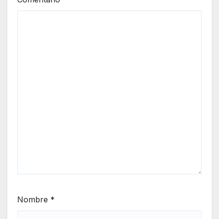
Nombre
*