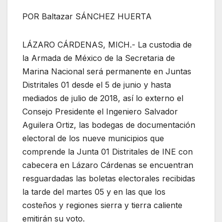
POR Baltazar SÁNCHEZ HUERTA
LÁZARO CÁRDENAS, MICH.- La custodia de
la Armada de México de la Secretaria de
Marina Nacional será permanente en Juntas
Distritales 01 desde el 5 de junio y hasta
mediados de julio de 2018, así lo externo el
Consejo Presidente el Ingeniero Salvador
Aguilera Ortiz, las bodegas de documentación
electoral de los nueve municipios que
comprende la Junta 01 Distritales de INE con
cabecera en Lázaro Cárdenas se encuentran
resguardadas las boletas electorales recibidas
la tarde del martes 05 y en las que los
costeños y regiones sierra y tierra caliente
emitirán su voto.