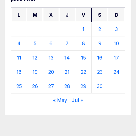
L
M
X
J
V
S
D
1
2
3
4
5
6
7
8
9
10
11
12
13
14
15
16
17
18
19
20
21
22
23
24
25
26
27
28
29
30
« May
Jul »