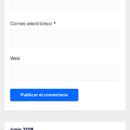
Correo electrónico
*
Web
junio 2018