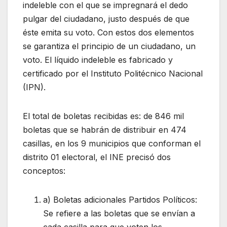
indeleble con el que se impregnará el dedo
pulgar del ciudadano, justo después de que
éste emita su voto. Con estos dos elementos
se garantiza el principio de un ciudadano, un
voto. El líquido indeleble es fabricado y
certificado por el Instituto Politécnico Nacional
(IPN).
El total de boletas recibidas es: de 846 mil
boletas que se habrán de distribuir en 474
casillas, en los 9 municipios que conforman el
distrito 01 electoral, el INE precisó dos
conceptos:
a) Boletas adicionales Partidos Políticos:
Se refiere a las boletas que se envían a
cada casilla para que voten los