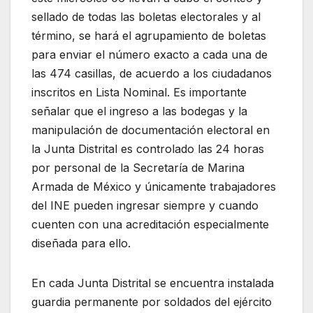
sellado de todas las boletas electorales y al
término, se hará el agrupamiento de boletas
para enviar el número exacto a cada una de
las 474 casillas, de acuerdo a los ciudadanos
inscritos en Lista Nominal. Es importante
señalar que el ingreso a las bodegas y la
manipulación de documentación electoral en
la Junta Distrital es controlado las 24 horas
por personal de la Secretaría de Marina
Armada de México y únicamente trabajadores
del INE pueden ingresar siempre y cuando
cuenten con una acreditación especialmente
diseñada para ello.
En cada Junta Distrital se encuentra instalada
guardia permanente por soldados del ejército