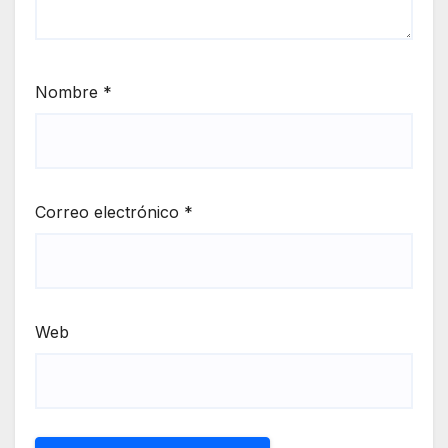
Nombre
*
Correo electrónico
*
Web