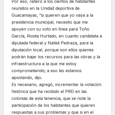
Por eso, reiteró a los cientos de habitantes
reunidos en la Unidad deportiva de
Guacamayas, “si quieren que yo vaya a la
presidencia municipal, necesito que me
apoyen con su voto en línea para Toño
García, Rosita Hurtado, en cuanto candidata a
diputada federal y Nalleli Pedraza, para la
diputación local, porque son ellos quienes
podrán bajar los recursos para las obras y la
infraestructura a la que me estoy
comprometiendo; a eso les estamos
apostando, dijo.
Es necesario, agregó, incrementar la votación
histórica que ha recibido el PRD en las
colonias de esta tenencia, que se note la
participación de los habitantes que quieren
respuestas a sus problemas y que si en el