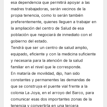
esa dependencia que permitirá apoyar a las
madres trabajadoras, serán vecinos de la
propia tenencia, como lo serán también
preferentemente, quienes lleguen a trabajar en
la ampliación del centro de Salud de esa
población que negociará de inmediato con el
gobierno del estado.
Tendrá que ser un centro de salud amplio,
equipado, eficiente y con la medicina suficiente
y necesaria para la atención de la salud
familiar en el nivel que le corresponde.
En mataría de movilidad, dijo, han sido
constantes y permanentes las demandas de
que se construya el puente vial frente a la
colonia La Joya, en el arroyo del Barco, para
comunicar esas dos importantes zonas de la
tenencia y convertirla en una tercera