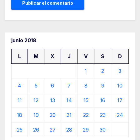
junio 2018
L
M
X
J
V
S
D
1
2
3
4
5
6
7
8
9
10
11
12
13
14
15
16
17
18
19
20
21
22
23
24
25
26
27
28
29
30