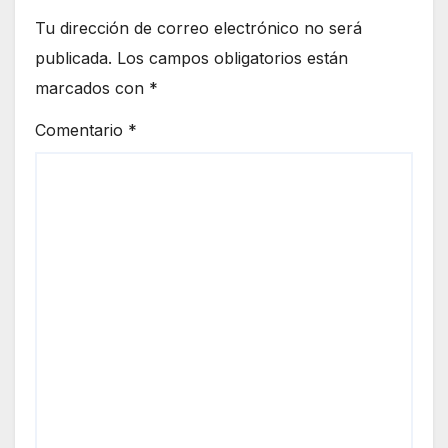
Tu dirección de correo electrónico no será
publicada.
Los campos obligatorios están
marcados con
*
Comentario
*