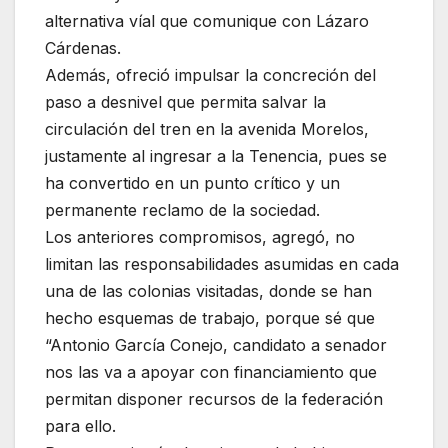
alternativa víal que comunique con Lázaro
Cárdenas.
Además, ofreció impulsar la concreción del
paso a desnivel que permita salvar la
circulación del tren en la avenida Morelos,
justamente al ingresar a la Tenencia, pues se
ha convertido en un punto crítico y un
permanente reclamo de la sociedad.
Los anteriores compromisos, agregó, no
limitan las responsabilidades asumidas en cada
una de las colonias visitadas, donde se han
hecho esquemas de trabajo, porque sé que
“Antonio García Conejo, candidato a senador
nos las va a apoyar con financiamiento que
permitan disponer recursos de la federación
para ello.