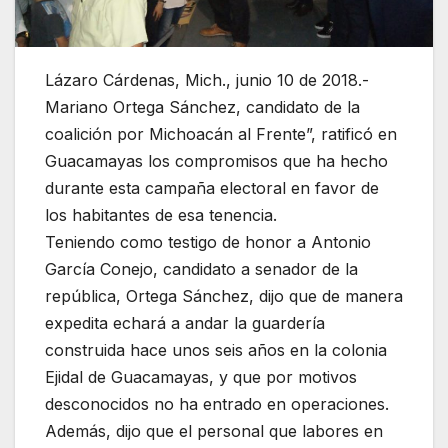
Lázaro Cárdenas, Mich., junio 10 de 2018.-
Mariano Ortega Sánchez, candidato de la
coalición por Michoacán al Frente”, ratificó en
Guacamayas los compromisos que ha hecho
durante esta campaña electoral en favor de
los habitantes de esa tenencia.
Teniendo como testigo de honor a Antonio
García Conejo, candidato a senador de la
república, Ortega Sánchez, dijo que de manera
expedita echará a andar la guardería
construida hace unos seis años en la colonia
Ejidal de Guacamayas, y que por motivos
desconocidos no ha entrado en operaciones.
Además, dijo que el personal que labores en