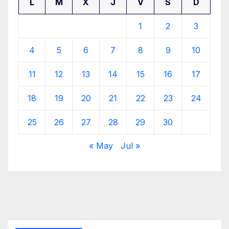
L
M
X
J
V
S
D
1
2
3
4
5
6
7
8
9
10
11
12
13
14
15
16
17
18
19
20
21
22
23
24
25
26
27
28
29
30
« May
Jul »