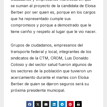
se suman al proyecto de la candidata de Eloisa
Berber por ser quien es, porque en los cargos
que ha representado cumple sus
compromisos y porque a demostrado que le
tiene cariño y respeto al lugar que le vio nacer.
Grupos de ciudadanos, empresarios del
transporte federal y local, integrantes de los
sindicatos de la CTM, CROM, Luis Donaldo
Colosio y del sector salud fueron algunos de
los sectores de la población que tuvieron un
acercamiento durante el martes con Eloísa
Berber de quien se dijeron seguros será su
próxima presidenta municipal.