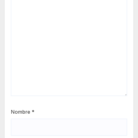
Nombre
*