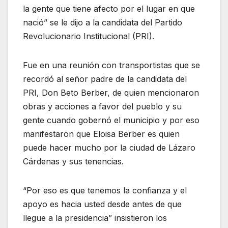
la gente que tiene afecto por el lugar en que
nació” se le dijo a la candidata del Partido
Revolucionario Institucional (PRI).
Fue en una reunión con transportistas que se
recordó al señor padre de la candidata del
PRI, Don Beto Berber, de quien mencionaron
obras y acciones a favor del pueblo y su
gente cuando gobernó el municipio y por eso
manifestaron que Eloisa Berber es quien
puede hacer mucho por la ciudad de Lázaro
Cárdenas y sus tenencias.
“Por eso es que tenemos la confianza y el
apoyo es hacia usted desde antes de que
llegue a la presidencia” insistieron los