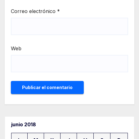
Correo electrónico
*
Web
junio 2018