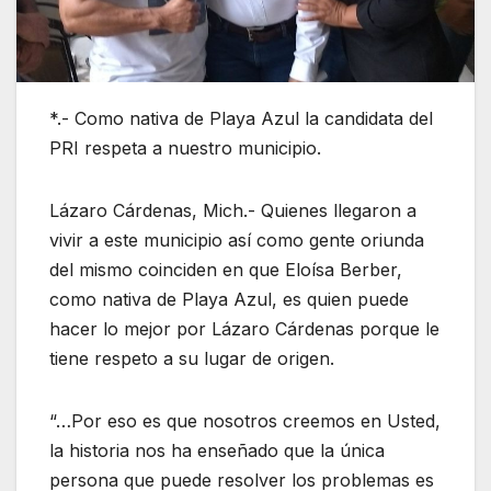
*.- Como nativa de Playa Azul la candidata del
PRI respeta a nuestro municipio.
Lázaro Cárdenas, Mich.- Quienes llegaron a
vivir a este municipio así como gente oriunda
del mismo coinciden en que Eloísa Berber,
como nativa de Playa Azul, es quien puede
hacer lo mejor por Lázaro Cárdenas porque le
tiene respeto a su lugar de origen.
“…Por eso es que nosotros creemos en Usted,
la historia nos ha enseñado que la única
persona que puede resolver los problemas es