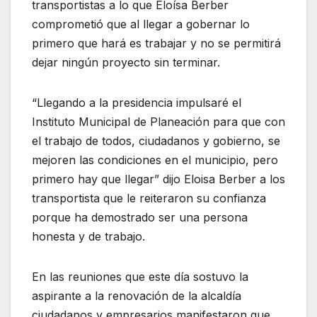
transportistas a lo que Eloísa Berber
comprometió que al llegar a gobernar lo
primero que hará es trabajar y no se permitirá
dejar ningún proyecto sin terminar.
“Llegando a la presidencia impulsaré el
Instituto Municipal de Planeación para que con
el trabajo de todos, ciudadanos y gobierno, se
mejoren las condiciones en el municipio, pero
primero hay que llegar” dijo Eloisa Berber a los
transportista que le reiteraron su confianza
porque ha demostrado ser una persona
honesta y de trabajo.
En las reuniones que este día sostuvo la
aspirante a la renovación de la alcaldía
ciudadanos y empresarios manifestaron que