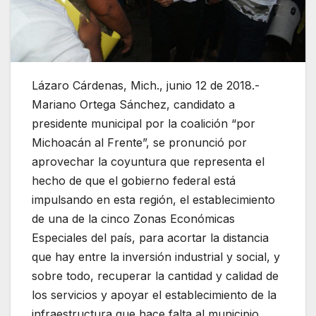
Lázaro Cárdenas, Mich., junio 12 de 2018.-
Mariano Ortega Sánchez, candidato a
presidente municipal por la coalición “por
Michoacán al Frente”, se pronunció por
aprovechar la coyuntura que representa el
hecho de que el gobierno federal está
impulsando en esta región, el establecimiento
de una de la cinco Zonas Económicas
Especiales del país, para acortar la distancia
que hay entre la inversión industrial y social, y
sobre todo, recuperar la cantidad y calidad de
los servicios y apoyar el establecimiento de la
infraestructura que hace falta al municipio.