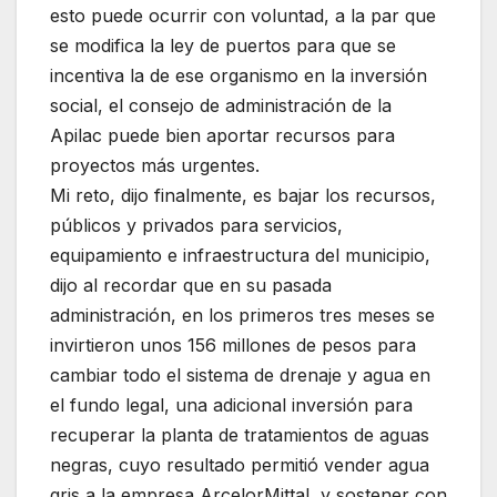
esto puede ocurrir con voluntad, a la par que
se modifica la ley de puertos para que se
incentiva la de ese organismo en la inversión
social, el consejo de administración de la
Apilac puede bien aportar recursos para
proyectos más urgentes.
Mi reto, dijo finalmente, es bajar los recursos,
públicos y privados para servicios,
equipamiento e infraestructura del municipio,
dijo al recordar que en su pasada
administración, en los primeros tres meses se
invirtieron unos 156 millones de pesos para
cambiar todo el sistema de drenaje y agua en
el fundo legal, una adicional inversión para
recuperar la planta de tratamientos de aguas
negras, cuyo resultado permitió vender agua
gris a la empresa ArcelorMittal, y sostener con