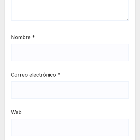
Nombre
*
Correo electrónico
*
Web