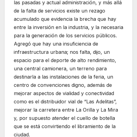
las pasadas y actual administración, y más allá
de la falta de servicios existe un rezago
acumulado que evidencia la brecha que hay
entre la inversión en la industria, y la necesaria
para la generación de los servicios públicos.
Agregó que hay una insuficiencia de
infraestructura urbana; nos falta, dijo, un
espacio para el deporte de alto rendimiento,
una central camionera, un terreno para
destinarla a las instalaciones de la feria, un
centro de convenciones digno, además de
mejorar aspectos de vialidad y conectividad
como es el distribuidor vial de “Las Adelitas”,
mejorar la carretera entre La Orilla y La Mira
y, por supuesto atender el cuello de botella
que se está convirtiendo el libramiento de la
ciudad.