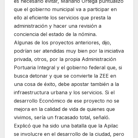
es necesario evitar, Mariano Ortega puntualizó
que el gobierno municipal va a participar en
ello al eficiente los servicios que presta la
administración y hacer una revisión a
conciencia del estado de la nómina.
Algunas de los proyectos anteriores, dijo,
podrían ser atendidas muy bien por la iniciativa
privada, otros, por la propia Administración
Portuaria Integral y el gobierno federal que, si
busca detonar y que se convierte la ZEE en
una cosa de éxito, debe apostar también a la
infraestructura urbana y los servicios. Si el
desarrollo Económico de ese proyecto no se
mejora en la calidad de vida de quienes que
vivimos, sería un fracasado total, señaló.
Explicó que ha sido una batalla que la Apilac
se involucre en el desarrollo de la ciudad, pero