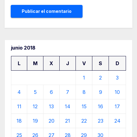
junio 2018
L
M
X
J
V
S
D
1
2
3
4
5
6
7
8
9
10
11
12
13
14
15
16
17
18
19
20
21
22
23
24
25
26
27
28
29
30