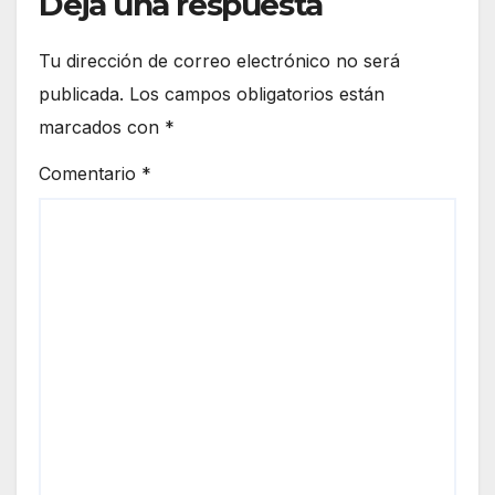
Deja una respuesta
Tu dirección de correo electrónico no será
publicada.
Los campos obligatorios están
marcados con
*
Comentario
*