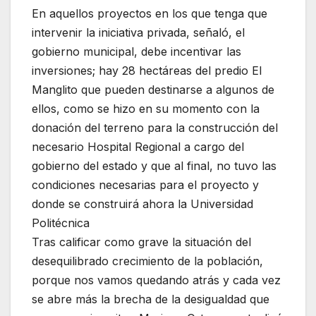
En aquellos proyectos en los que tenga que
intervenir la iniciativa privada, señaló, el
gobierno municipal, debe incentivar las
inversiones; hay 28 hectáreas del predio El
Manglito que pueden destinarse a algunos de
ellos, como se hizo en su momento con la
donación del terreno para la construcción del
necesario Hospital Regional a cargo del
gobierno del estado y que al final, no tuvo las
condiciones necesarias para el proyecto y
donde se construirá ahora la Universidad
Politécnica
Tras calificar como grave la situación del
desequilibrado crecimiento de la población,
porque nos vamos quedando atrás y cada vez
se abre más la brecha de la desigualdad que