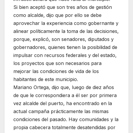
Si bien aceptó que son tres años de gestión
como alcalde, dijo que por ello se debe
aprovechar la experiencia como gobernante y
alinear políticamente la toma de las decisiones,
porque, explicó, son senadores, diputados y
gobernadores, quienes tienen la posibilidad de
impulsar con recursos federales y del estado,
los proyectos que son necesarios para
mejorar las condiciones de vida de los
habitantes de este municipio.
Mariano Ortega, dijo que, luego de diez años
de que le correspondiera a él ser por primera
vez alcalde del puerto, ha encontrado en la
actual campaña prácticamente las mismas
condiciones del pasado. Hay comunidades y la
propia cabecera totalmente desatendidas por