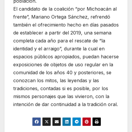
población.
El candidato de la coalición “por Michoacán al
frente”, Mariano Ortega Sánchez, refrendó
también el ofrecimiento hecho en días pasados
de establecer a partir del 2019, una semana
completa cada año para el rescate de “la
identidad y el arraigo”, durante la cual en
espacios públicos apropiados, puedan hacerse
exposiciones de objetos de uso regular en la
comunidad de los años 40 y posteriores, se
conozcan los mitos, las leyendas y las
tradiciones, contadas si es posible, por los
mismos personajes que las vivieron, con la
intención de dar continuidad a la tradición oral.