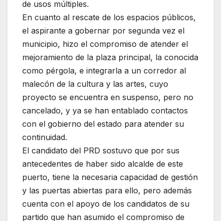
de usos múltiples.
En cuanto al rescate de los espacios públicos,
el aspirante a gobernar por segunda vez el
municipio, hizo el compromiso de atender el
mejoramiento de la plaza principal, la conocida
como pérgola, e integrarla a un corredor al
malecón de la cultura y las artes, cuyo
proyecto se encuentra en suspenso, pero no
cancelado, y ya se han entablado contactos
con el gobierno del estado para atender su
continuidad.
El candidato del PRD sostuvo que por sus
antecedentes de haber sido alcalde de este
puerto, tiene la necesaria capacidad de gestión
y las puertas abiertas para ello, pero además
cuenta con el apoyo de los candidatos de su
partido que han asumido el compromiso de