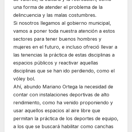
una forma de atender el problema de la
delincuencia y las malas costumbres.
Si nosotros llegamos al gobierno municipal,
vamos a poner toda nuestra atención a estos
sectores para tener buenos hombres y
mujeres en el futuro, e incluso ofreció llevar a
las tenencias la práctica de estas disciplinas a
espacios públicos y reactivar aquellas
disciplinas que se han ido perdiendo, como el
vóley bol.
Ahí, abundo Mariano Ortega la necesidad de
contar con instalaciones deportivas de alto
rendimiento, como ha venido proponiendo y
usar aquellos espacios al aire libre que
permitan la práctica de los deportes de equipo,
a los que se buscará habilitar como canchas