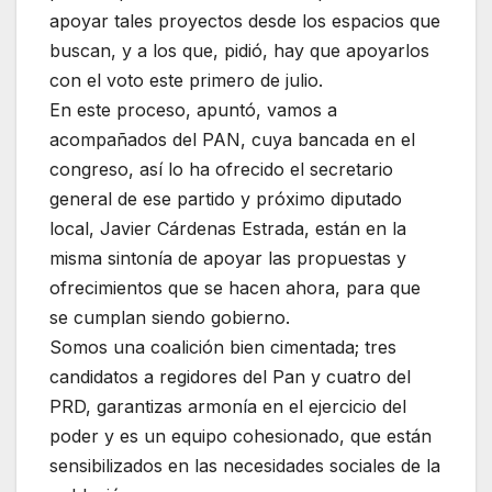
apoyar tales proyectos desde los espacios que
buscan, y a los que, pidió, hay que apoyarlos
con el voto este primero de julio.
En este proceso, apuntó, vamos a
acompañados del PAN, cuya bancada en el
congreso, así lo ha ofrecido el secretario
general de ese partido y próximo diputado
local, Javier Cárdenas Estrada, están en la
misma sintonía de apoyar las propuestas y
ofrecimientos que se hacen ahora, para que
se cumplan siendo gobierno.
Somos una coalición bien cimentada; tres
candidatos a regidores del Pan y cuatro del
PRD, garantizas armonía en el ejercicio del
poder y es un equipo cohesionado, que están
sensibilizados en las necesidades sociales de la