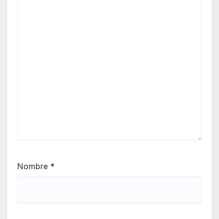
Nombre
*