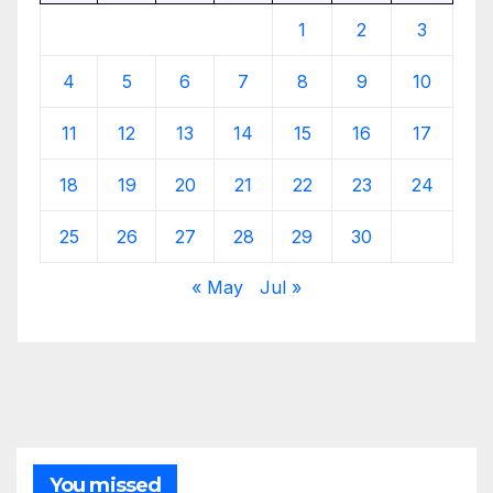
1
2
3
4
5
6
7
8
9
10
11
12
13
14
15
16
17
18
19
20
21
22
23
24
25
26
27
28
29
30
« May
Jul »
You missed