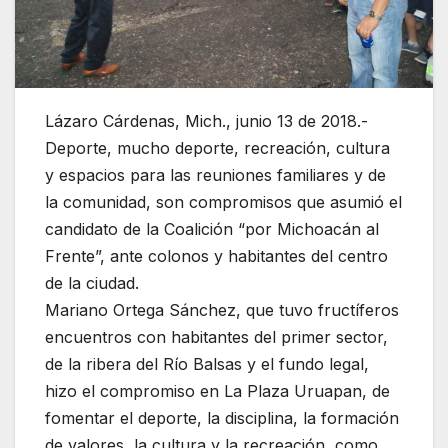
Lázaro Cárdenas, Mich., junio 13 de 2018.-
Deporte, mucho deporte, recreación, cultura
y espacios para las reuniones familiares y de
la comunidad, son compromisos que asumió el
candidato de la Coalición “por Michoacán al
Frente”, ante colonos y habitantes del centro
de la ciudad.
Mariano Ortega Sánchez, que tuvo fructíferos
encuentros con habitantes del primer sector,
de la ribera del Río Balsas y el fundo legal,
hizo el compromiso en La Plaza Uruapan, de
fomentar el deporte, la disciplina, la formación
de valores, la cultura y la recreación, como