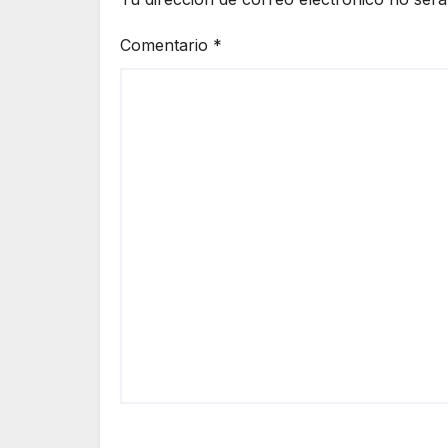
Comentario
*