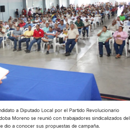
ato a Diputado Local por el Partido Revolucionario
órdoba Moreno se reunió con trabajadores sindicalizados del
e dio a conocer sus propuestas de campaña.