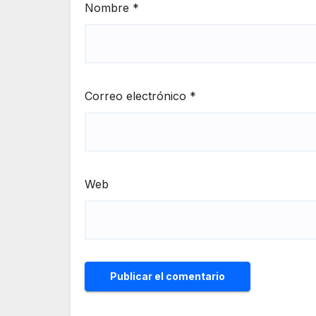
Nombre
*
Correo electrónico
*
Web