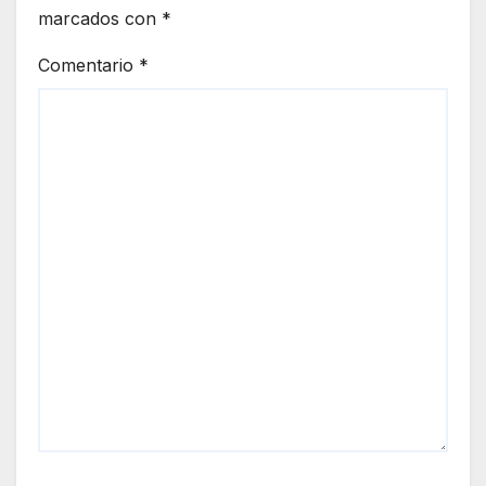
marcados con
*
Comentario
*