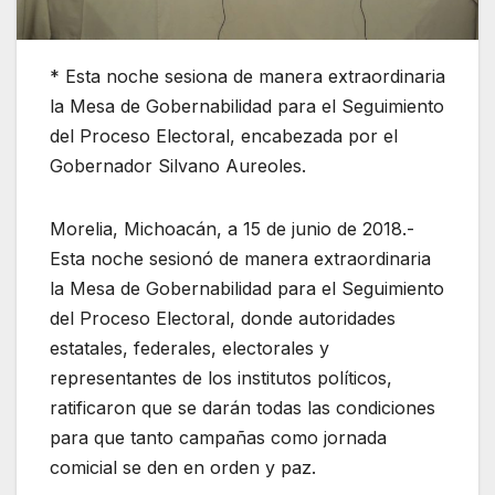
* Esta noche sesiona de manera extraordinaria
la Mesa de Gobernabilidad para el Seguimiento
del Proceso Electoral, encabezada por el
Gobernador Silvano Aureoles.
Morelia, Michoacán, a 15 de junio de 2018.-
Esta noche sesionó de manera extraordinaria
la Mesa de Gobernabilidad para el Seguimiento
del Proceso Electoral, donde autoridades
estatales, federales, electorales y
representantes de los institutos políticos,
ratificaron que se darán todas las condiciones
para que tanto campañas como jornada
comicial se den en orden y paz.