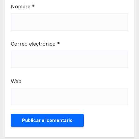
Nombre
*
Correo electrónico
*
Web