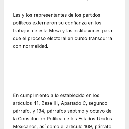
Las y los representantes de los partidos
políticos externaron su confianza en los
trabajos de esta Mesa y las instituciones para
que el proceso electoral en curso transcurra
con normalidad.
En cumplimiento a lo establecido en los
artículos 41, Base III, Apartado C, segundo
párrafo, y 134, párrafos séptimo y octavo de
la Constitución Política de los Estados Unidos
Mexicanos, así como el artículo 169, párrafo