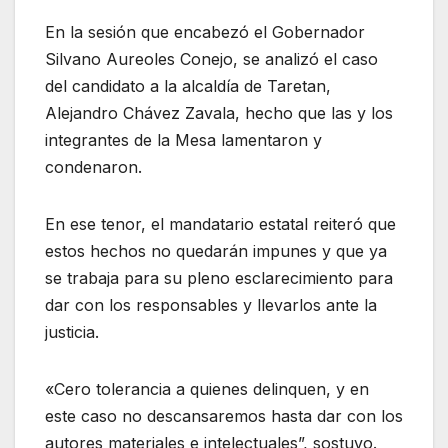
En la sesión que encabezó el Gobernador
Silvano Aureoles Conejo, se analizó el caso
del candidato a la alcaldía de Taretan,
Alejandro Chávez Zavala, hecho que las y los
integrantes de la Mesa lamentaron y
condenaron.
En ese tenor, el mandatario estatal reiteró que
estos hechos no quedarán impunes y que ya
se trabaja para su pleno esclarecimiento para
dar con los responsables y llevarlos ante la
justicia.
«Cero tolerancia a quienes delinquen, y en
este caso no descansaremos hasta dar con los
autores materiales e intelectuales”, sostuvo.