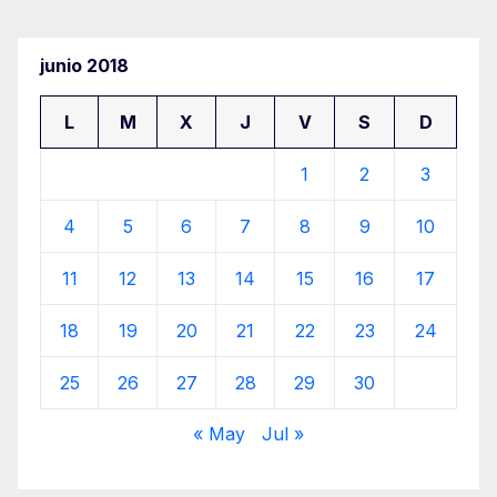
junio 2018
L
M
X
J
V
S
D
1
2
3
4
5
6
7
8
9
10
11
12
13
14
15
16
17
18
19
20
21
22
23
24
25
26
27
28
29
30
« May
Jul »