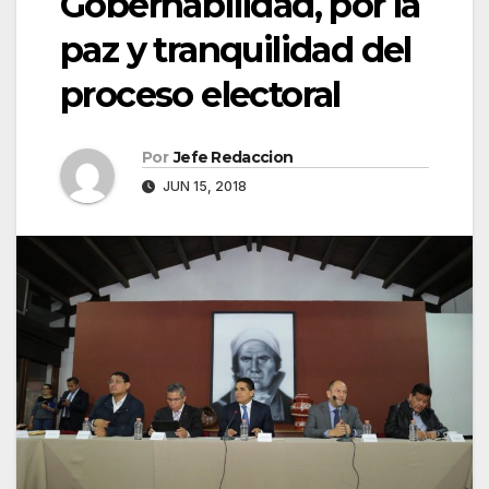
Gobernabilidad, por la
paz y tranquilidad del
proceso electoral
Por
Jefe Redaccion
JUN 15, 2018