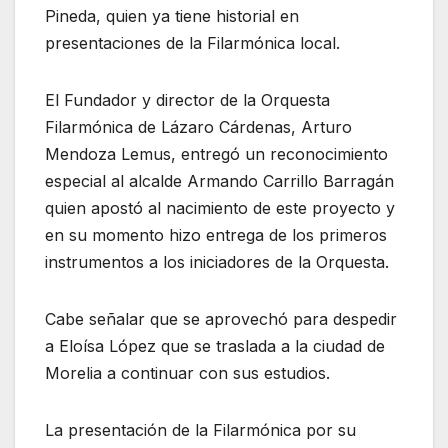
Pineda, quien ya tiene historial en
presentaciones de la Filarmónica local.
El Fundador y director de la Orquesta
Filarmónica de Lázaro Cárdenas, Arturo
Mendoza Lemus, entregó un reconocimiento
especial al alcalde Armando Carrillo Barragán
quien apostó al nacimiento de este proyecto y
en su momento hizo entrega de los primeros
instrumentos a los iniciadores de la Orquesta.
Cabe señalar que se aprovechó para despedir
a Eloísa López que se traslada a la ciudad de
Morelia a continuar con sus estudios.
La presentación de la Filarmónica por su