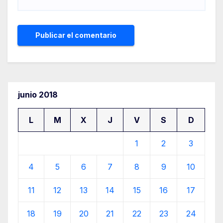
junio 2018
L
M
X
J
V
S
D
1
2
3
4
5
6
7
8
9
10
11
12
13
14
15
16
17
18
19
20
21
22
23
24