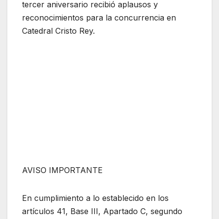
tercer aniversario recibió aplausos y
reconocimientos para la concurrencia en
Catedral Cristo Rey.
AVISO IMPORTANTE
En cumplimiento a lo establecido en los
artículos 41, Base III, Apartado C, segundo