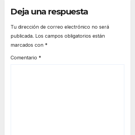
Deja una respuesta
Tu dirección de correo electrónico no será
publicada.
Los campos obligatorios están
marcados con
*
Comentario
*