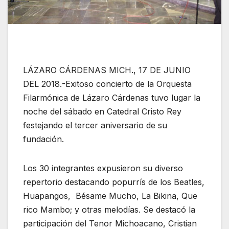
LÁZARO CÁRDENAS MICH., 17 DE JUNIO
DEL 2018.-Exitoso concierto de la Orquesta
Filarmónica de Lázaro Cárdenas tuvo lugar la
noche del sábado en Catedral Cristo Rey
festejando el tercer aniversario de su
fundación.
Los 30 integrantes expusieron su diverso
repertorio destacando popurrís de los Beatles,
Huapangos, Bésame Mucho, La Bikina, Que
rico Mambo; y otras melodías. Se destacó la
participación del Tenor Michoacano, Cristian