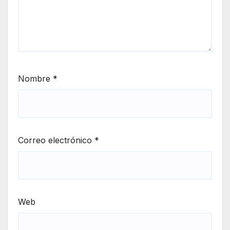
Nombre
*
Correo electrónico
*
Web