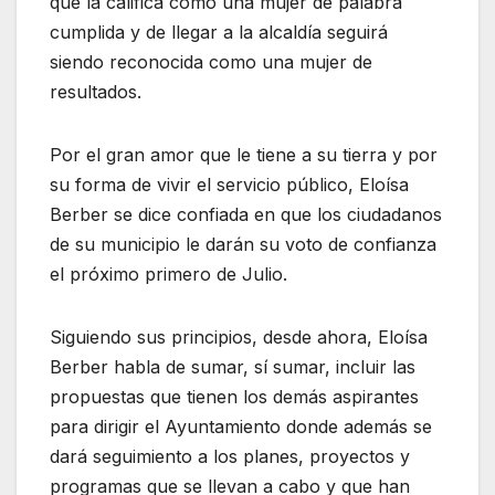
que la califica como una mujer de palabra
cumplida y de llegar a la alcaldía seguirá
siendo reconocida como una mujer de
resultados.
Por el gran amor que le tiene a su tierra y por
su forma de vivir el servicio público, Eloísa
Berber se dice confiada en que los ciudadanos
de su municipio le darán su voto de confianza
el próximo primero de Julio.
Siguiendo sus principios, desde ahora, Eloísa
Berber habla de sumar, sí sumar, incluir las
propuestas que tienen los demás aspirantes
para dirigir el Ayuntamiento donde además se
dará seguimiento a los planes, proyectos y
programas que se llevan a cabo y que han