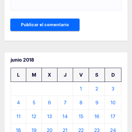
junio 2018
L
M
X
J
V
S
D
1
2
3
4
5
6
7
8
9
10
11
12
13
14
15
16
17
18
19
20
21
22
23
24