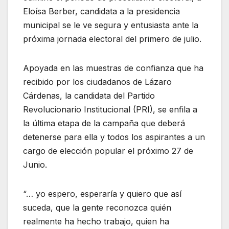
Eloísa Berber, candidata a la presidencia
municipal se le ve segura y entusiasta ante la
próxima jornada electoral del primero de julio.
Apoyada en las muestras de confianza que ha
recibido por los ciudadanos de Lázaro
Cárdenas, la candidata del Partido
Revolucionario Institucional (PRI), se enfila a
la última etapa de la campaña que deberá
detenerse para ella y todos los aspirantes a un
cargo de elección popular el próximo 27 de
Junio.
“… yo espero, esperaría y quiero que así
suceda, que la gente reconozca quién
realmente ha hecho trabajo, quien ha