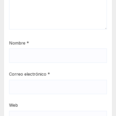
Nombre
*
Correo electrónico
*
Web