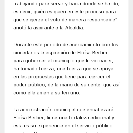
trabajando para servir y hacia donde se ha ido,
es decir, quién es quién en este proceso para
que se ejerza el voto de manera responsable”
anotó la aspirante a la Alcaldía.
Durante este periodo de acercamiento con los
ciudadanos la aspiración de Eloísa Berber,
para gobernar al municipio que le vio nacer,
ha tomado fuerza, una fuerza que se apoya
en las propuestas que tiene para ejercer el
poder público, de la mano de su gente, que así
como ella aman a su terruño.
La administración municipal que encabezará
Eloísa Berber, tiene una fortaleza adicional y
esta es su experiencia en el servicio público