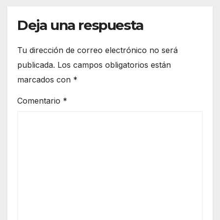
Deja una respuesta
Tu dirección de correo electrónico no será
publicada.
Los campos obligatorios están
marcados con
*
Comentario
*