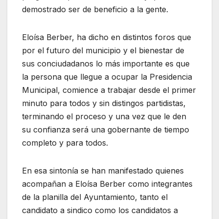
demostrado ser de beneficio a la gente.
Eloísa Berber, ha dicho en distintos foros que
por el futuro del municipio y el bienestar de
sus conciudadanos lo más importante es que
la persona que llegue a ocupar la Presidencia
Municipal, comience a trabajar desde el primer
minuto para todos y sin distingos partidistas,
terminando el proceso y una vez que le den
su confianza será una gobernante de tiempo
completo y para todos.
En esa sintonía se han manifestado quienes
acompañan a Eloísa Berber como integrantes
de la planilla del Ayuntamiento, tanto el
candidato a sindico como los candidatos a