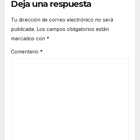
Deja una respuesta
Tu dirección de correo electrónico no será
publicada.
Los campos obligatorios están
marcados con
*
Comentario
*