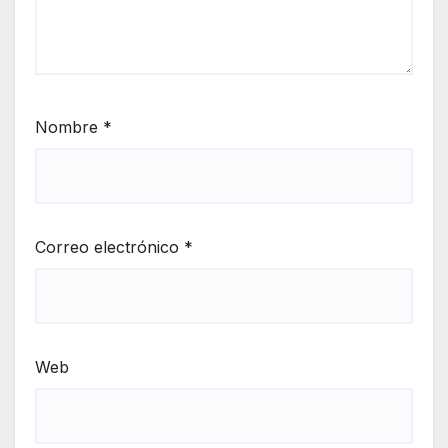
Nombre
*
Correo electrónico
*
Web