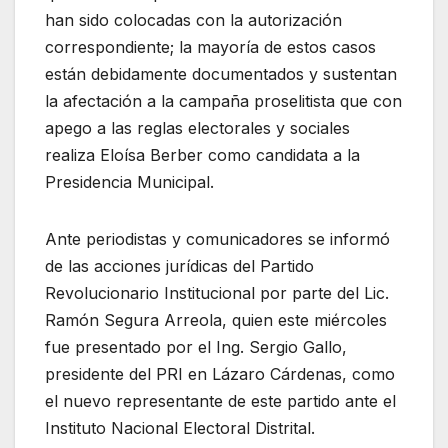
han sido colocadas con la autorización
correspondiente; la mayoría de estos casos
están debidamente documentados y sustentan
la afectación a la campaña proselitista que con
apego a las reglas electorales y sociales
realiza Eloísa Berber como candidata a la
Presidencia Municipal.
Ante periodistas y comunicadores se informó
de las acciones jurídicas del Partido
Revolucionario Institucional por parte del Lic.
Ramón Segura Arreola, quien este miércoles
fue presentado por el Ing. Sergio Gallo,
presidente del PRI en Lázaro Cárdenas, como
el nuevo representante de este partido ante el
Instituto Nacional Electoral Distrital.