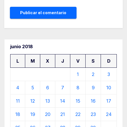
junio 2018
L
M
X
J
V
S
D
1
2
3
4
5
6
7
8
9
10
11
12
13
14
15
16
17
18
19
20
21
22
23
24