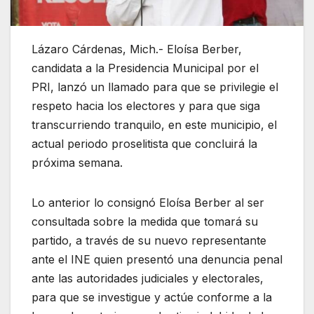
Lázaro Cárdenas, Mich.- Eloísa Berber,
candidata a la Presidencia Municipal por el
PRI, lanzó un llamado para que se privilegie el
respeto hacia los electores y para que siga
transcurriendo tranquilo, en este municipio, el
actual periodo proselitista que concluirá la
próxima semana.
Lo anterior lo consignó Eloísa Berber al ser
consultada sobre la medida que tomará su
partido, a través de su nuevo representante
ante el INE quien presentó una denuncia penal
ante las autoridades judiciales y electorales,
para que se investigue y actúe conforme a la