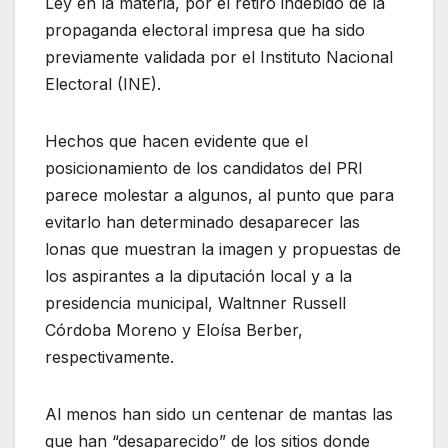
Ley en la materia, por el retiro indebido de la
propaganda electoral impresa que ha sido
previamente validada por el Instituto Nacional
Electoral (INE).
Hechos que hacen evidente que el
posicionamiento de los candidatos del PRI
parece molestar a algunos, al punto que para
evitarlo han determinado desaparecer las
lonas que muestran la imagen y propuestas de
los aspirantes a la diputación local y a la
presidencia municipal, Waltnner Russell
Córdoba Moreno y Eloísa Berber,
respectivamente.
Al menos han sido un centenar de mantas las
que han “desaparecido” de los sitios donde