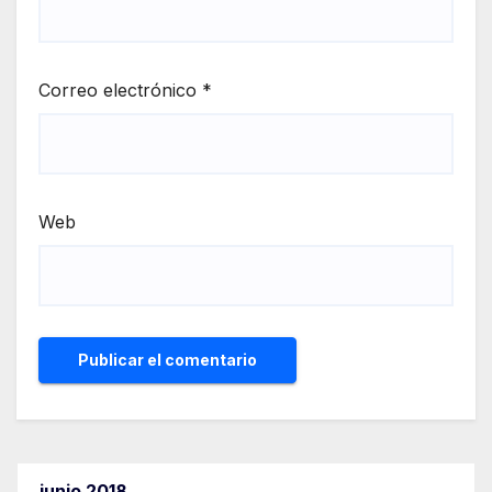
Correo electrónico
*
Web
junio 2018