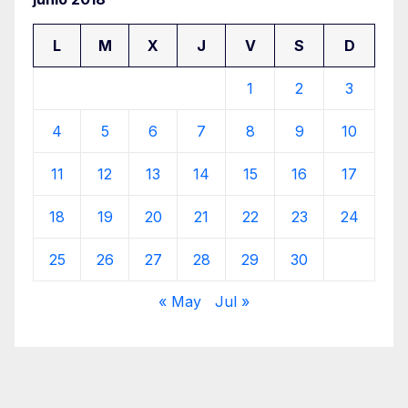
L
M
X
J
V
S
D
1
2
3
4
5
6
7
8
9
10
11
12
13
14
15
16
17
18
19
20
21
22
23
24
25
26
27
28
29
30
« May
Jul »