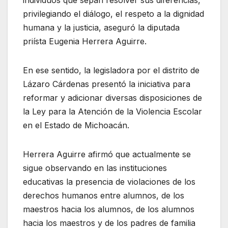
individuos que sepan resolver sus diferencias,
privilegiando el diálogo, el respeto a la dignidad
humana y la justicia, aseguró la diputada
priísta Eugenia Herrera Aguirre.
En ese sentido, la legisladora por el distrito de
Lázaro Cárdenas presentó la iniciativa para
reformar y adicionar diversas disposiciones de
la Ley para la Atención de la Violencia Escolar
en el Estado de Michoacán.
Herrera Aguirre afirmó que actualmente se
sigue observando en las instituciones
educativas la presencia de violaciones de los
derechos humanos entre alumnos, de los
maestros hacia los alumnos, de los alumnos
hacia los maestros y de los padres de familia