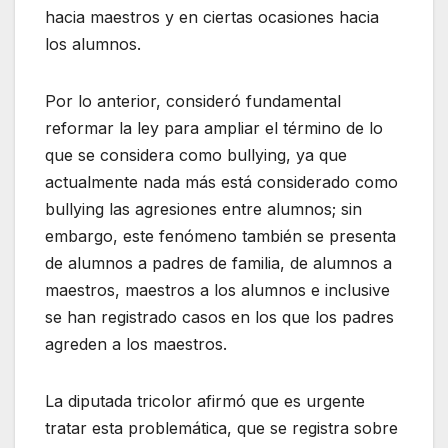
hacia maestros y en ciertas ocasiones hacia
los alumnos.
Por lo anterior, consideró fundamental
reformar la ley para ampliar el término de lo
que se considera como bullying, ya que
actualmente nada más está considerado como
bullying las agresiones entre alumnos; sin
embargo, este fenómeno también se presenta
de alumnos a padres de familia, de alumnos a
maestros, maestros a los alumnos e inclusive
se han registrado casos en los que los padres
agreden a los maestros.
La diputada tricolor afirmó que es urgente
tratar esta problemática, que se registra sobre