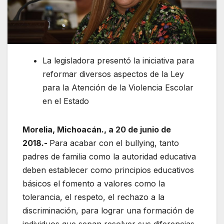
La legisladora presentó la iniciativa para
reformar diversos aspectos de la Ley
para la Atención de la Violencia Escolar
en el Estado
Morelia, Michoacán., a 20 de junio de
2018.-
Para acabar con el bullying, tanto
padres de familia como la autoridad educativa
deben establecer como principios educativos
básicos el fomento a valores como la
tolerancia, el respeto, el rechazo a la
discriminación, para lograr una formación de