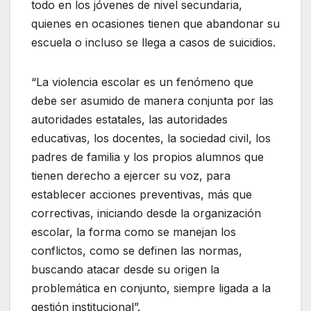
todo en los jóvenes de nivel secundaria,
quienes en ocasiones tienen que abandonar su
escuela o incluso se llega a casos de suicidios.
“La violencia escolar es un fenómeno que
debe ser asumido de manera conjunta por las
autoridades estatales, las autoridades
educativas, los docentes, la sociedad civil, los
padres de familia y los propios alumnos que
tienen derecho a ejercer su voz, para
establecer acciones preventivas, más que
correctivas, iniciando desde la organización
escolar, la forma como se manejan los
conflictos, como se definen las normas,
buscando atacar desde su origen la
problemática en conjunto, siempre ligada a la
gestión institucional”.