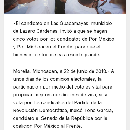
•El candidato en Las Guacamayas, municipio
de Lázaro Cárdenas, invitó a que se hagan
cinco votos por los candidatos de Por México
y Por Michoacán al Frente, para que el
bienestar de todos sea a escala grande.
Morelia, Michoacán, a 22 de junio de 2018.- A
unos días de los comicios electorales, la
participación por medio del voto es vital para
propiciar mejores condiciones de vida, si se
vota por los candidatos del Partido de la
Revolución Democrática, indicó Toño García,
candidato al Senado de la República por la
coalición Por México al Frente.