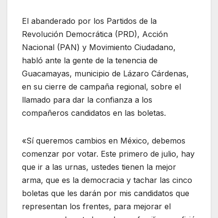
El abanderado por los Partidos de la
Revolución Democrática (PRD), Acción
Nacional (PAN) y Movimiento Ciudadano,
habló ante la gente de la tenencia de
Guacamayas, municipio de Lázaro Cárdenas,
en su cierre de campaña regional, sobre el
llamado para dar la confianza a los
compañeros candidatos en las boletas.
«Sí queremos cambios en México, debemos
comenzar por votar. Este primero de julio, hay
que ir a las urnas, ustedes tienen la mejor
arma, que es la democracia y tachar las cinco
boletas que les darán por mis candidatos que
representan los frentes, para mejorar el