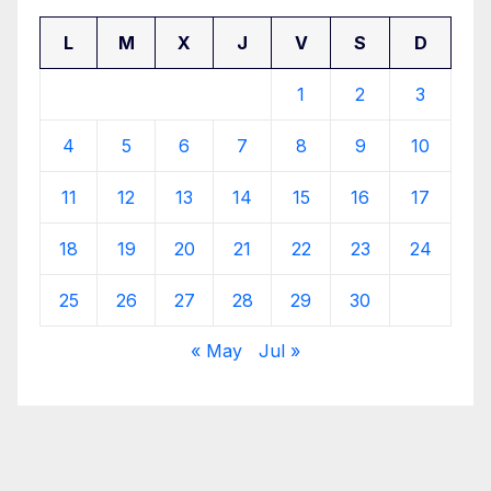
L
M
X
J
V
S
D
1
2
3
4
5
6
7
8
9
10
11
12
13
14
15
16
17
18
19
20
21
22
23
24
25
26
27
28
29
30
« May
Jul »