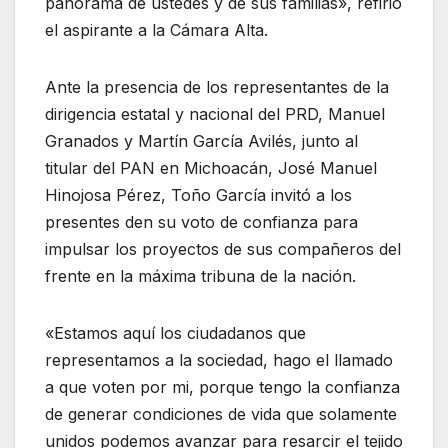
panorama de ustedes y de sus familias», refirió
el aspirante a la Cámara Alta.
Ante la presencia de los representantes de la
dirigencia estatal y nacional del PRD, Manuel
Granados y Martín García Avilés, junto al
titular del PAN en Michoacán, José Manuel
Hinojosa Pérez, Toño García invitó a los
presentes den su voto de confianza para
impulsar los proyectos de sus compañeros del
frente en la máxima tribuna de la nación.
«Estamos aquí los ciudadanos que
representamos a la sociedad, hago el llamado
a que voten por mi, porque tengo la confianza
de generar condiciones de vida que solamente
unidos podemos avanzar para resarcir el tejido