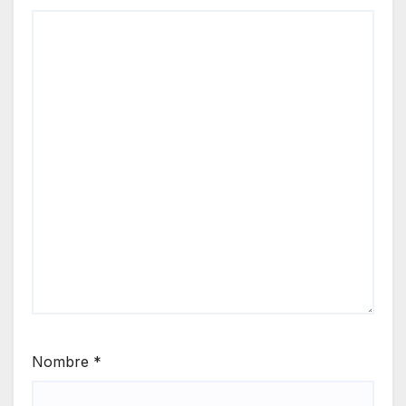
Nombre
*