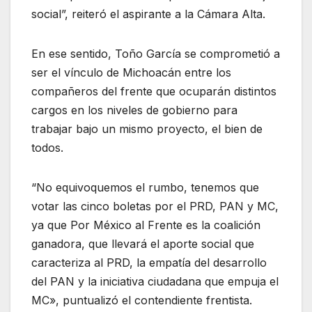
social”, reiteró el aspirante a la Cámara Alta.
En ese sentido, Toño García se comprometió a
ser el vínculo de Michoacán entre los
compañeros del frente que ocuparán distintos
cargos en los niveles de gobierno para
trabajar bajo un mismo proyecto, el bien de
todos.
“No equivoquemos el rumbo, tenemos que
votar las cinco boletas por el PRD, PAN y MC,
ya que Por México al Frente es la coalición
ganadora, que llevará el aporte social que
caracteriza al PRD, la empatía del desarrollo
del PAN y la iniciativa ciudadana que empuja el
MC», puntualizó el contendiente frentista.