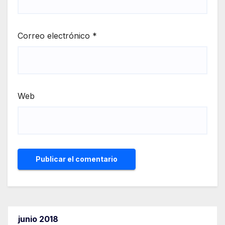
Correo electrónico
*
Web
junio 2018