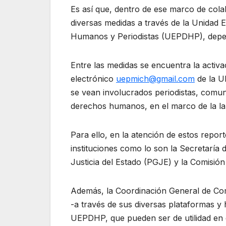
Es así que, dentro de ese marco de colabo
diversas medidas a través de la Unidad
Humanos y Periodistas (UEPDHP), depen
Entre las medidas se encuentra la activa
electrónico
uepmich@gmail.com
de la U
se vean involucrados periodistas, comu
derechos humanos, en el marco de la labo
Para ello, en la atención de estos repor
instituciones como lo son la Secretaría
Justicia del Estado (PGJE) y la Comisión
Además, la Coordinación General de Co
-a través de sus diversas plataformas y
UEPDHP, que pueden ser de utilidad en e