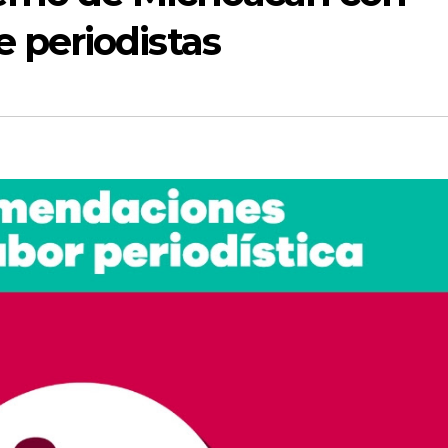
 periodistas