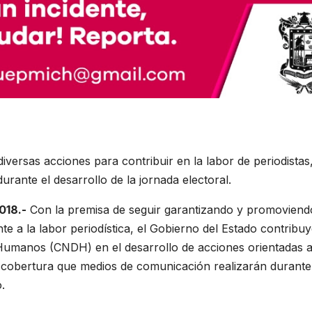
diversas acciones para contribuir en la labor de periodistas
ante el desarrollo de la jornada electoral.
018.-
Con la premisa de seguir garantizando y promoviend
te a la labor periodística, el Gobierno del Estado contribu
Humanos (CNDH) en el desarrollo de acciones orientadas 
a cobertura que medios de comunicación realizarán durante
.