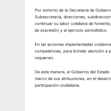
Por exhorto de la Secretaría de Gobierno
Subsecretaría, direcciones, subdireccio
continuar su labor cotidiana de fomento
de expresión y al ejercicio periodístico.
En las acciones implementadas colabora
competencias, para brindar atención a 
requieran.
De esta manera, el Gobierno del Estado
marco de sus atribuciones, en el desarr
participación ciudadana.