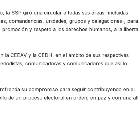
, la SSP giró una circular a todas sus áreas -incluidas
nes, comandancias, unidades, grupos y delegaciones-, para
, promoción y respeto a los derechos humanos, a la libert
n la CEEAV y la CEDH, en el ámbito de sus respectivas
periodistas, comunicadoras y comunicadores que así lo
 refrenda su compromiso para seguir contribuyendo en el
ollo de un proceso electoral en orden, en paz y con una al