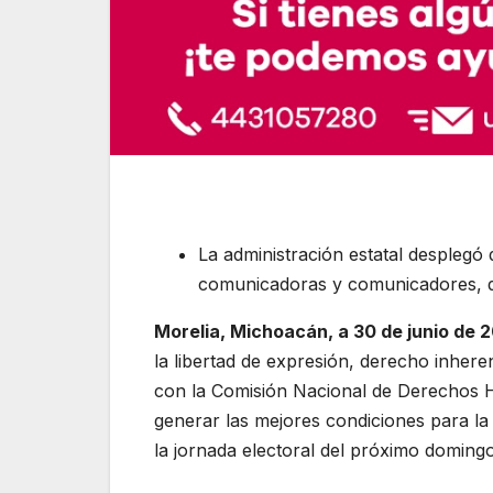
La administración estatal desplegó 
comunicadoras y comunicadores, dur
Morelia, Michoacán, a 30 de junio de 2
la libertad de expresión, derecho inheren
con la Comisión Nacional de Derechos 
generar las mejores condiciones para l
la jornada electoral del próximo domingo