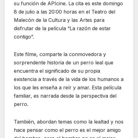
su función de APIcine. La cita es este domingo
8 de julio a las 20:00 horas en el Teatro del
Malecón de la Cultura y las Artes para
disfrutar de la película “La razón de estar
contigo”.
Este filme, comparte la conmovedora y
sorprendente historia de un perro leal que
encuentra el significado de su propia
existencia a través de la vida de los humanos a
los que les enseña a reír y amar. Esta película
familiar, es narrada desde la perspectiva del
perro.
También, abordan temas como la lealtad y nos
hace pensar como el perro es el mejor amigo