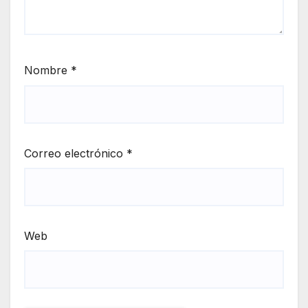
Nombre
*
Correo electrónico
*
Web