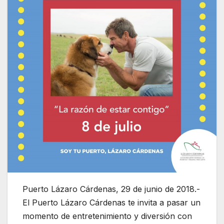
Puerto Lázaro Cárdenas, 29 de junio de 2018.-
El Puerto Lázaro Cárdenas te invita a pasar un
momento de entretenimiento y diversión con