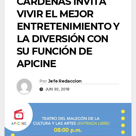
CÁRDENAS INVITA
VIVIR EL MEJOR
ENTRETENIMIENTO Y
LA DIVERSIÓN CON
SU FUNCIÓN DE
APICINE
Por
Jefe Redaccion
JUN 30, 2018