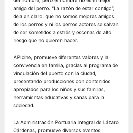
del hombre, pero el hombre no es el mejor
amigo del perro. “La razón de estar contigo”,
deja en claro, que no somos mejores amigos
de los perros y ni los perros actores se salvan
de ser sometidos a estrés y escenas de alto
riesgo que no quieren hacer.
APIcine, promueve diferentes valores y la
convivencia en familia, gracias al programa de
vinculación del puerto con la ciudad,
presentando producciones con contenidos
apropiados para los niños y sus familias,
herramientas educativas y sanas para la
sociedad.
La Administración Portuaria Integral de Lázaro
Cárdenas, promueve diversos eventos