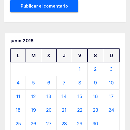
junio 2018
L
M
X
J
V
S
D
1
2
3
4
5
6
7
8
9
10
11
12
13
14
15
16
17
18
19
20
21
22
23
24
25
26
27
28
29
30