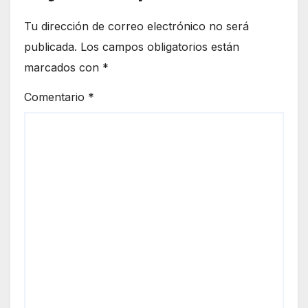
Tu dirección de correo electrónico no será
publicada.
Los campos obligatorios están
marcados con
*
Comentario
*