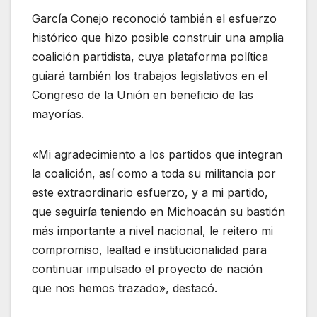
García Conejo reconoció también el esfuerzo
histórico que hizo posible construir una amplia
coalición partidista, cuya plataforma política
guiará también los trabajos legislativos en el
Congreso de la Unión en beneficio de las
mayorías.
«Mi agradecimiento a los partidos que integran
la coalición, así como a toda su militancia por
este extraordinario esfuerzo, y a mi partido,
que seguiría teniendo en Michoacán su bastión
más importante a nivel nacional, le reitero mi
compromiso, lealtad e institucionalidad para
continuar impulsado el proyecto de nación
que nos hemos trazado», destacó.