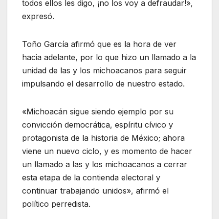
todos ellos les digo, ¡no los voy a defraudar!»,
expresó.
Toño García afirmó que es la hora de ver
hacia adelante, por lo que hizo un llamado a la
unidad de las y los michoacanos para seguir
impulsando el desarrollo de nuestro estado.
«Michoacán sigue siendo ejemplo por su
convicción democrática, espíritu cívico y
protagonista de la historia de México; ahora
viene un nuevo ciclo, y es momento de hacer
un llamado a las y los michoacanos a cerrar
esta etapa de la contienda electoral y
continuar trabajando unidos», afirmó el
político perredista.