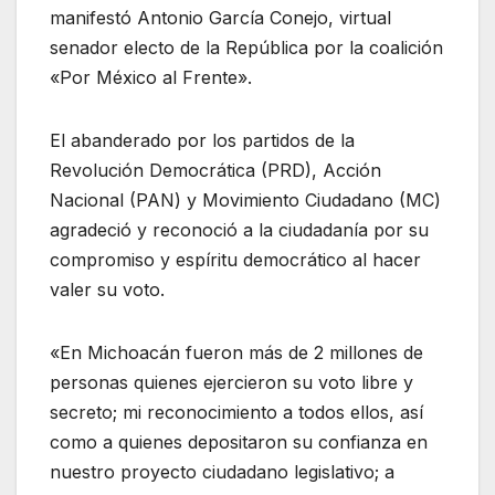
manifestó Antonio García Conejo, virtual
senador electo de la República por la coalición
«Por México al Frente».
El abanderado por los partidos de la
Revolución Democrática (PRD), Acción
Nacional (PAN) y Movimiento Ciudadano (MC)
agradeció y reconoció a la ciudadanía por su
compromiso y espíritu democrático al hacer
valer su voto.
«En Michoacán fueron más de 2 millones de
personas quienes ejercieron su voto libre y
secreto; mi reconocimiento a todos ellos, así
como a quienes depositaron su confianza en
nuestro proyecto ciudadano legislativo; a