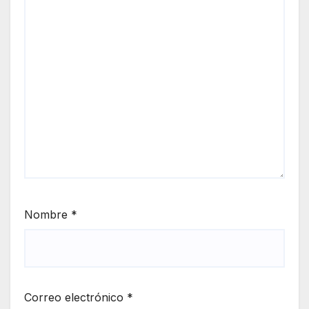
Nombre
*
Correo electrónico
*