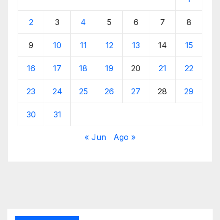
2
3
4
5
6
7
8
9
10
11
12
13
14
15
16
17
18
19
20
21
22
23
24
25
26
27
28
29
30
31
« Jun
Ago »