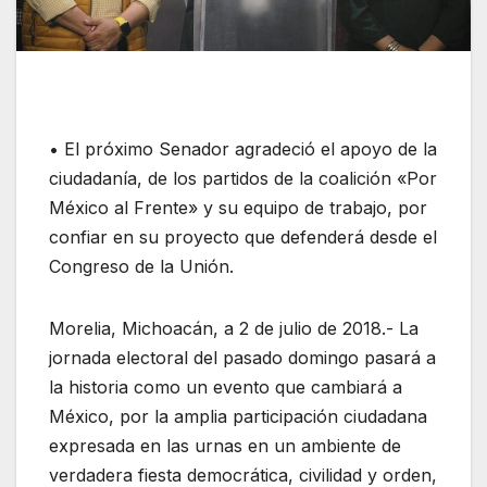
• El próximo Senador agradeció el apoyo de la
ciudadanía, de los partidos de la coalición «Por
México al Frente» y su equipo de trabajo, por
confiar en su proyecto que defenderá desde el
Congreso de la Unión.
Morelia, Michoacán, a 2 de julio de 2018.- La
jornada electoral del pasado domingo pasará a
la historia como un evento que cambiará a
México, por la amplia participación ciudadana
expresada en las urnas en un ambiente de
verdadera fiesta democrática, civilidad y orden,