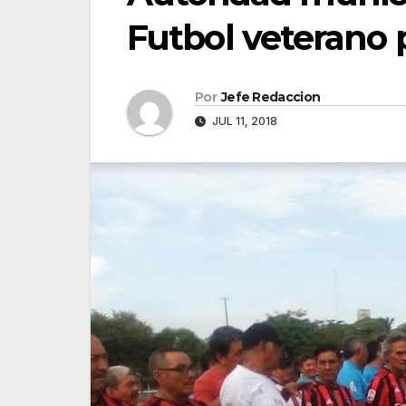
Futbol veterano 
Por
Jefe Redaccion
JUL 11, 2018