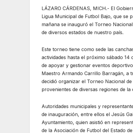
LÁZARO CÁRDENAS, MICH.- El Gobierno 
Ligua Municipal de Futbol Bajo, que se p
mañana se inauguró el Torneo Nacional d
de diversos estados de nuestro país.
Este torneo tiene como sede las cancha
actividades hasta el próximo sábado 14 de
de apoyar y gestionar eventos deportivo
Maestro Armando Carrillo Barragán, a tra
decidió organizar el Torneo Nacional de
provenientes de diversas regiones de la 
Autoridades municipales y representante
de inauguración, entre ellos el Jesús G
Ayuntamiento, quien asistió en represent
de la Asociación de Futbol del Estado d