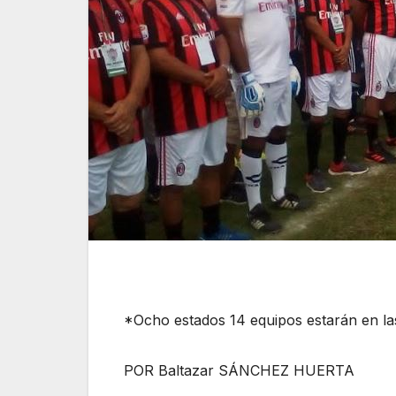
*Ocho estados 14 equipos estarán en la
POR Baltazar SÁNCHEZ HUERTA