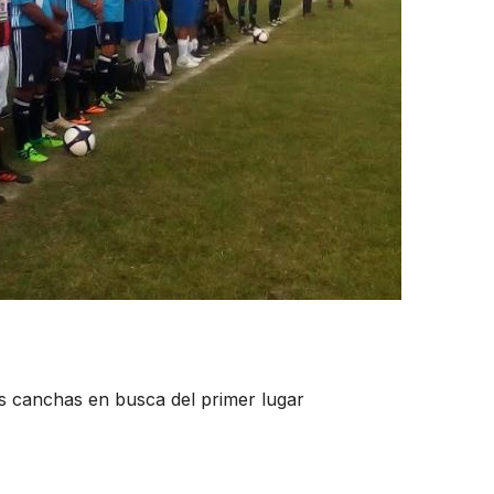
s canchas en busca del primer lugar