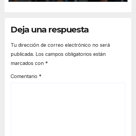
Deja una respuesta
Tu dirección de correo electrónico no será
publicada.
Los campos obligatorios están
marcados con
*
Comentario
*