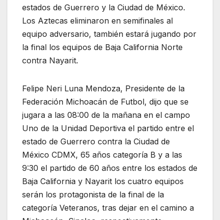
estados de Guerrero y la Ciudad de México.
Los Aztecas eliminaron en semifinales al
equipo adversario, también estará jugando por
la final los equipos de Baja California Norte
contra Nayarit.
Felipe Neri Luna Mendoza, Presidente de la
Federación Michoacán de Futbol, dijo que se
jugara a las 08:00 de la mañana en el campo
Uno de la Unidad Deportiva el partido entre el
estado de Guerrero contra la Ciudad de
México CDMX, 65 años categoría B y a las
9:30 el partido de 60 años entre los estados de
Baja California y Nayarit los cuatro equipos
serán los protagonista de la final de la
categoría Veteranos, tras dejar en el camino a