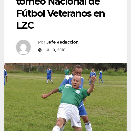
torneo Nacional de
Fútbol Veteranos en
LZC
Por
Jefe Redaccion
JUL 13, 2018