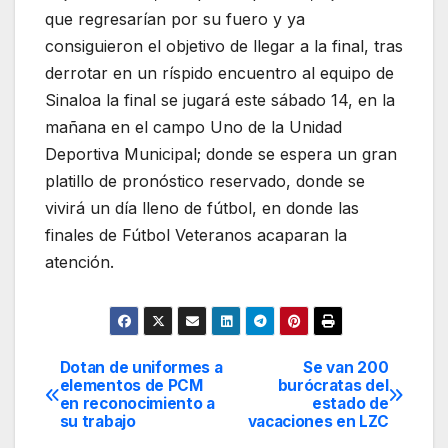
que regresarían por su fuero y ya
consiguieron el objetivo de llegar a la final, tras
derrotar en un ríspido encuentro al equipo de
Sinaloa la final se jugará este sábado 14, en la
mañana en el campo Uno de la Unidad
Deportiva Municipal; donde se espera un gran
platillo de pronóstico reservado, donde se
vivirá un día lleno de fútbol, en donde las
finales de Fútbol Veteranos acaparan la
atención.
Dotan de uniformes a
Se van 200
Navegación
elementos de PCM
burócratas del
en reconocimiento a
estado de
de
su trabajo
vacaciones en LZC