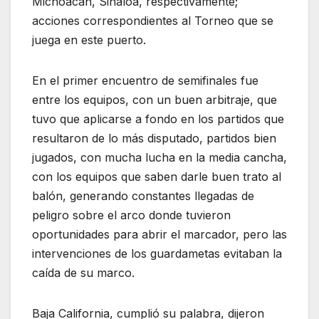
Michoacán, Sinaloa, respectivamente;
acciones correspondientes al Torneo que se
juega en este puerto.
En el primer encuentro de semifinales fue
entre los equipos, con un buen arbitraje, que
tuvo que aplicarse a fondo en los partidos que
resultaron de lo más disputado, partidos bien
jugados, con mucha lucha en la media cancha,
con los equipos que saben darle buen trato al
balón, generando constantes llegadas de
peligro sobre el arco donde tuvieron
oportunidades para abrir el marcador, pero las
intervenciones de los guardametas evitaban la
caída de su marco.
Baja California, cumplió su palabra, dijeron