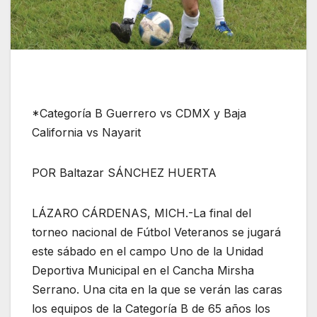
*Categoría B Guerrero vs CDMX y Baja
California vs Nayarit
POR Baltazar SÁNCHEZ HUERTA
LÁZARO CÁRDENAS, MICH.-La final del
torneo nacional de Fútbol Veteranos se jugará
este sábado en el campo Uno de la Unidad
Deportiva Municipal en el Cancha Mirsha
Serrano. Una cita en la que se verán las caras
los equipos de la Categoría B de 65 años los