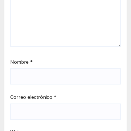
Nombre
*
Correo electrónico
*