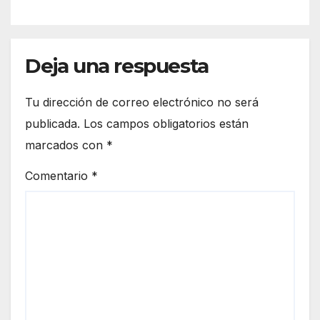
Deja una respuesta
Tu dirección de correo electrónico no será
publicada.
Los campos obligatorios están
marcados con
*
Comentario
*