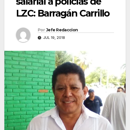
salarial a policías de
LZC: Barragán Carrillo
Por
Jefe Redaccion
JUL 19, 2018