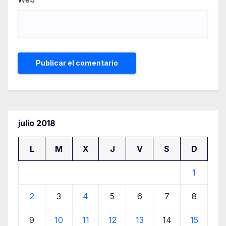
julio 2018
L
M
X
J
V
S
D
1
2
3
4
5
6
7
8
9
10
11
12
13
14
15