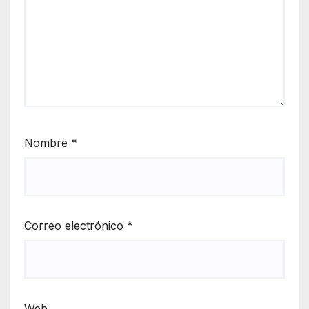
Nombre
*
Correo electrónico
*
Web