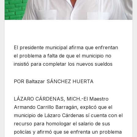
El presidente municipal afirma que enfrentan
el problema a falta de que el municipio no
insistió para completar los nuevos sueldos
POR Baltazar SÁNCHEZ HUERTA
LÁZARO CÁRDENAS, MICH.-El Maestro
Armando Carrillo Barragán, explicó que el
municipio de Lázaro Cárdenas sí cuenta con el
recurso para homologar el salario de sus
policías y afirmó que se enfrenta un problema