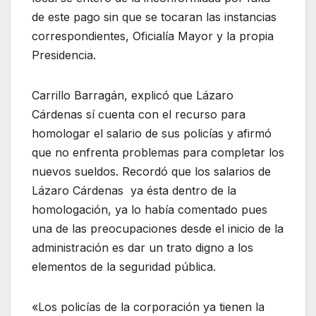
de este pago sin que se tocaran las instancias
correspondientes, Oficialía Mayor y la propia
Presidencia.
Carrillo Barragán, explicó que Lázaro
Cárdenas sí cuenta con el recurso para
homologar el salario de sus policías y afirmó
que no enfrenta problemas para completar los
nuevos sueldos. Recordó que los salarios de
Lázaro Cárdenas ya ésta dentro de la
homologación, ya lo había comentado pues
una de las preocupaciones desde el inicio de la
administración es dar un trato digno a los
elementos de la seguridad pública.
«Los policías de la corporación ya tienen la