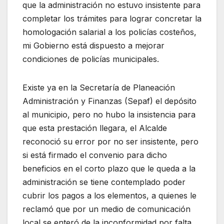
que la administración no estuvo insistente para
completar los trámites para lograr concretar la
homologación salarial a los policías costeños,
mi Gobierno está dispuesto a mejorar
condiciones de policías municipales.
Existe ya en la Secretaría de Planeación
Administración y Finanzas (Sepaf) el depósito
al municipio, pero no hubo la insistencia para
que esta prestación llegara, el Alcalde
reconoció su error por no ser insistente, pero
si está firmado el convenio para dicho
beneficios en el corto plazo que le queda a la
administración se tiene contemplado poder
cubrir los pagos a los elementos, a quienes le
reclamó que por un medio de comunicación
local se enteró de la inconformidad por falta