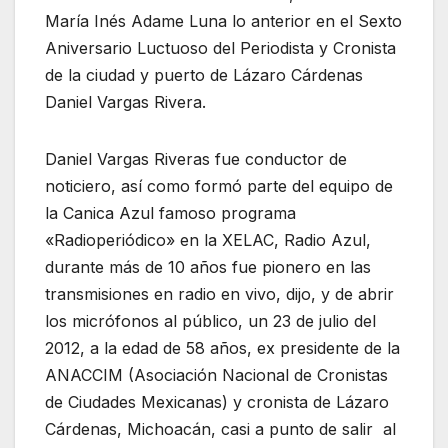
María Inés Adame Luna lo anterior en el Sexto
Aniversario Luctuoso del Periodista y Cronista
de la ciudad y puerto de Lázaro Cárdenas
Daniel Vargas Rivera.
Daniel Vargas Riveras fue conductor de
noticiero, así como formó parte del equipo de
la Canica Azul famoso programa
«Radioperiódico» en la XELAC, Radio Azul,
durante más de 10 años fue pionero en las
transmisiones en radio en vivo, dijo, y de abrir
los micrófonos al público, un 23 de julio del
2012, a la edad de 58 años, ex presidente de la
ANACCIM (Asociación Nacional de Cronistas
de Ciudades Mexicanas) y cronista de Lázaro
Cárdenas, Michoacán, casi a punto de salir al