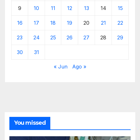
9
10
11
12
13
14
15
16
17
18
19
20
21
22
23
24
25
26
27
28
29
30
31
« Jun
Ago »
You missed