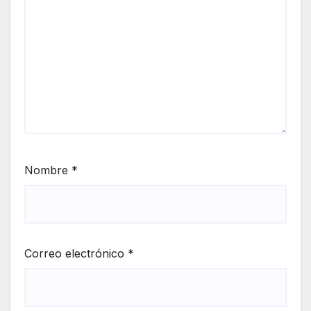
Nombre
*
Correo electrónico
*