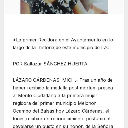
*La primer Regidora en el Ayuntamiento en lo
largo de la historia de este municipio de LZC
POR Baltazar SÁNCHEZ HUERTA
LÁZARO CÁRDENAS, MICH.- Tras un año de
haber recibido la medalla post mortem presea
al Mérito Ciudadano a la primera mujer
regidora del primer municipio Melchor
Ocampo del Balsas hoy Lázaro Cárdenas, el
lunes recibirá un reconocimiento póstumo al
develarse un busto en su honor, de la Señora