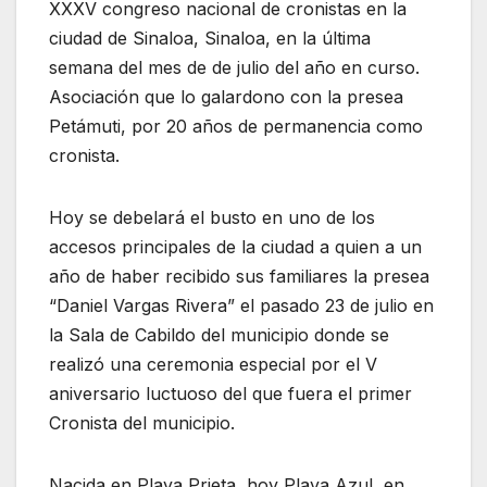
XXXV congreso nacional de cronistas en la
ciudad de Sinaloa, Sinaloa, en la última
semana del mes de de julio del año en curso.
Asociación que lo galardono con la presea
Petámuti, por 20 años de permanencia como
cronista.
Hoy se debelará el busto en uno de los
accesos principales de la ciudad a quien a un
año de haber recibido sus familiares la presea
“Daniel Vargas Rivera” el pasado 23 de julio en
la Sala de Cabildo del municipio donde se
realizó una ceremonia especial por el V
aniversario luctuoso del que fuera el primer
Cronista del municipio.
Nacida en Playa Prieta, hoy Playa Azul, en