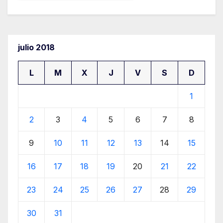
julio 2018
L
M
X
J
V
S
D
1
2
3
4
5
6
7
8
9
10
11
12
13
14
15
16
17
18
19
20
21
22
23
24
25
26
27
28
29
30
31