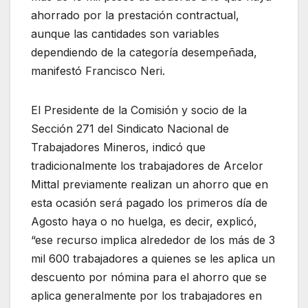
ahorrado por la prestación contractual,
aunque las cantidades son variables
dependiendo de la categoría desempeñada,
manifestó Francisco Neri.
El Presidente de la Comisión y socio de la
Sección 271 del Sindicato Nacional de
Trabajadores Mineros, indicó que
tradicionalmente los trabajadores de Arcelor
Mittal previamente realizan un ahorro que en
esta ocasión será pagado los primeros día de
Agosto haya o no huelga, es decir, explicó,
“ese recurso implica alrededor de los más de 3
mil 600 trabajadores a quienes se les aplica un
descuento por nómina para el ahorro que se
aplica generalmente por los trabajadores en