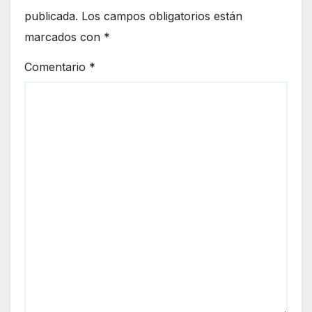
publicada.
Los campos obligatorios están
marcados con
*
Comentario
*