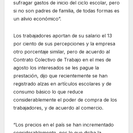
sufragar gastos de inicio del ciclo escolar, pero
si no son padres de familia, de todas formas es
un alivio económico”.
Los trabajadores aportan de su salario el 13
por ciento de sus percepciones y la empresa
otro porcentaje similar, pero de acuerdo al
Contrato Colectivo de Trabajo en el mes de
agosto los interesados se les pague la
prestación, dijo que recientemente se han
registrado alzas en artículos escolares y de
consumo básico lo que reduce
considerablemente el poder de compra de los
trabajadores, y de acuerdo al comercio.
“Los precios en el país se han incrementado
considerablemente, por lo que dicha la