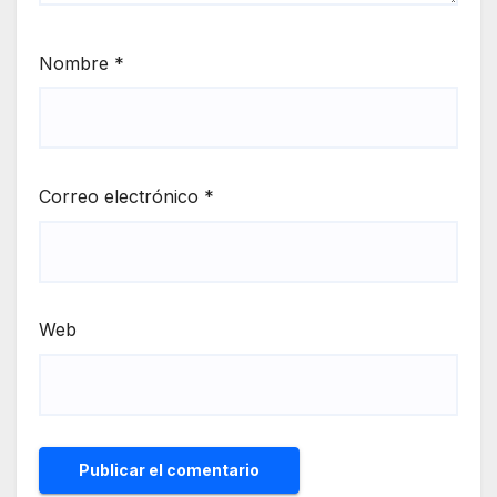
Nombre
*
Correo electrónico
*
Web