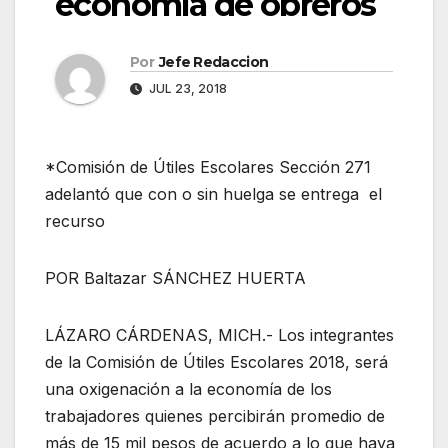
economía de obreros
Por
Jefe Redaccion
JUL 23, 2018
*Comisión de Útiles Escolares Sección 271
adelantó que con o sin huelga se entrega el
recurso
POR Baltazar SÁNCHEZ HUERTA
LÁZARO CÁRDENAS, MICH.- Los integrantes
de la Comisión de Útiles Escolares 2018, será
una oxigenación a la economía de los
trabajadores quienes percibirán promedio de
más de 15 mil pesos de acuerdo a lo que haya