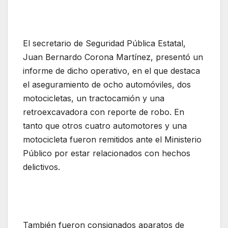
El secretario de Seguridad Pública Estatal,
Juan Bernardo Corona Martínez, presentó un
informe de dicho operativo, en el que destaca
el aseguramiento de ocho automóviles, dos
motocicletas, un tractocamión y una
retroexcavadora con reporte de robo. En
tanto que otros cuatro automotores y una
motocicleta fueron remitidos ante el Ministerio
Público por estar relacionados con hechos
delictivos.
También fueron consignados aparatos de