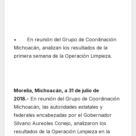
• En reunión del Grupo de Coordinación
Michoacán, analizan los resultados de la
primera semana de la Operación Limpieza.
Morelia, Michoacán, a 31 de julio de
2018.-
En reunión del Grupo de Coordinación
Michoacán, las autoridades estatales y
federales encabezadas por el Gobernador
Silvano Aureoles Conejo, analizaron los
resultados de la Operación Limpieza en la