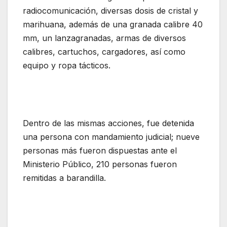
radiocomunicación, diversas dosis de cristal y
marihuana, además de una granada calibre 40
mm, un lanzagranadas, armas de diversos
calibres, cartuchos, cargadores, así como
equipo y ropa tácticos.
Dentro de las mismas acciones, fue detenida
una persona con mandamiento judicial; nueve
personas más fueron dispuestas ante el
Ministerio Público, 210 personas fueron
remitidas a barandilla.