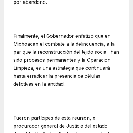
por abandono.
Finalmente, el Gobernador enfatizó que en
Michoacán el combate a la delincuencia, a la
par que la reconstrucción del tejido social, han
sido procesos permanentes y la Operación
Limpieza, es una estrategia que continuará
hasta erradicar la presencia de células
delictivas en la entidad.
Fueron partícipes de esta reunión, el
procurador general de Justicia del estado,