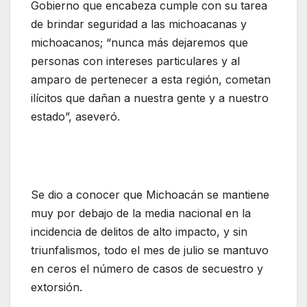
Gobierno que encabeza cumple con su tarea
de brindar seguridad a las michoacanas y
michoacanos; “nunca más dejaremos que
personas con intereses particulares y al
amparo de pertenecer a esta región, cometan
ilícitos que dañan a nuestra gente y a nuestro
estado”, aseveró.
Se dio a conocer que Michoacán se mantiene
muy por debajo de la media nacional en la
incidencia de delitos de alto impacto, y sin
triunfalismos, todo el mes de julio se mantuvo
en ceros el número de casos de secuestro y
extorsión.