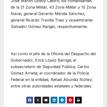
José Martín Godoy Castro; los comandantes
de la 21 Zona Militar, 43 Zona Militar y 10 Zona
Naval, general Gerardo Mérida Sánchez,
general Ricardo Trevilla Trejo y vicealmirante
Salvador Gómez Rangel, respectivamente.
Así como el jefe de la Oficina del Despacho del
Gobernador, Erick López Barriga; el
subsecretario de Seguridad Pública, Carlos
Gómez Arrieta; el coordinador de la Policía
Federal en la entidad, Rafael Abundiz Núñez;
entre otras autoridades estatales y federales.