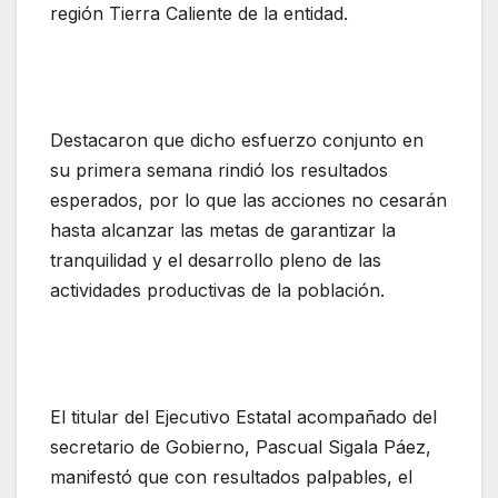
región Tierra Caliente de la entidad.
Destacaron que dicho esfuerzo conjunto en
su primera semana rindió los resultados
esperados, por lo que las acciones no cesarán
hasta alcanzar las metas de garantizar la
tranquilidad y el desarrollo pleno de las
actividades productivas de la población.
El titular del Ejecutivo Estatal acompañado del
secretario de Gobierno, Pascual Sigala Páez,
manifestó que con resultados palpables, el