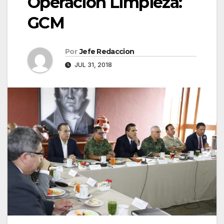
Operación Limpieza:
GCM
Por
Jefe Redaccion
JUL 31, 2018