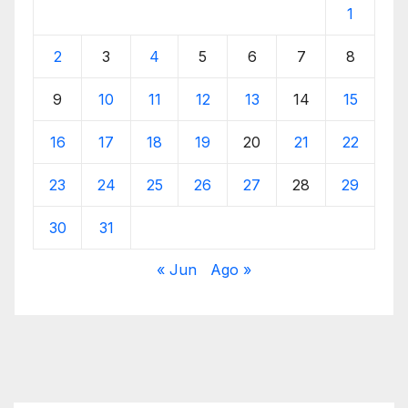
1
2
3
4
5
6
7
8
9
10
11
12
13
14
15
16
17
18
19
20
21
22
23
24
25
26
27
28
29
30
31
« Jun
Ago »