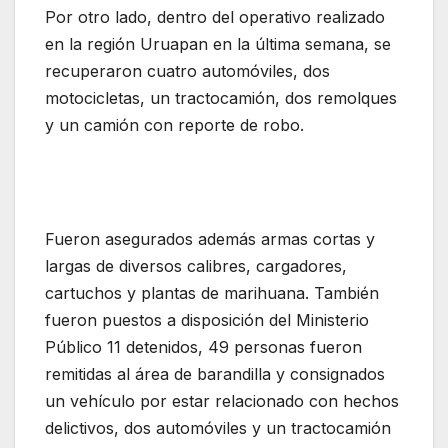
Por otro lado, dentro del operativo realizado
en la región Uruapan en la última semana, se
recuperaron cuatro automóviles, dos
motocicletas, un tractocamión, dos remolques
y un camión con reporte de robo.
Fueron asegurados además armas cortas y
largas de diversos calibres, cargadores,
cartuchos y plantas de marihuana. También
fueron puestos a disposición del Ministerio
Público 11 detenidos, 49 personas fueron
remitidas al área de barandilla y consignados
un vehículo por estar relacionado con hechos
delictivos, dos automóviles y un tractocamión