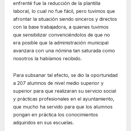
enfrenté fue la reducción de la plantilla
laboral, lo cual no fue fácil, pero tuvimos que
afrontar la situación siendo sinceros y directos
con la base trabajadora, a quienes tuvimos
que sensibilizar convenciéndolos de que no
era posible que la administración municipal
avanzara con una nómina tan saturada como
nosotros la habíamos recibido.
Para subsanar tal efecto, se dio la oportunidad
a 207 alumnos de nivel medio superior y
superior para que realizaran su servicio social
y prácticas profesionales en el ayuntamiento,
que mucho ha servido para que los alumnos
pongan en práctica los conocimientos
adquiridos en sus escuelas.