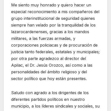
Me siento muy honrado y quiero hacer un
especial reconocimiento a mis compañeros del
grupo interinstitucional de seguridad quienes
siempre han velado por la tranquilidad de los
lazarocardenenses, gracias a los mandos
militares, a las fuerzas armadas, y
corporaciones policiacas y de procuración de
justicia tanto federales, estatales y municipales;
por otra parte agradezco al director del
Apilac, el Dr. Jesús Orozco, así como a las
personalidades del ámbito religioso y del
sector político que hoy están presentes.
Saludo con agrado a los dirigentes de los
diferentes partidos políticos en nuestro
municipio, a los líderes sindicales y sociales, su