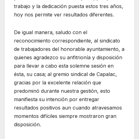
trabajo y la dedicación puesta estos tres años,
hoy nos permite ver resultados diferentes.
De igual manera, saludo con el
reconocimiento correspondiente, al sindicato
de trabajadores del honorable ayuntamiento, a
quienes agradezco su anfitrionía y disposición
para llevar a cabo esta solemne sesión en
ésta, su casa; al gremio sindical de Capalac,
gracias por la excelente relación que
predominó durante nuestra gestión, esto
manifiesta su intención por entregar
resultados positivos aun cuando atravesamos
momentos difíciles siempre mostraron gran
disposición.