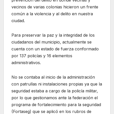
vecinos de varias colonias hicieron un frente
común a la violencia y al delito en nuestra
ciudad.
Para preservar la paz y la integridad de los
ciudadanos del municipio, actualmente se
cuenta con un estado de fuerza conformado
por 137 policías y 16 elementos
administrativos.
No se contaba al inicio de la administración
con patrullas ni instalaciones propias ya que la
seguridad estaba a cargo de la policía militar,
por lo que gestionamos ante la federación el
programa de fortalecimiento para la seguridad
(Fortaseg) que se aplicó en los rubros de