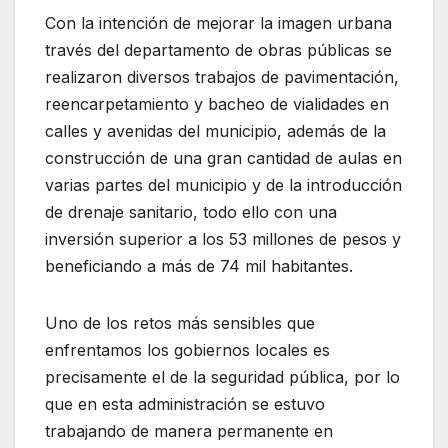
Con la intención de mejorar la imagen urbana
través del departamento de obras públicas se
realizaron diversos trabajos de pavimentación,
reencarpetamiento y bacheo de vialidades en
calles y avenidas del municipio, además de la
construcción de una gran cantidad de aulas en
varias partes del municipio y de la introducción
de drenaje sanitario, todo ello con una
inversión superior a los 53 millones de pesos y
beneficiando a más de 74 mil habitantes.
Uno de los retos más sensibles que
enfrentamos los gobiernos locales es
precisamente el de la seguridad pública, por lo
que en esta administración se estuvo
trabajando de manera permanente en