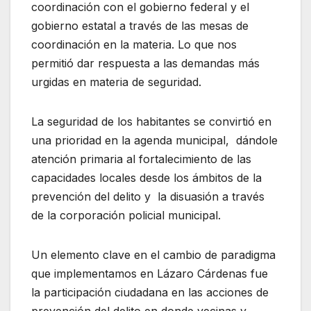
coordinación con el gobierno federal y el
gobierno estatal a través de las mesas de
coordinación en la materia. Lo que nos
permitió dar respuesta a las demandas más
urgidas en materia de seguridad.
La seguridad de los habitantes se convirtió en
una prioridad en la agenda municipal, dándole
atención primaria al fortalecimiento de las
capacidades locales desde los ámbitos de la
prevención del delito y la disuasión a través
de la corporación policial municipal.
Un elemento clave en el cambio de paradigma
que implementamos en Lázaro Cárdenas fue
la participación ciudadana en las acciones de
prevención del delito en donde vecinas y