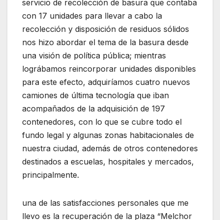
servicio de recolección de basura que contaba
con 17 unidades para llevar a cabo la
recolección y disposición de residuos sólidos
nos hizo abordar el tema de la basura desde
una visión de política pública; mientras
lográbamos reincorporar unidades disponibles
para este efecto, adquiríamos cuatro nuevos
camiones de última tecnología que iban
acompañados de la adquisición de 197
contenedores, con lo que se cubre todo el
fundo legal y algunas zonas habitacionales de
nuestra ciudad, además de otros contenedores
destinados a escuelas, hospitales y mercados,
principalmente.
una de las satisfacciones personales que me
llevo es la recuperación de la plaza “Melchor