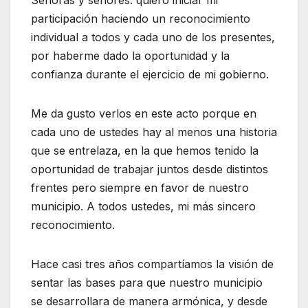
participación haciendo un reconocimiento
individual a todos y cada uno de los presentes,
por haberme dado la oportunidad y la
confianza durante el ejercicio de mi gobierno.
Me da gusto verlos en este acto porque en
cada uno de ustedes hay al menos una historia
que se entrelaza, en la que hemos tenido la
oportunidad de trabajar juntos desde distintos
frentes pero siempre en favor de nuestro
municipio. A todos ustedes, mi más sincero
reconocimiento.
Hace casi tres años compartíamos la visión de
sentar las bases para que nuestro municipio
se desarrollara de manera armónica, y desde