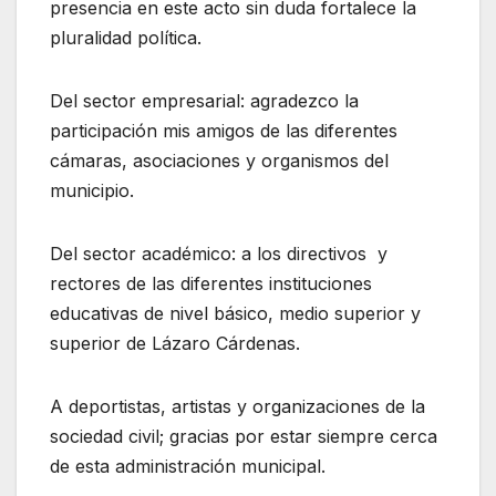
presencia en este acto sin duda fortalece la
pluralidad política.
Del sector empresarial: agradezco la
participación mis amigos de las diferentes
cámaras, asociaciones y organismos del
municipio.
Del sector académico: a los directivos y
rectores de las diferentes instituciones
educativas de nivel básico, medio superior y
superior de Lázaro Cárdenas.
A deportistas, artistas y organizaciones de la
sociedad civil; gracias por estar siempre cerca
de esta administración municipal.