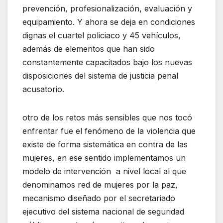
prevención, profesionalización, evaluación y
equipamiento. Y ahora se deja en condiciones
dignas el cuartel policiaco y 45 vehículos,
además de elementos que han sido
constantemente capacitados bajo los nuevas
disposiciones del sistema de justicia penal
acusatorio.
otro de los retos más sensibles que nos tocó
enfrentar fue el fenómeno de la violencia que
existe de forma sistemática en contra de las
mujeres, en ese sentido implementamos un
modelo de intervención a nivel local al que
denominamos red de mujeres por la paz,
mecanismo diseñado por el secretariado
ejecutivo del sistema nacional de seguridad