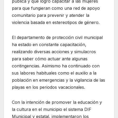
pública y que logró capacitar a las mujeres
para que fungieran como una red de apoyo
comunitario para prevenir y atender la
violencia basada en estereotipos de género.
El departamento de protección civil municipal
ha estado en constante capacitación,
realizando diversas acciones y simulacros
para saber cómo actuar ante algunas
contingencias. Asimismo ha continuado con
sus labores habituales como el auxilio a la
población en emergencias y la vigilancia de las
playas en los periodos vacacionales.
Con la intención de promover la educación y
la cultura en el municipio el sistema DIF
Municipal y estatal, implementaron los