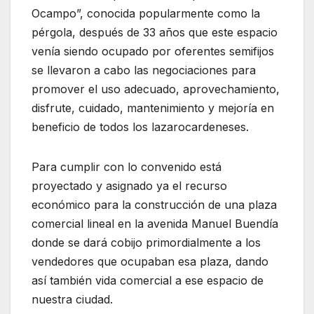
Ocampo”, conocida popularmente como la
pérgola, después de 33 años que este espacio
venía siendo ocupado por oferentes semifijos
se llevaron a cabo las negociaciones para
promover el uso adecuado, aprovechamiento,
disfrute, cuidado, mantenimiento y mejoría en
beneficio de todos los lazarocardeneses.
Para cumplir con lo convenido está
proyectado y asignado ya el recurso
económico para la construcción de una plaza
comercial lineal en la avenida Manuel Buendía
donde se dará cobijo primordialmente a los
vendedores que ocupaban esa plaza, dando
así también vida comercial a ese espacio de
nuestra ciudad.