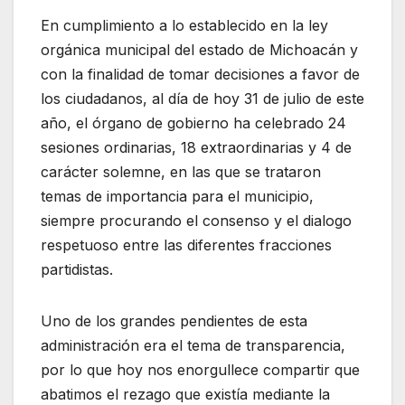
En cumplimiento a lo establecido en la ley
orgánica municipal del estado de Michoacán y
con la finalidad de tomar decisiones a favor de
los ciudadanos, al día de hoy 31 de julio de este
año, el órgano de gobierno ha celebrado 24
sesiones ordinarias, 18 extraordinarias y 4 de
carácter solemne, en las que se trataron
temas de importancia para el municipio,
siempre procurando el consenso y el dialogo
respetuoso entre las diferentes fracciones
partidistas.
Uno de los grandes pendientes de esta
administración era el tema de transparencia,
por lo que hoy nos enorgullece compartir que
abatimos el rezago que existía mediante la