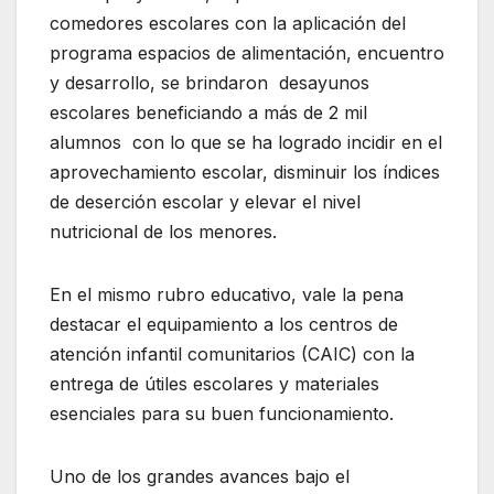
comedores escolares con la aplicación del
programa espacios de alimentación, encuentro
y desarrollo, se brindaron desayunos
escolares beneficiando a más de 2 mil
alumnos con lo que se ha logrado incidir en el
aprovechamiento escolar, disminuir los índices
de deserción escolar y elevar el nivel
nutricional de los menores.
En el mismo rubro educativo, vale la pena
destacar el equipamiento a los centros de
atención infantil comunitarios (CAIC) con la
entrega de útiles escolares y materiales
esenciales para su buen funcionamiento.
Uno de los grandes avances bajo el