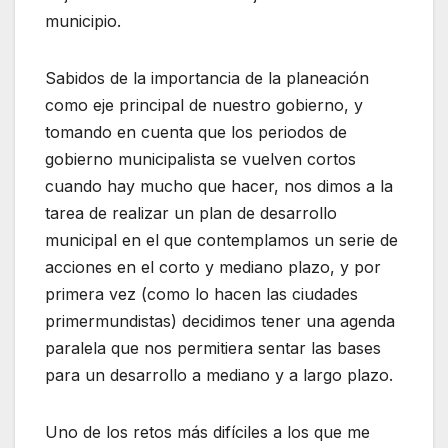
municipio.
Sabidos de la importancia de la planeación
como eje principal de nuestro gobierno, y
tomando en cuenta que los periodos de
gobierno municipalista se vuelven cortos
cuando hay mucho que hacer, nos dimos a la
tarea de realizar un plan de desarrollo
municipal en el que contemplamos un serie de
acciones en el corto y mediano plazo, y por
primera vez (como lo hacen las ciudades
primermundistas) decidimos tener una agenda
paralela que nos permitiera sentar las bases
para un desarrollo a mediano y a largo plazo.
Uno de los retos más difíciles a los que me