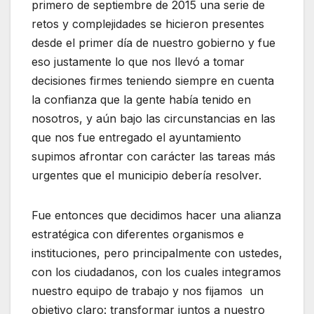
primero de septiembre de 2015 una serie de
retos y complejidades se hicieron presentes
desde el primer día de nuestro gobierno y fue
eso justamente lo que nos llevó a tomar
decisiones firmes teniendo siempre en cuenta
la confianza que la gente había tenido en
nosotros, y aún bajo las circunstancias en las
que nos fue entregado el ayuntamiento
supimos afrontar con carácter las tareas más
urgentes que el municipio debería resolver.
Fue entonces que decidimos hacer una alianza
estratégica con diferentes organismos e
instituciones, pero principalmente con ustedes,
con los ciudadanos, con los cuales integramos
nuestro equipo de trabajo y nos fijamos un
objetivo claro: transformar juntos a nuestro