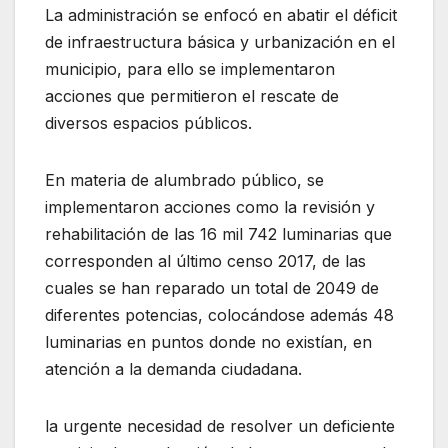
La administración se enfocó en abatir el déficit
de infraestructura básica y urbanización en el
municipio, para ello se implementaron
acciones que permitieron el rescate de
diversos espacios públicos.
En materia de alumbrado público, se
implementaron acciones como la revisión y
rehabilitación de las 16 mil 742 luminarias que
corresponden al último censo 2017, de las
cuales se han reparado un total de 2049 de
diferentes potencias, colocándose además 48
luminarias en puntos donde no existían, en
atención a la demanda ciudadana.
la urgente necesidad de resolver un deficiente