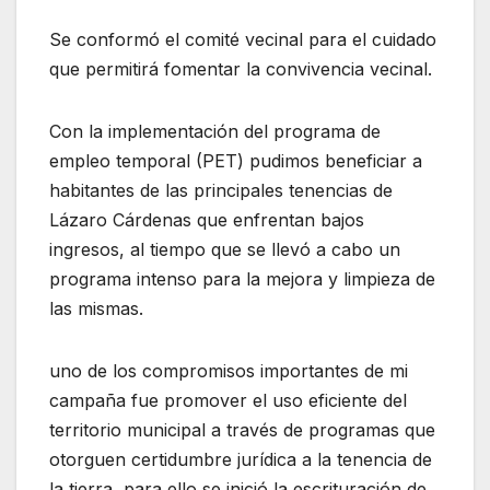
Se conformó el comité vecinal para el cuidado
que permitirá fomentar la convivencia vecinal.
Con la implementación del programa de
empleo temporal (PET) pudimos beneficiar a
habitantes de las principales tenencias de
Lázaro Cárdenas que enfrentan bajos
ingresos, al tiempo que se llevó a cabo un
programa intenso para la mejora y limpieza de
las mismas.
uno de los compromisos importantes de mi
campaña fue promover el uso eficiente del
territorio municipal a través de programas que
otorguen certidumbre jurídica a la tenencia de
la tierra, para ello se inició la escrituración de