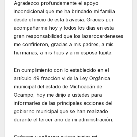
Agradezco profundamente el apoyo
incondicional que me ha brindado mi familia
desde el inicio de esta travesía. Gracias por
acompañarme hoy y todos los días en esta
gran responsabilidad que los lazarocardeneses
me confirieron, gracias a mis padres, a mis
hermanas, a mis hijos y a mi esposa lupita.
En cumplimiento con lo establecido en el
artículo 49 fracción vi de la Ley Orgánica
municipal del estado de Michoacán de
Ocampo, hoy me dirijo a ustedes para
informarles de las principales acciones del
gobierno municipal que se han realizado
durante el tercer año de mi administración.
Señoras y señores: quiero iniciar mi