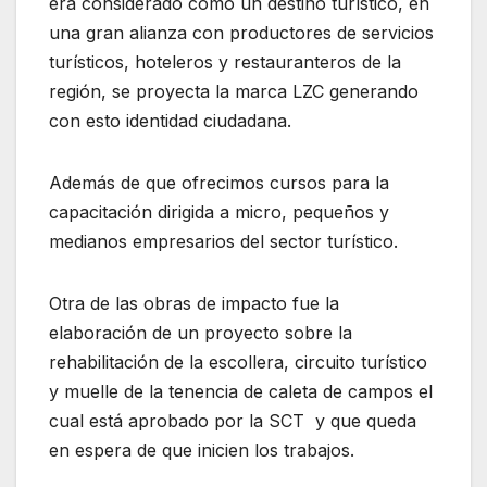
era considerado como un destino turístico, en
una gran alianza con productores de servicios
turísticos, hoteleros y restauranteros de la
región, se proyecta la marca LZC generando
con esto identidad ciudadana.
Además de que ofrecimos cursos para la
capacitación dirigida a micro, pequeños y
medianos empresarios del sector turístico.
Otra de las obras de impacto fue la
elaboración de un proyecto sobre la
rehabilitación de la escollera, circuito turístico
y muelle de la tenencia de caleta de campos el
cual está aprobado por la SCT y que queda
en espera de que inicien los trabajos.