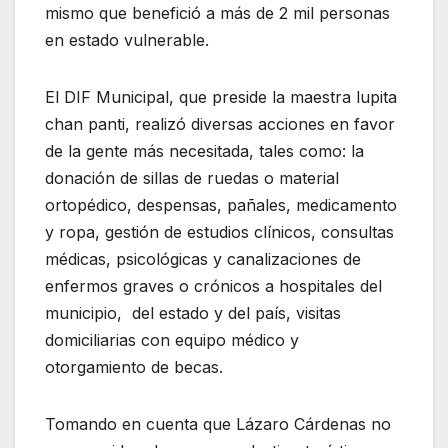
mismo que benefició a más de 2 mil personas
en estado vulnerable.
El DIF Municipal, que preside la maestra lupita
chan panti, realizó diversas acciones en favor
de la gente más necesitada, tales como: la
donación de sillas de ruedas o material
ortopédico, despensas, pañales, medicamento
y ropa, gestión de estudios clínicos, consultas
médicas, psicológicas y canalizaciones de
enfermos graves o crónicos a hospitales del
municipio, del estado y del país, visitas
domiciliarias con equipo médico y
otorgamiento de becas.
Tomando en cuenta que Lázaro Cárdenas no