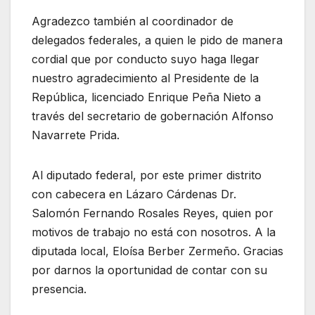
Agradezco también al coordinador de
delegados federales, a quien le pido de manera
cordial que por conducto suyo haga llegar
nuestro agradecimiento al Presidente de la
República, licenciado Enrique Peña Nieto a
través del secretario de gobernación Alfonso
Navarrete Prida.
Al diputado federal, por este primer distrito
con cabecera en Lázaro Cárdenas Dr.
Salomón Fernando Rosales Reyes, quien por
motivos de trabajo no está con nosotros. A la
diputada local, Eloísa Berber Zermeño. Gracias
por darnos la oportunidad de contar con su
presencia.