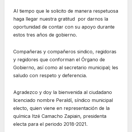
Al tiempo que le solicito de manera respetuosa
haga llegar nuestra gratitud por darnos la
oportunidad de contar con su apoyo durante
estos tres años de gobierno.
Compañeras y compañeros sindico, regidoras
y regidores que conforman el Órgano de
Gobierno, así como al secretario municipal; les
saludo con respeto y deferencia.
Agradezco y doy la bienvenida al ciudadano
licenciado nombre Peraldí, síndico municipal
electo, quien viene en representación de la
química Itzé Camacho Zapiain, presidenta
electa para el periodo 2018-2021.