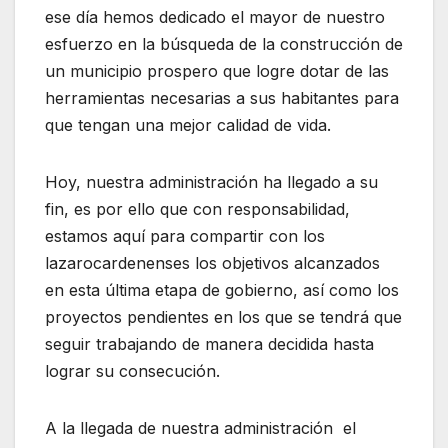
ese día hemos dedicado el mayor de nuestro
esfuerzo en la búsqueda de la construcción de
un municipio prospero que logre dotar de las
herramientas necesarias a sus habitantes para
que tengan una mejor calidad de vida.
Hoy, nuestra administración ha llegado a su
fin, es por ello que con responsabilidad,
estamos aquí para compartir con los
lazarocardenenses los objetivos alcanzados
en esta última etapa de gobierno, así como los
proyectos pendientes en los que se tendrá que
seguir trabajando de manera decidida hasta
lograr su consecución.
A la llegada de nuestra administración el