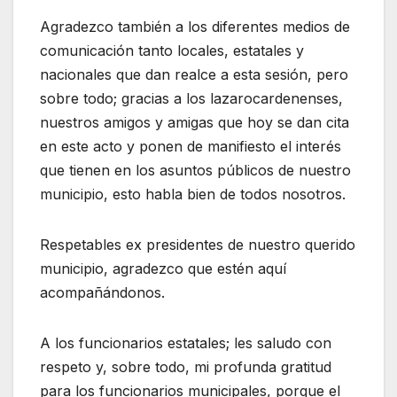
Agradezco también a los diferentes medios de
comunicación tanto locales, estatales y
nacionales que dan realce a esta sesión, pero
sobre todo; gracias a los lazarocardenenses,
nuestros amigos y amigas que hoy se dan cita
en este acto y ponen de manifiesto el interés
que tienen en los asuntos públicos de nuestro
municipio, esto habla bien de todos nosotros.
Respetables ex presidentes de nuestro querido
municipio, agradezco que estén aquí
acompañándonos.
A los funcionarios estatales; les saludo con
respeto y, sobre todo, mi profunda gratitud
para los funcionarios municipales, porque el