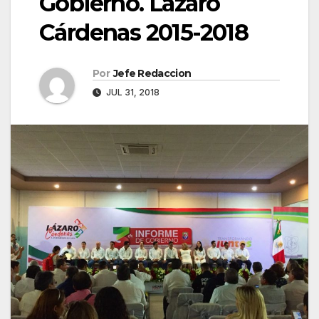
Gobierno. Lázaro
Cárdenas 2015-2018
Por
Jefe Redaccion
JUL 31, 2018