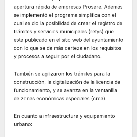
apertura rápida de empresas Prosare. Además
se implementó el programa simplifica con el
cual se dio la posibilidad de crear el registro de
trámites y servicios municipales (retys) que
está publicado en el sitio web del ayuntamiento
con lo que se da más certeza en los requisitos
y procesos a seguir por el ciudadano.
También se agilizaron los trámites para la
construcción, la digitalización de la licencia de
funcionamiento, y se avanza en la ventanilla
de zonas económicas especiales (crea).
En cuanto a infraestructura y equipamiento
urbano: