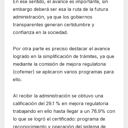
En ese sentido, el avance es importante, sin
embargo deberá ser esa la ruta de la futura
administración, ya que los gobiernos
transparentes generan certidumbre y
confianza en la sociedad.
Por otra parte es preciso destacar el avance
logrado en la simplificación de trámites, ya que
mediante la comisión de mejora regulatoria
(cofemer) se aplicaron varios programas para
ello.
Al recibir la administración se obtuvo una
calificación del 29.1 % en mejora regulatoria
trabajando en ello hasta llegar a un 78.9% con
lo que se logró el certificado: programa de
reconocimiento y operación del sistema de