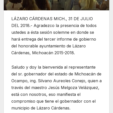
LÁZARO CÁRDENAS MICH., 31 DE JULIO
DEL 2018.- Agradezco la presencia de todos
ustedes a ésta sesión solemne en donde se
hará entrega del tercer informe de gobierno
del honorable ayuntamiento de Lázaro
Cárdenas, Michoacán 2015-2018.
Saludo y doy la bienvenida al representante
del sr. gobernador del estado de Michoacán de
Ocampo, ing. Silvano Aureoles Conejo, quien a
través del maestro Jesús Melgoza Velázquez,
está con nosotros, eso manifiesta el
compromiso que tiene el gobernador con el
municipio de Lázaro Cárdenas.