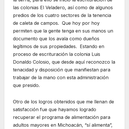
las colonias El Veladero, así como de algunos
predios de los cuatro sectores de la tenencia
de caleta de campos. Que hoy por hoy
permiten que la gente tenga en sus manos un
documento que los avala como dueños
legítimos de sus propiedades. Estando en
proceso de escrituración la colonia Luis
Donaldo Colosio, que desde aquí reconozco la
tenacidad y disposición que manifiestan para
trabajar de la mano con esta administración
que presido.
Otro de los logros obtenidos que me llenan de
satisfacción fue que hayamos logrado
recuperar el programa de alimentación para
adultos mayores en Michoacán, “sí alimenta”,