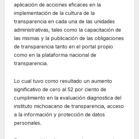
aplicación de acciones eficaces en la
implementación de la cultura de la
transparencia en cada una de las unidades
administrativas, tales como la capacitación de
las mismas y la publicación de las obligaciones
de transparencia tanto en el portal propio
como en la plataforma nacional de
transparencia.
Lo cual tuvo como resultado un aumento
significativo de cero al 52 por ciento de
cumplimiento en la evaluación diagnostica del
instituto michoacano de transparencia, acceso
a la información y protección de datos
personales.