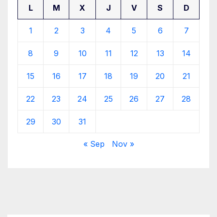
L
M
X
J
V
S
D
1
2
3
4
5
6
7
8
9
10
11
12
13
14
15
16
17
18
19
20
21
22
23
24
25
26
27
28
29
30
31
« Sep
Nov »