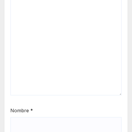
Nombre
*