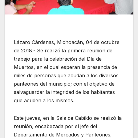
Lázaro Cárdenas, Michoacán, 04 de octubre
de 2018.- Se realizó la primera reunión de
trabajo para la celebración del Día de
Muertos, en el cual esperan la presencia de
miles de personas que acudan a los diversos
panteones del municipio; con el objetivo de
salvaguardar la integridad de los habitantes
que acuden a los mismos.
Este jueves, en la Sala de Cabildo se realizó la
reunión, encabezada por el jefe del
Departamento de Mercados y Panteones,