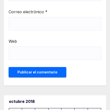
Correo electrónico
*
Web
octubre 2018