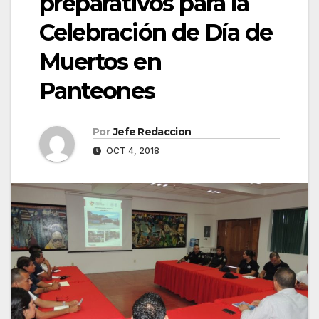
preparativos para la
Celebración de Día de
Muertos en
Panteones
Por
Jefe Redaccion
OCT 4, 2018