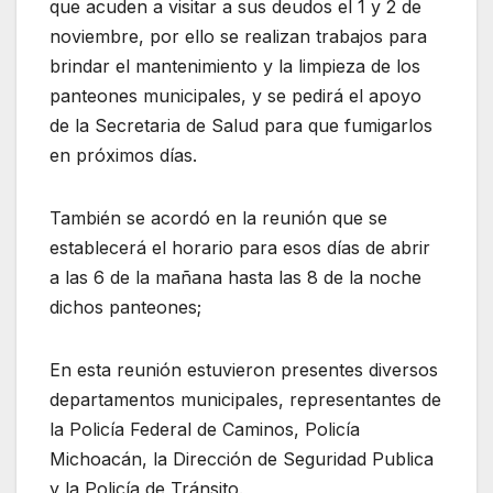
que acuden a visitar a sus deudos el 1 y 2 de
noviembre, por ello se realizan trabajos para
brindar el mantenimiento y la limpieza de los
panteones municipales, y se pedirá el apoyo
de la Secretaria de Salud para que fumigarlos
en próximos días.
También se acordó en la reunión que se
establecerá el horario para esos días de abrir
a las 6 de la mañana hasta las 8 de la noche
dichos panteones;
En esta reunión estuvieron presentes diversos
departamentos municipales, representantes de
la Policía Federal de Caminos, Policía
Michoacán, la Dirección de Seguridad Publica
y la Policía de Tránsito.