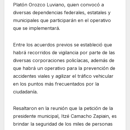
Platón Orozco Luviano, quien convocó a
diversas dependencias federales, estatales y
municipales que participarán en el operativo
que se implementará.
Entre los acuerdos previos se estableció que
habrá recorridos de vigilancia por parte de las
diversas corporaciones policíacas, además de
que habrá un operativo para la prevención de
accidentes viales y agilizar el tráfico vehicular
en los puntos más frecuentados por la
ciudadanía.
Resaltaron en la reunión que la petición de la
presidente municipal, Itzé Camacho Zapiain, es
brindar la seguridad de los miles de personas