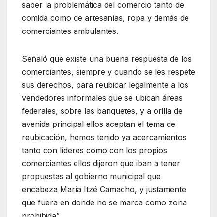
saber la problemática del comercio tanto de
comida como de artesanías, ropa y demás de
comerciantes ambulantes.
Señaló que existe una buena respuesta de los
comerciantes, siempre y cuando se les respete
sus derechos, para reubicar legalmente a los
vendedores informales que se ubican áreas
federales, sobre las banquetes, y a orilla de
avenida principal ellos aceptan el tema de
reubicación, hemos tenido ya acercamientos
tanto con líderes como con los propios
comerciantes ellos dijeron que iban a tener
propuestas al gobierno municipal que
encabeza María Itzé Camacho, y justamente
que fuera en donde no se marca como zona
prohibida”.