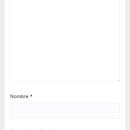
Nombre
*