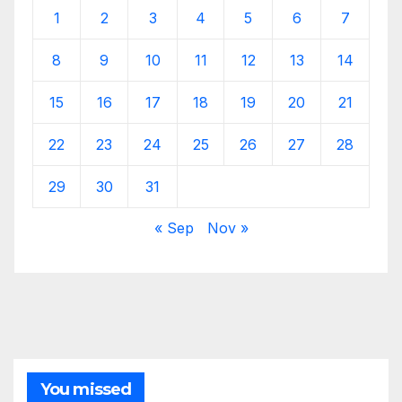
1
2
3
4
5
6
7
8
9
10
11
12
13
14
15
16
17
18
19
20
21
22
23
24
25
26
27
28
29
30
31
« Sep
Nov »
You missed