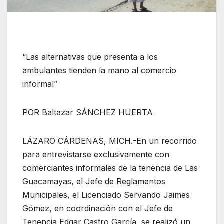
“Las alternativas que presenta a los
ambulantes tienden la mano al comercio
informal”
POR Baltazar SÁNCHEZ HUERTA
LÁZARO CÁRDENAS, MICH.-En un recorrido
para entrevistarse exclusivamente con
comerciantes informales de la tenencia de Las
Guacamayas, el Jefe de Reglamentos
Municipales, el Licenciado Servando Jaimes
Gómez, en coordinación con el Jefe de
Tenencia Edgar Castro García, se realizó un