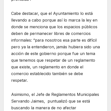
Cabe destacar, que el Ayuntamiento lo está
llevando a cabo porque así lo marca la ley en
donde se menciona que los espacios públicos
deben de permanecer libres de comercios
informales: “para nosotros esa parte es difícil
pero ya la entendieron, jamás hubiera sido una
acción de este gobierno porque fue un tema
que tenemos que respetar de un reglamento
que existe, un reglamento en donde el
comercio establecido también se debe
respetar.
Asimismo, el Jefe de Reglamentos Municipales
Servando Jaimes, puntualizó que se está
buscando la manera de no afectar