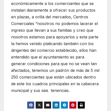
económicamente a los comerciantes que se
instalan diariamente a ofrecer sus productos
en plazas, a orilla del mercados, Centros
Comerciales “nosotros no podemos lacerar el
ingreso que llevan a sus familias y creo que
nosotros estamos para apoyarlos y esta parte
la hemos venido platicando también con los
dirigentes del comercio establecido, ellos han
entendido que el ayuntamiento es para
generar condiciones para que no se vean tan
afectados, tenemos un padrón de más de 5 mil
250 comerciantes que están ubicados dentro
de este los cuadros principales en la cabecera
municipal y sus seis tenencias.