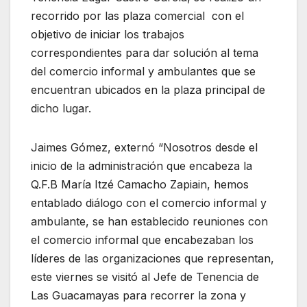
recorrido por las plaza comercial con el
objetivo de iniciar los trabajos
correspondientes para dar solución al tema
del comercio informal y ambulantes que se
encuentran ubicados en la plaza principal de
dicho lugar.
Jaimes Gómez, externó “Nosotros desde el
inicio de la administración que encabeza la
Q.F.B María Itzé Camacho Zapiain, hemos
entablado diálogo con el comercio informal y
ambulante, se han establecido reuniones con
el comercio informal que encabezaban los
líderes de las organizaciones que representan,
este viernes se visitó al Jefe de Tenencia de
Las Guacamayas para recorrer la zona y