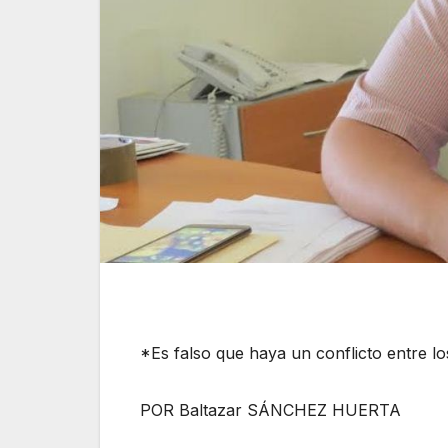
*Es falso que haya un conflicto entre l
POR Baltazar SÁNCHEZ HUERTA