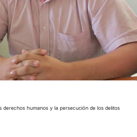
os derechos humanos y la persecución de los delitos