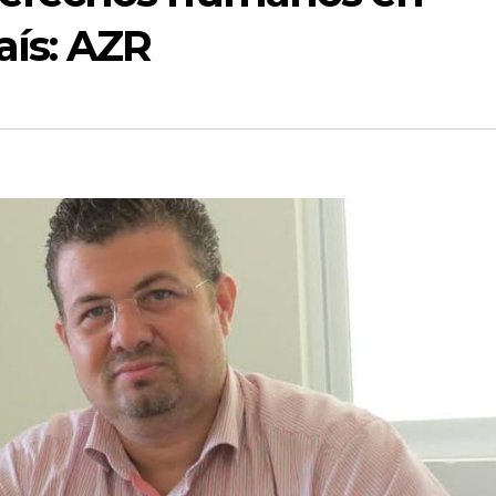
aís: AZR