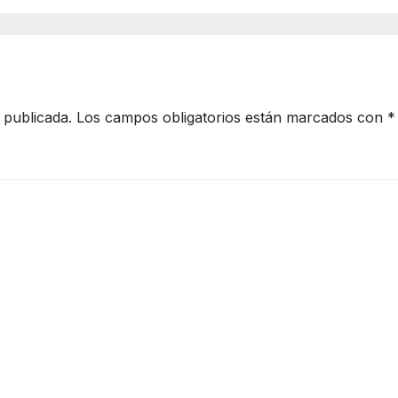
nicipal
 publicada.
Los campos obligatorios están marcados con
*