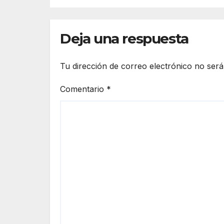
el domingo
Mu
Deja una respuesta
Tu dirección de correo electrónico no será
Comentario
*