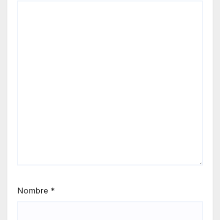
Nombre
*