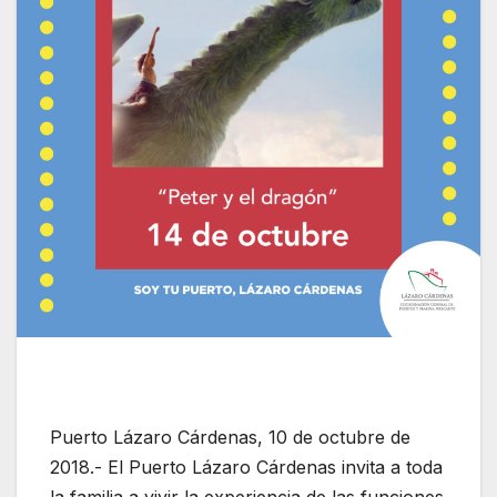
Puerto Lázaro Cárdenas, 10 de octubre de
2018.- El Puerto Lázaro Cárdenas invita a toda
la familia a vivir la experiencia de las funciones