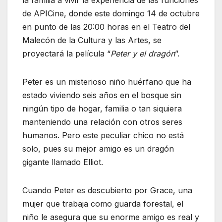
de APICine, donde este domingo 14 de octubre
en punto de las 20:00 horas en el Teatro del
Malecón de la Cultura y las Artes, se
proyectará la película “
Peter y el dragón
”.
Peter es un misterioso niño huérfano que ha
estado viviendo seis años en el bosque sin
ningún tipo de hogar, familia o tan siquiera
manteniendo una relación con otros seres
humanos. Pero este peculiar chico no está
solo, pues su mejor amigo es un dragón
gigante llamado Elliot.
Cuando Peter es descubierto por Grace, una
mujer que trabaja como guarda forestal, el
niño le asegura que su enorme amigo es real y