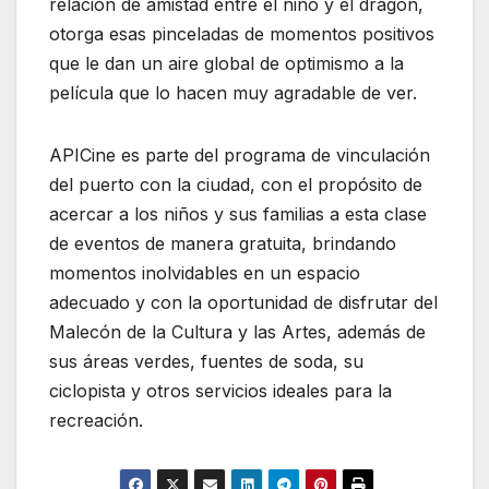
relación de amistad entre el niño y el dragón,
otorga esas pinceladas de momentos positivos
que le dan un aire global de optimismo a la
película que lo hacen muy agradable de ver.
APICine es parte del programa de vinculación
del puerto con la ciudad, con el propósito de
acercar a los niños y sus familias a esta clase
de eventos de manera gratuita, brindando
momentos inolvidables en un espacio
adecuado y con la oportunidad de disfrutar del
Malecón de la Cultura y las Artes, además de
sus áreas verdes, fuentes de soda, su
ciclopista y otros servicios ideales para la
recreación.