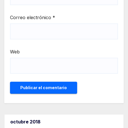
Correo electrónico
*
Web
octubre 2018