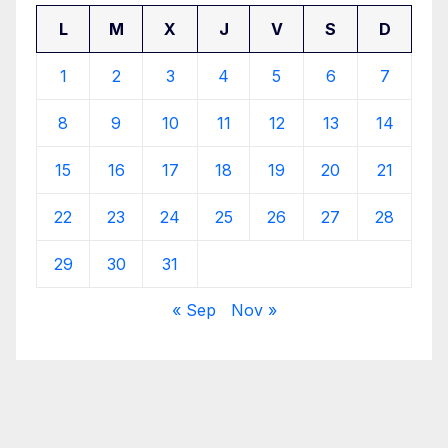
L
M
X
J
V
S
D
1
2
3
4
5
6
7
8
9
10
11
12
13
14
15
16
17
18
19
20
21
22
23
24
25
26
27
28
29
30
31
« Sep
Nov »