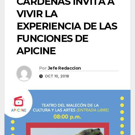
CÁRDENAS INVITA A
VIVIR LA
EXPERIENCIA DE LAS
FUNCIONES DE
APICINE
Por
Jefe Redaccion
OCT 10, 2018