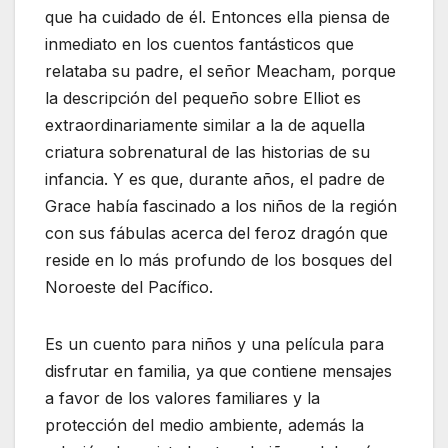
que ha cuidado de él. Entonces ella piensa de
inmediato en los cuentos fantásticos que
relataba su padre, el señor Meacham, porque
la descripción del pequeño sobre Elliot es
extraordinariamente similar a la de aquella
criatura sobrenatural de las historias de su
infancia. Y es que, durante años, el padre de
Grace había fascinado a los niños de la región
con sus fábulas acerca del feroz dragón que
reside en lo más profundo de los bosques del
Noroeste del Pacífico.
Es un cuento para niños y una película para
disfrutar en familia, ya que contiene mensajes
a favor de los valores familiares y la
protección del medio ambiente, además la