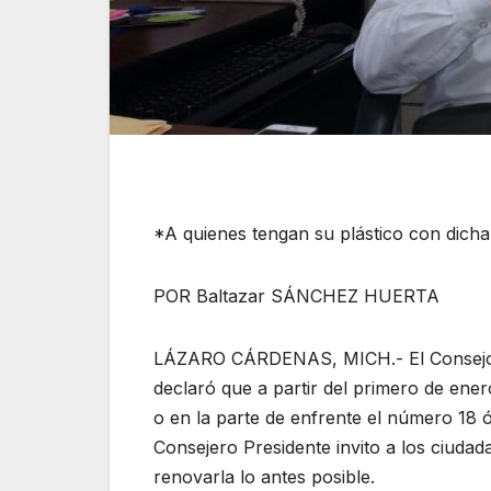
*A quienes tengan su plástico con dicha
POR Baltazar SÁNCHEZ HUERTA
LÁZARO CÁRDENAS, MICH.- El Consejo Gen
declaró que a partir del primero de ene
o en la parte de enfrente el número 18 
Consejero Presidente invito a los ciuda
renovarla lo antes posible.