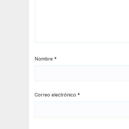
Nombre
*
Correo electrónico
*