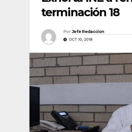
terminación 18
Por
Jefe Redaccion
OCT 10, 2018