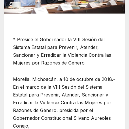
* Preside el Gobernador la VIII Sesión del
Sistema Estatal para Prevenir, Atender,
Sancionar y Erradicar la Violencia Contra las
Mujeres por Razones de Género
Morelia, Michoacán, a 10 de octubre de 2018.-
En el marco de la VIII Sesión del Sistema
Estatal para Prevenir, Atender, Sancionar y
Erradicar la Violencia Contra las Mujeres por
Razones de Género, presidida por el
Gobernador Constitucional Silvano Aureoles
Conejo,