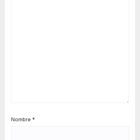
Nombre
*