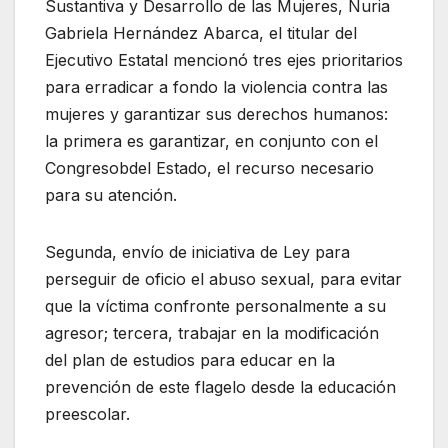
Sustantiva y Desarrollo de las Mujeres, Nuria
Gabriela Hernández Abarca, el titular del
Ejecutivo Estatal mencionó tres ejes prioritarios
para erradicar a fondo la violencia contra las
mujeres y garantizar sus derechos humanos:
la primera es garantizar, en conjunto con el
Congresobdel Estado, el recurso necesario
para su atención.
Segunda, envío de iniciativa de Ley para
perseguir de oficio el abuso sexual, para evitar
que la víctima confronte personalmente a su
agresor; tercera, trabajar en la modificación
del plan de estudios para educar en la
prevención de este flagelo desde la educación
preescolar.