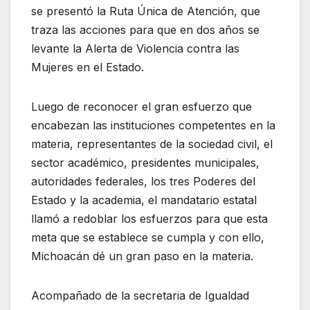
se presentó la Ruta Única de Atención, que
traza las acciones para que en dos años se
levante la Alerta de Violencia contra las
Mujeres en el Estado.
Luego de reconocer el gran esfuerzo que
encabezan las instituciones competentes en la
materia, representantes de la sociedad civil, el
sector académico, presidentes municipales,
autoridades federales, los tres Poderes del
Estado y la academia, el mandatario estatal
llamó a redoblar los esfuerzos para que esta
meta que se establece se cumpla y con ello,
Michoacán dé un gran paso en la materia.
Acompañado de la secretaria de Igualdad