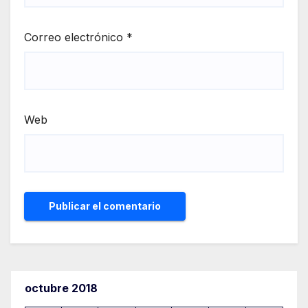
Correo electrónico
*
Web
octubre 2018