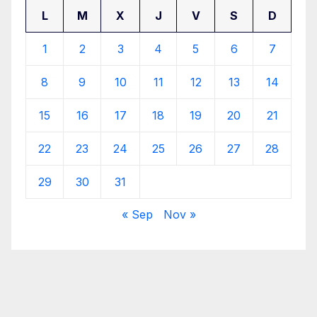
L
M
X
J
V
S
D
1
2
3
4
5
6
7
8
9
10
11
12
13
14
15
16
17
18
19
20
21
22
23
24
25
26
27
28
29
30
31
« Sep
Nov »