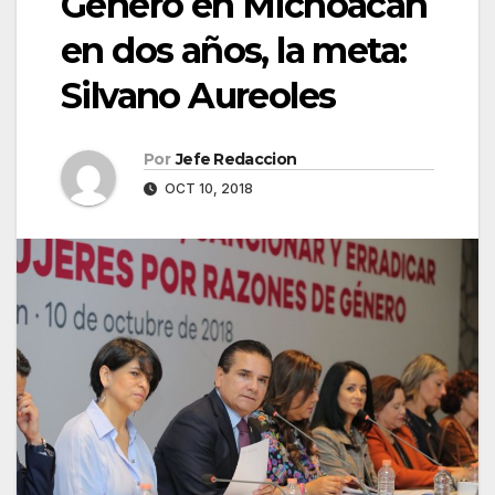
Género en Michoacán
en dos años, la meta:
Silvano Aureoles
Por
Jefe Redaccion
OCT 10, 2018