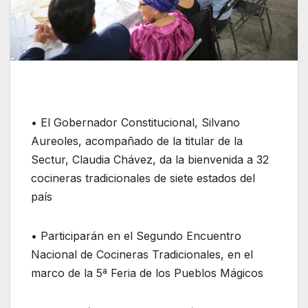
• El Gobernador Constitucional, Silvano
Aureoles, acompañado de la titular de la
Sectur, Claudia Chávez, da la bienvenida a 32
cocineras tradicionales de siete estados del
país
• Participarán en el Segundo Encuentro
Nacional de Cocineras Tradicionales, en el
marco de la 5ª Feria de los Pueblos Mágicos