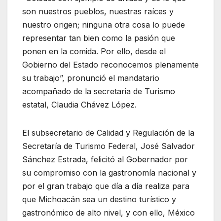
son nuestros pueblos, nuestras raíces y
nuestro origen; ninguna otra cosa lo puede
representar tan bien como la pasión que
ponen en la comida. Por ello, desde el
Gobierno del Estado reconocemos plenamente
su trabajo”, pronunció el mandatario
acompañado de la secretaria de Turismo
estatal, Claudia Chávez López.
El subsecretario de Calidad y Regulación de la
Secretaría de Turismo Federal, José Salvador
Sánchez Estrada, felicitó al Gobernador por
su compromiso con la gastronomía nacional y
por el gran trabajo que día a día realiza para
que Michoacán sea un destino turístico y
gastronómico de alto nivel, y con ello, México