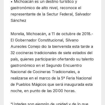
• Michoacán es un destino turístico y
gastronómico de alto nivel, reconoce el
representante de la Sectur Federal, Salvador
Sánchez
Morelia, Michoacán, a 11 de octubre de 2018.-
El Gobernador Constitucional, Silvano
Aureoles Conejo dio la bienvenida esta tarde a
32 cocineras tradicionales de siete estados del
país, quienes participarán ofertando su talento
gastronómico en el Segundo Encuentro
Nacional de Cocineras Tradicionales, a
realizarse en el marco de la 5ª Feria Nacional
de Pueblos Mágicos que será inaugurada esta
noche, en punto de las 20:00 horas.
“Ustedes son ejemplo de unidad y de lo que