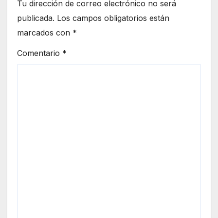
Tu dirección de correo electrónico no será
publicada.
Los campos obligatorios están
marcados con
*
Comentario
*