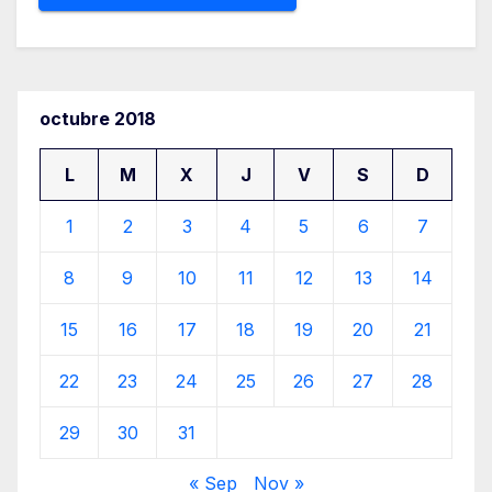
octubre 2018
L
M
X
J
V
S
D
1
2
3
4
5
6
7
8
9
10
11
12
13
14
15
16
17
18
19
20
21
22
23
24
25
26
27
28
29
30
31
« Sep
Nov »