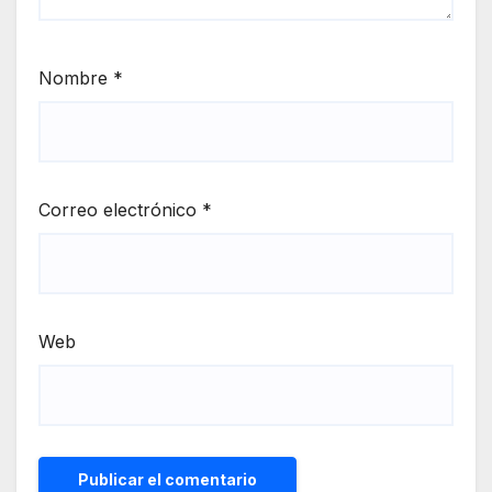
Nombre
*
Correo electrónico
*
Web